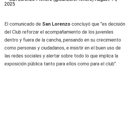
2025
El comunicado de
San Lorenzo
concluyó que "es decisión
del Club reforzar el acompañamiento de los juveniles
dentro y fuera de la cancha, pensando en su crecimiento
como personas y ciudadanos, e insistir en el buen uso de
las redes sociales y alertar sobre todo lo que implica la
exposición pública tanto para ellos como para el club".