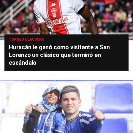
TORNEO CLAUSURA
Huracán le ganó como visitante a San
Lorenzo un clásico que terminó en
escándalo