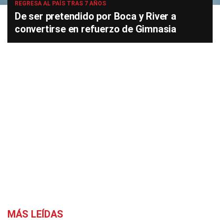
REGRESA AL PAÍS TRAS 7 AÑOS
De ser pretendido por Boca y River a
convertirse en refuerzo de Gimnasia
MÁS LEÍDAS