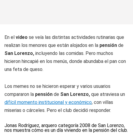
En el
video
se veía las distintas actividades rutinarias que
realizan los menores que están alojados en la
pensión
de
San Lorenzo,
incluyendo las comidas. Pero muchos
hicieron hincapié en los menús, donde abundaba el pan con
una feta de queso.
Los memes no se hicieron esperar y varios usuarios
compararon la
pensión
de
San Lorenzo,
que atraviesa un
difícil momento institucional y económico
, con villas
miserias o cárceles. Pero el club decidió responder.
Jonas Rodríguez, arquero categoría 2008 de San Lorenzo,
nos muestra cómo es un día viviendo en la pensión del club.