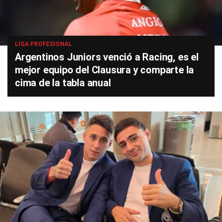
LIGA PROFESIONAL
Argentinos Juniors venció a Racing, es el
mejor equipo del Clausura y comparte la
cima de la tabla anual