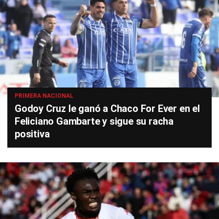
PRIMERA NACIONAL
Godoy Cruz le ganó a Chaco For Ever en el
Feliciano Gambarte y sigue su racha
positiva