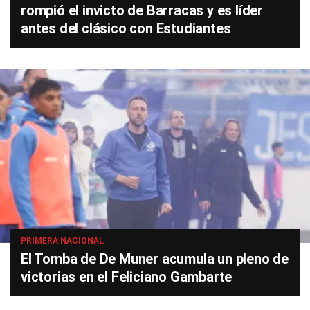
rompió el invicto de Barracas y es líder
antes del clásico con Estudiantes
PRIMERA NACIONAL
El Tomba de De Muner acumula un pleno de
victorias en el Feliciano Gambarte