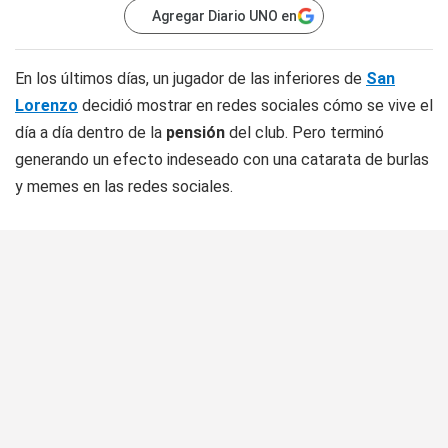
Agregar Diario UNO en
En los últimos días, un jugador de las inferiores de
San
Lorenzo
decidió mostrar en redes sociales cómo se vive el
día a día dentro de la
pensión
del club. Pero terminó
generando un efecto indeseado con una catarata de burlas
y memes en las redes sociales.