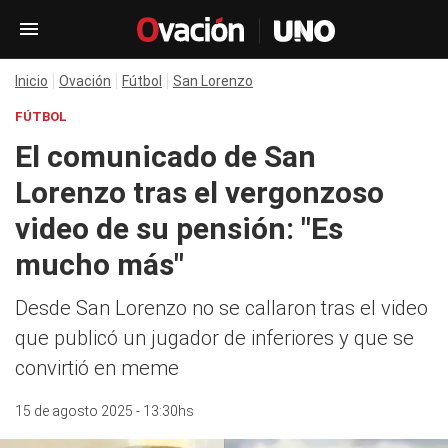
Inicio
Ovación
Fútbol
San Lorenzo
FÚTBOL
El comunicado de San
Lorenzo tras el vergonzoso
video de su pensión: "Es
mucho más"
Desde San Lorenzo no se callaron tras el video
que publicó un jugador de inferiores y que se
convirtió en meme
15 de agosto 2025 - 13:30hs