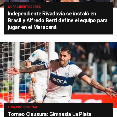
COPA LIBERTADORES
Independiente Rivadavia se instaló en
Brasil y Alfredo Berti define el equipo para
jugar en el Maracaná
LIGA PROFESIONAL
Torneo Clausura: Gimnasia La Plata