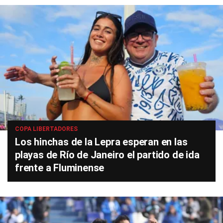
COPA LIBERTADORES
Los hinchas de la Lepra esperan en las
playas de Río de Janeiro el partido de ida
frente a Fluminense