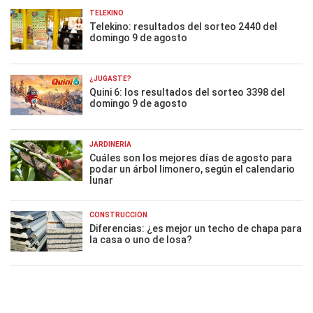
TELEKINO
Telekino: resultados del sorteo 2440 del
domingo 9 de agosto
¿JUGASTE?
Quini 6: los resultados del sorteo 3398 del
domingo 9 de agosto
JARDINERÍA
Cuáles son los mejores días de agosto para
podar un árbol limonero, según el calendario
lunar
CONSTRUCCIÓN
Diferencias: ¿es mejor un techo de chapa para
la casa o uno de losa?