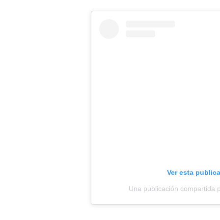
Ver esta public
Una publicación compartida 