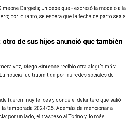
imeone Bargiela; un bebe que - expresó la modelo a la
ero; por lo tanto, se espera que la fecha de parto sea a
otro de sus hijos anunció que también
imera vez,
Diego Simeone
recibió otra alegría más:
 La noticia fue trasmitida por las redes sociales de
de fueron muy felices y donde el delantero que salió
en la temporada 2024/25. Además de mencionar a
: por un lado, el traspaso al Torino y, lo más