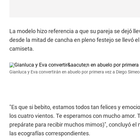
La modelo hizo referencia a que su pareja se dejó ll
desde la mitad de cancha en pleno festejo se llevó el
camiseta.
Gianluca y Eva convertirán en abuelo por primera vez a Diego Simeo
"Es que si bebito, estamos todos tan felices y emoci
los cuatro vientos. Te esperamos con mucho amor. 
prepárate para recibir muchos mimos)", concluyó e
las ecografías correspondientes.