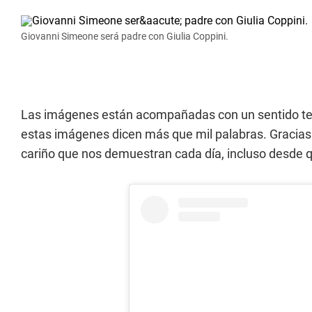
Giovanni Simeone será padre con Giulia Coppini.
Las imágenes están acompañadas con un sentido tex
estas imágenes dicen más que mil palabras. Gracias 
cariño que nos demuestran cada día, incluso desde 