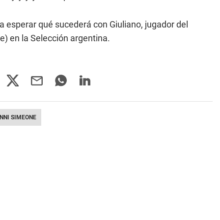
lta esperar qué sucederá con Giuliano, jugador del
e) en la Selección argentina.
NNI SIMEONE