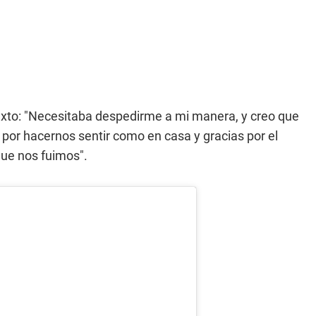
to: "Necesitaba despedirme a mi manera, y creo que
por hacernos sentir como en casa y gracias por el
que nos fuimos".