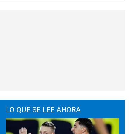
LO QUE SE LEE AHORA