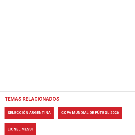
TEMAS RELACIONADOS
SELECCIÓN ARGENTINA
COPA MUNDIAL DE FÚTBOL 2026
LIONEL MESSI