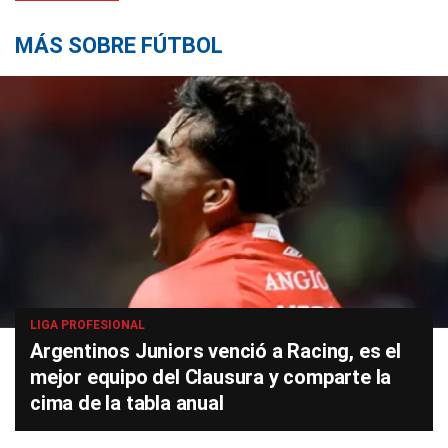
MÁS SOBRE FÚTBOL
LIGA PROFESIONAL
Argentinos Juniors venció a Racing, es el
mejor equipo del Clausura y comparte la
cima de la tabla anual