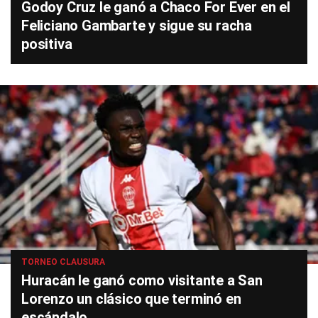
Godoy Cruz le ganó a Chaco For Ever en el
Feliciano Gambarte y sigue su racha
positiva
TORNEO CLAUSURA
Huracán le ganó como visitante a San
Lorenzo un clásico que terminó en
escándalo