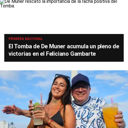
PRIMERA NACIONAL
El Tomba de De Muner acumula un pleno de
victorias en el Feliciano Gambarte