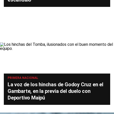
PRIMERA NACIONAL
La voz de los hinchas de Godoy Cruz en el
Gambarte, en la previa del duelo con
Deportivo Maipú