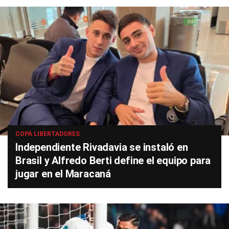
COPA LIBERTADORES
Independiente Rivadavia se instaló en
Brasil y Alfredo Berti define el equipo para
jugar en el Maracaná