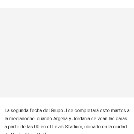
La segunda fecha del Grupo J se completará este martes a
la medianoche, cuando Argelia y Jordania se vean las caras
a partir de las 00 en el Levi's Stadium, ubicado en la ciudad