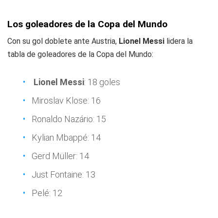
Los goleadores de la Copa del Mundo
Con su gol doblete ante Austria,
Lionel Messi
lidera la
tabla de goleadores de la Copa del Mundo:
Lionel Messi
: 18 goles
Miroslav Klose: 16
Ronaldo Nazário: 15
Kylian Mbappé: 14
Gerd Müller: 14
Just Fontaine: 13
Pelé: 12