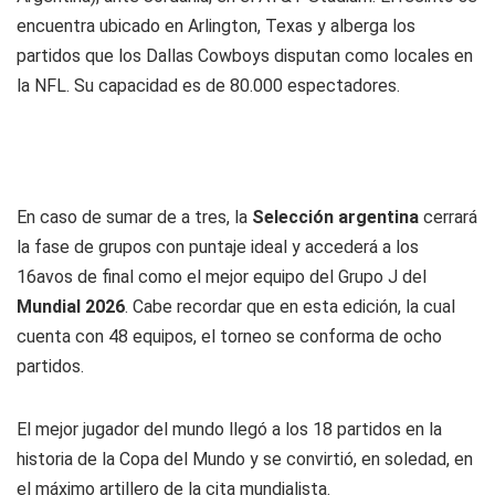
encuentra ubicado en Arlington, Texas y alberga los
partidos que los Dallas Cowboys disputan como locales en
la NFL. Su capacidad es de 80.000 espectadores.
En caso de sumar de a tres, la
Selección argentina
cerrará
la fase de grupos con puntaje ideal y accederá a los
16avos de final como el mejor equipo del Grupo J del
Mundial 2026
. Cabe recordar que en esta edición, la cual
cuenta con 48 equipos, el torneo se conforma de ocho
partidos.
El mejor jugador del mundo llegó a los 18 partidos en la
historia de la Copa del Mundo y se convirtió, en soledad, en
el máximo artillero de la cita mundialista.