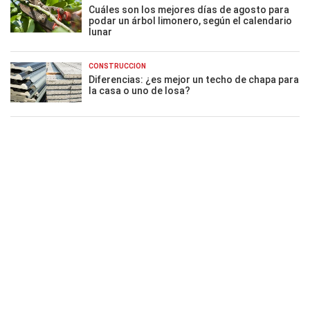
Cuáles son los mejores días de agosto para
podar un árbol limonero, según el calendario
lunar
CONSTRUCCIÓN
Diferencias: ¿es mejor un techo de chapa para
la casa o uno de losa?