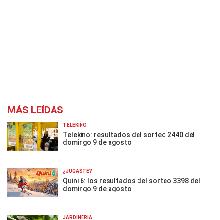
MÁS LEÍDAS
TELEKINO
Telekino: resultados del sorteo 2440 del
domingo 9 de agosto
¿JUGASTE?
Quini 6: los resultados del sorteo 3398 del
domingo 9 de agosto
JARDINERÍA