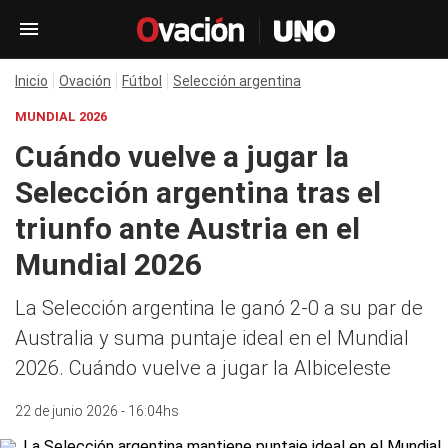
Inicio
Ovación
Fútbol
Selección argentina
MUNDIAL 2026
Cuándo vuelve a jugar la
Selección argentina tras el
triunfo ante Austria en el
Mundial 2026
La Selección argentina le ganó 2-0 a su par de
Australia y suma puntaje ideal en el Mundial
2026. Cuándo vuelve a jugar la Albiceleste
22 de junio 2026 - 16:04hs