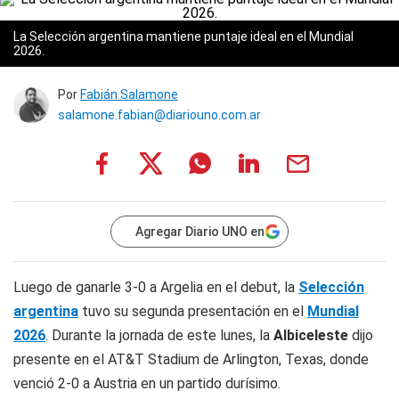
La Selección argentina mantiene puntaje ideal en el Mundial
2026.
Por
Fabián Salamone
salamone.fabian@diariouno.com.ar
Agregar Diario UNO en
Luego de ganarle 3-0 a Argelia en el debut, la
Selección
argentina
tuvo su segunda presentación en el
Mundial
2026
. Durante la jornada de este lunes, la
Albiceleste
dijo
presente en el AT&T Stadium de Arlington, Texas, donde
venció 2-0 a Austria en un partido durísimo.