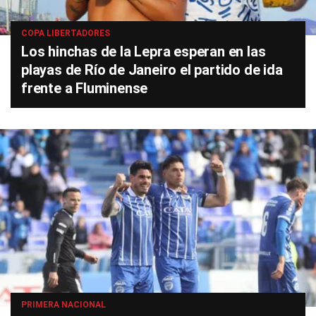
COPA LIBERTADORES
Los hinchas de la Lepra esperan en las
playas de Río de Janeiro el partido de ida
frente a Fluminense
PRIMERA NACIONAL