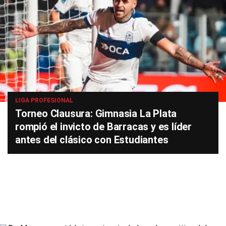
LIGA PROFESIONAL
Torneo Clausura: Gimnasia La Plata
rompió el invicto de Barracas y es líder
antes del clásico con Estudiantes