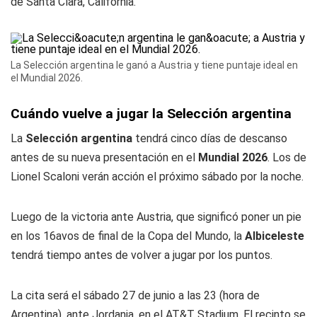
de Santa Clara, California.
La Selección argentina le ganó a Austria y tiene puntaje ideal en
el Mundial 2026.
Cuándo vuelve a jugar la Selección argentina
La
Selección argentina
tendrá cinco días de descanso
antes de su nueva presentación en el
Mundial 2026
. Los de
Lionel Scaloni verán acción el próximo sábado por la noche.
Luego de la victoria ante Austria, que significó poner un pie
en los 16avos de final de la Copa del Mundo, la
Albiceleste
tendrá tiempo antes de volver a jugar por los puntos.
La cita será el sábado 27 de junio a las 23 (hora de
Argentina), ante Jordania, en el AT&T Stadium. El recinto se