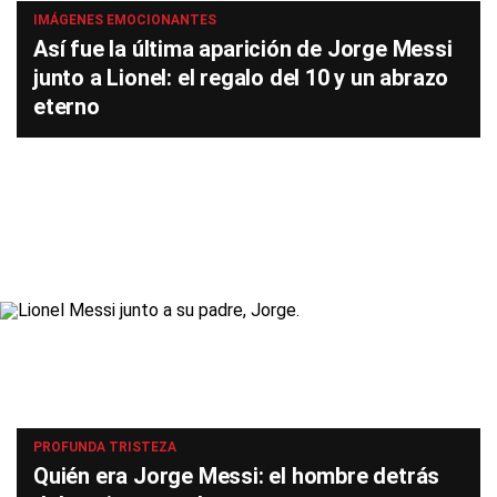
IMÁGENES EMOCIONANTES
Así fue la última aparición de Jorge Messi
junto a Lionel: el regalo del 10 y un abrazo
eterno
PROFUNDA TRISTEZA
Quién era Jorge Messi: el hombre detrás