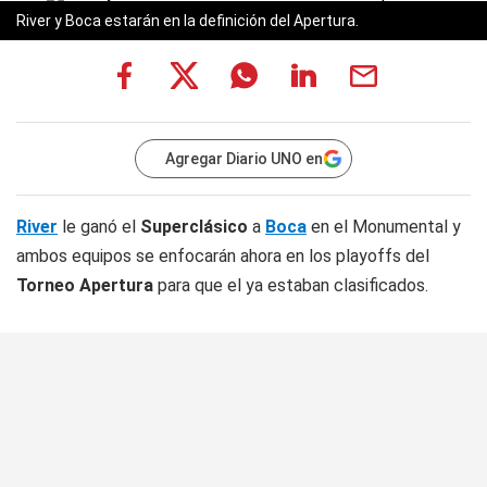
River y Boca estarán en la definición del Apertura.
Agregar Diario UNO en
River
le ganó el
Superclásico
a
Boca
en el Monumental y
ambos equipos se enfocarán ahora en los playoffs del
Torneo Apertura
para que el ya estaban clasificados.