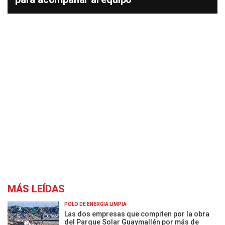
MÁS LEÍDAS
POLO DE ENERGÍA LIMPIA
Las dos empresas que compiten por la obra
del Parque Solar Guaymallén por más de