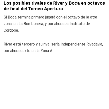
Los posibles rivales de River y Boca en octavos
de final del Torneo Apertura
Si Boca termina primero jugará con el octavo de la otra
zona, en La Bombonera, y por ahora es Instituto de
Córdoba.
River está tercero y su rival sería Independiente Rivadavia,
por ahora sexto en la Zona A.