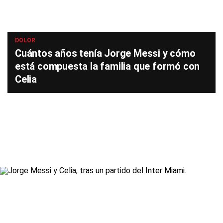
DOLOR
Cuántos años tenía Jorge Messi y cómo
está compuesta la familia que formó con
Celia