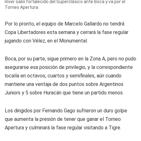
River salió fortalecido del Superclásico ante Boca y va por el
Torneo Apertura.
Por lo pronto, el equipo de Marcelo Gallardo no tendrá
Copa Libertadores esta semana y cerrará la fase regular
jugando con Vélez, en el Monumental.
Boca, por su parte, sigue primero en la Zona A, pero no pudo
asegurarse esa posición de privilegio, y la correspondiente
localía en octavos, cuartos y semifinales, aún cuando
mantiene una ventaja de dos puntos sobre Argentinos
Juniors y 5 sobre Huracán que tiene un partido menos.
Los dirigidos por Fernando Gago sufrieron un duro golpe
que aumenta la presión de tener que ganar el Torneo
Apertura y culminará la fase regular visitando a Tigre.