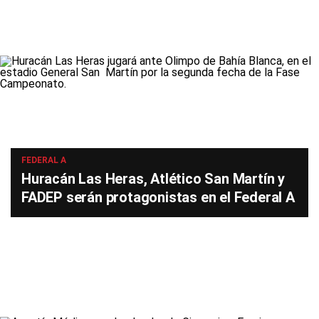
FEDERAL A
Huracán Las Heras, Atlético San Martín y
FADEP serán protagonistas en el Federal A