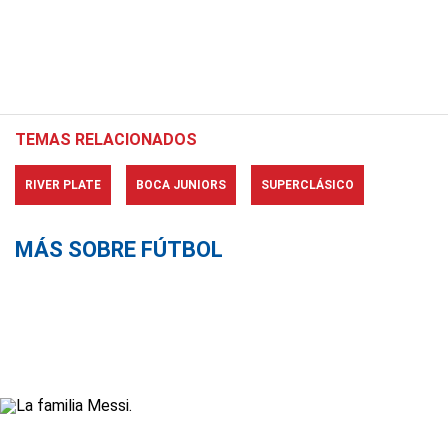
TEMAS RELACIONADOS
RIVER PLATE
BOCA JUNIORS
SUPERCLÁSICO
MÁS SOBRE FÚTBOL