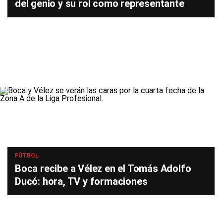
del genio y su rol como representante
FÚTBOL
Boca recibe a Vélez en el Tomás Adolfo
Ducó: hora, TV y formaciones