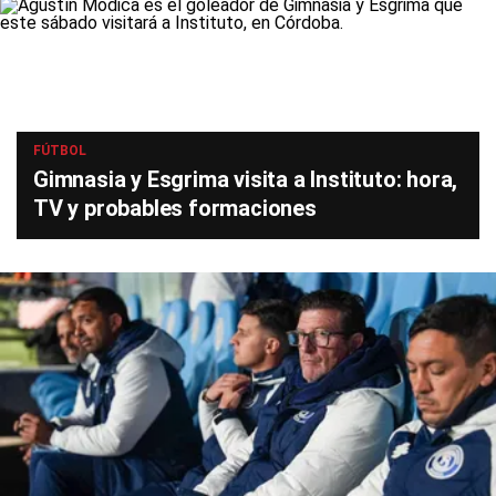
FÚTBOL
Gimnasia y Esgrima visita a Instituto: hora,
TV y probables formaciones