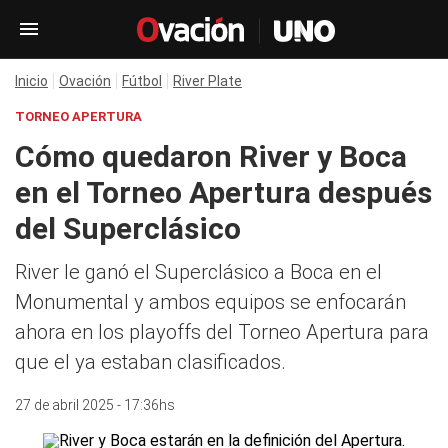
Inicio
Ovación
Fútbol
River Plate
TORNEO APERTURA
Cómo quedaron River y Boca
en el Torneo Apertura después
del Superclásico
River le ganó el Superclásico a Boca en el
Monumental y ambos equipos se enfocarán
ahora en los playoffs del Torneo Apertura para
que el ya estaban clasificados.
27 de abril 2025 - 17:36hs