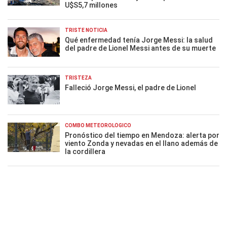
U$S5,7 millones
TRISTE NOTICIA
Qué enfermedad tenía Jorge Messi: la salud
del padre de Lionel Messi antes de su muerte
TRISTEZA
Falleció Jorge Messi, el padre de Lionel
COMBO METEOROLÓGICO
Pronóstico del tiempo en Mendoza: alerta por
viento Zonda y nevadas en el llano además de
la cordillera