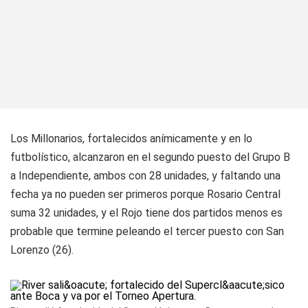
Los Millonarios, fortalecidos anímicamente y en lo
futbolístico, alcanzaron en el segundo puesto del Grupo B
a Independiente, ambos con 28 unidades, y faltando una
fecha ya no pueden ser primeros porque Rosario Central
suma 32 unidades, y el Rojo tiene dos partidos menos es
probable que termine peleando el tercer puesto con San
Lorenzo (26).