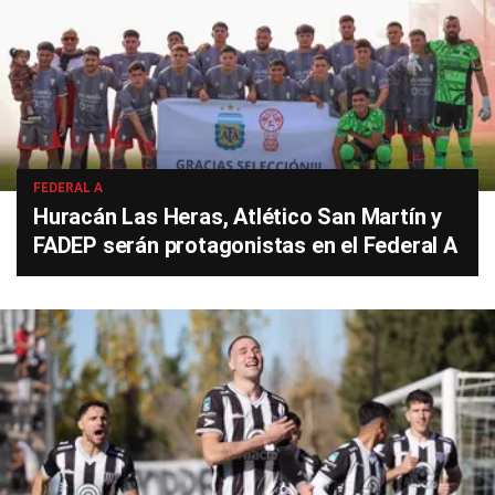
FEDERAL A
Huracán Las Heras, Atlético San Martín y
FADEP serán protagonistas en el Federal A