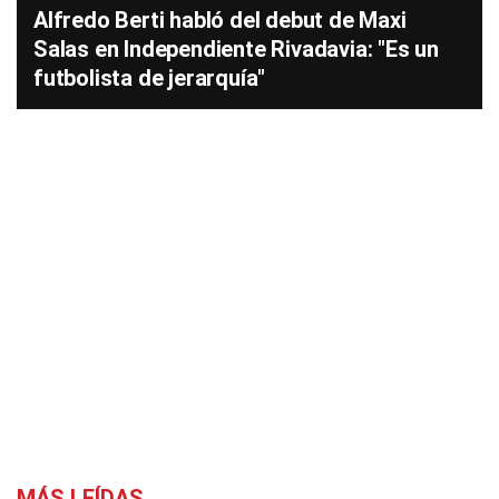
Alfredo Berti habló del debut de Maxi
Salas en Independiente Rivadavia: "Es un
futbolista de jerarquía"
MÁS LEÍDAS