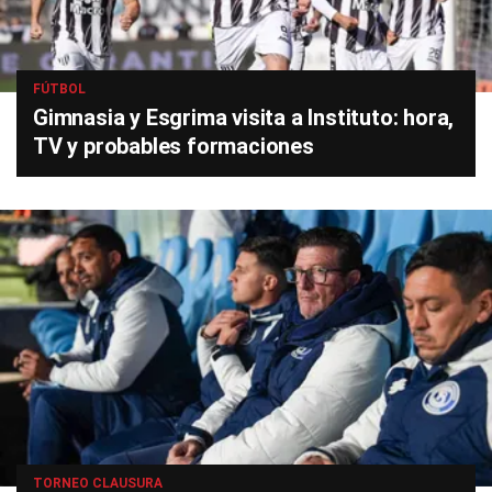
FÚTBOL
Gimnasia y Esgrima visita a Instituto: hora,
TV y probables formaciones
TORNEO CLAUSURA