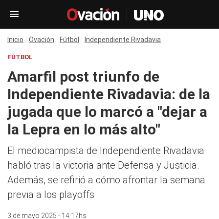
Inicio
Ovación
Fútbol
Independiente Rivadavia
FÚTBOL
Amarfil post triunfo de
Independiente Rivadavia: de la
jugada que lo marcó a "dejar a
la Lepra en lo más alto"
El mediocampista de Independiente Rivadavia
habló tras la victoria ante Defensa y Justicia.
Además, se refirió a cómo afrontar la semana
previa a los playoffs
3 de mayo 2025 - 14:17hs