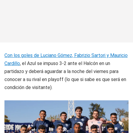
Con los goles de Luciano Gómez, Fabrizio Sartori y Mauricio
Cardillo
, el Azul se impuso 3-2 ante el Halcón en un
partidazo y deberá aguardar a la noche del viernes para
conocer a su rival en playoff (lo que si sabe es que será en
condición de visitante).