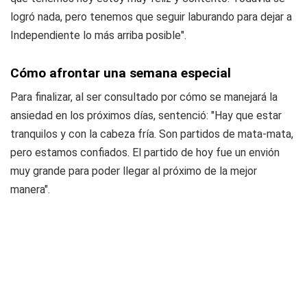
logró nada, pero tenemos que seguir laburando para dejar a
Independiente lo más arriba posible".
Cómo afrontar una semana especial
Para finalizar, al ser consultado por cómo se manejará la
ansiedad en los próximos días, sentenció: "Hay que estar
tranquilos y con la cabeza fría. Son partidos de mata-mata,
pero estamos confiados. El partido de hoy fue un envión
muy grande para poder llegar al próximo de la mejor
manera".