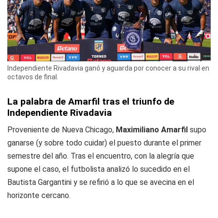
Independiente Rivadavia ganó y aguarda por conocer a su rival en
octavos de final.
La palabra de Amarfil tras el triunfo de
Independiente Rivadavia
Proveniente de Nueva Chicago,
Maximiliano Amarfil
supo
ganarse (y sobre todo cuidar) el puesto durante el primer
semestre del año. Tras el encuentro, con la alegría que
supone el caso, el futbolista analizó lo sucedido en el
Bautista Gargantini y se refirió a lo que se avecina en el
horizonte cercano.