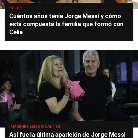
DOLOR
Cuántos años tenía Jorge Messi y cómo
está compuesta la familia que formó con
Celia
IMÁGENES EMOCIONANTES
Así fue la última aparición de Jorge Messi