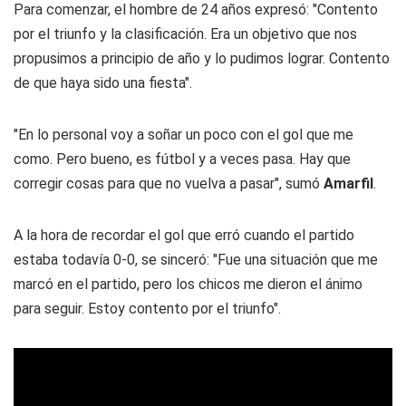
Para comenzar, el hombre de 24 años expresó: "Contento
por el triunfo y la clasificación. Era un objetivo que nos
propusimos a principio de año y lo pudimos lograr. Contento
de que haya sido una fiesta".
"En lo personal voy a soñar un poco con el gol que me
como. Pero bueno, es fútbol y a veces pasa. Hay que
corregir cosas para que no vuelva a pasar", sumó
Amarfil
.
A la hora de recordar el gol que erró cuando el partido
estaba todavía 0-0, se sinceró: "Fue una situación que me
marcó en el partido, pero los chicos me dieron el ánimo
para seguir. Estoy contento por el triunfo".