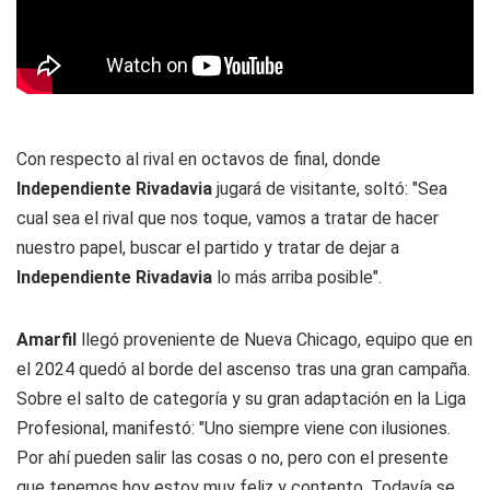
Con respecto al rival en octavos de final, donde
Independiente Rivadavia
jugará de visitante, soltó: "Sea
cual sea el rival que nos toque, vamos a tratar de hacer
nuestro papel, buscar el partido y tratar de dejar a
Independiente Rivadavia
lo más arriba posible".
Amarfil
llegó proveniente de Nueva Chicago, equipo que en
el 2024 quedó al borde del ascenso tras una gran campaña.
Sobre el salto de categoría y su gran adaptación en la Liga
Profesional, manifestó: "Uno siempre viene con ilusiones.
Por ahí pueden salir las cosas o no, pero con el presente
que tenemos hoy estoy muy feliz y contento. Todavía se