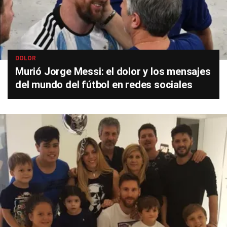
DOLOR
Murió Jorge Messi: el dolor y los mensajes
del mundo del fútbol en redes sociales