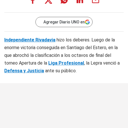
Agregar Diario UNO en
Independiente Rivadavia
hizo los deberes. Luego de la
enorme victoria conseguida en Santiago del Estero, en la
que abrochó la clasificación a los octavos de final del
torneo Apertura de la
Liga Profesional
, la Lepra venció a
Defensa y Justicia
ante su público.