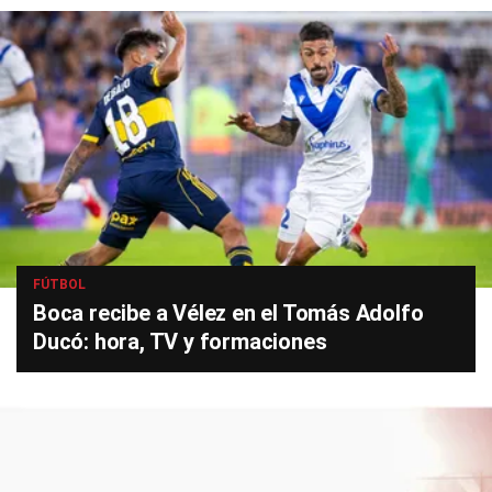
FÚTBOL
Boca recibe a Vélez en el Tomás Adolfo
Ducó: hora, TV y formaciones