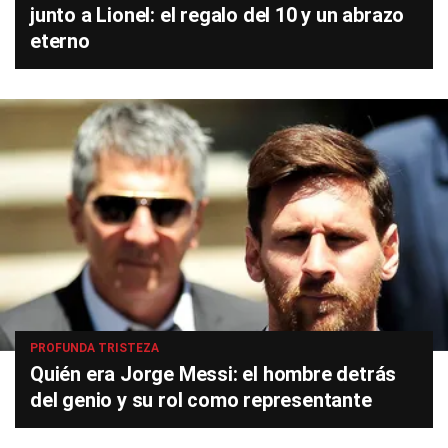
junto a Lionel: el regalo del 10 y un abrazo
eterno
PROFUNDA TRISTEZA
Quién era Jorge Messi: el hombre detrás
del genio y su rol como representante