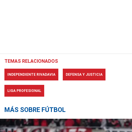
TEMAS RELACIONADOS
INDEPENDIENTE RIVADAVIA
DEFENSA Y JUSTICIA
LIGA PROFESIONAL
MÁS SOBRE FÚTBOL