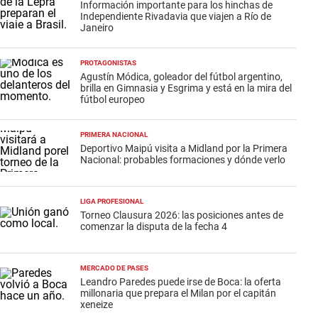
Información importante para los hinchas de
Independiente Rivadavia que viajen a Río de
Janeiro
PROTAGONISTAS
Agustín Módica, goleador del fútbol argentino,
brilla en Gimnasia y Esgrima y está en la mira del
fútbol europeo
PRIMERA NACIONAL
Deportivo Maipú visita a Midland por la Primera
Nacional: probables formaciones y dónde verlo
LIGA PROFESIONAL
Torneo Clausura 2026: las posiciones antes de
comenzar la disputa de la fecha 4
MERCADO DE PASES
Leandro Paredes puede irse de Boca: la oferta
millonaria que prepara el Milan por el capitán
xeneize