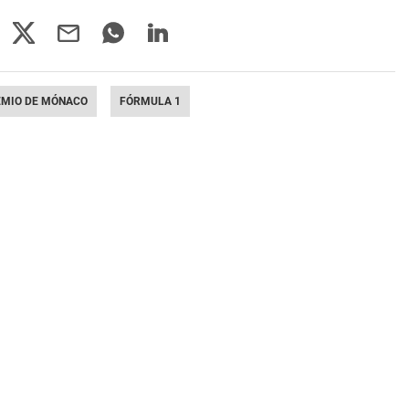
EMIO DE MÓNACO
FÓRMULA 1