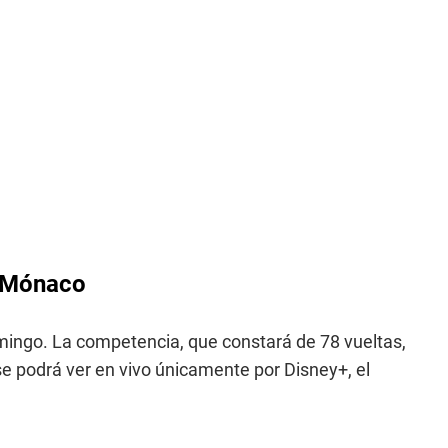
e Mónaco
ingo. La competencia, que constará de 78 vueltas,
 se podrá ver en vivo únicamente por Disney+, el