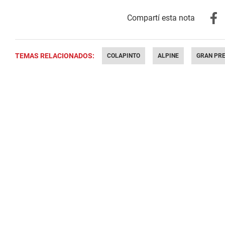
TEMAS RELACIONADOS:
COLAPINTO
ALPINE
GRAN PR