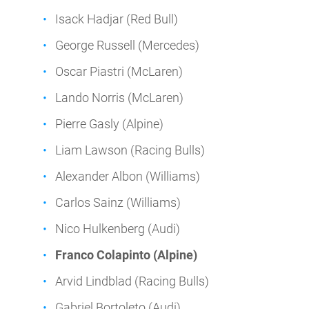
Isack Hadjar (Red Bull)
George Russell (Mercedes)
Oscar Piastri (McLaren)
Lando Norris (McLaren)
Pierre Gasly (Alpine)
Liam Lawson (Racing Bulls)
Alexander Albon (Williams)
Carlos Sainz (Williams)
Nico Hulkenberg (Audi)
Franco Colapinto (Alpine)
Arvid Lindblad (Racing Bulls)
Gabriel Bortoleto (Audi)