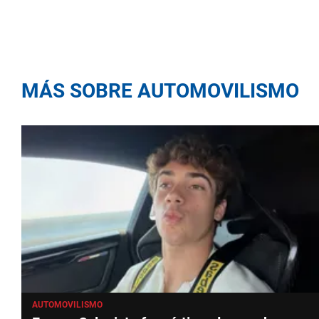
MÁS SOBRE AUTOMOVILISMO
AUTOMOVILISMO