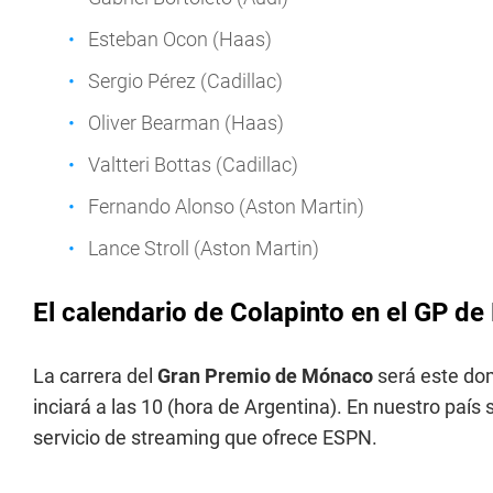
Esteban Ocon (Haas)
Sergio Pérez (Cadillac)
Oliver Bearman (Haas)
Valtteri Bottas (Cadillac)
Fernando Alonso (Aston Martin)
Lance Stroll (Aston Martin)
El calendario de Colapinto en el GP d
La carrera del
Gran Premio de Mónaco
será este dom
inciará a las 10 (hora de Argentina). En nuestro país
servicio de streaming que ofrece ESPN.