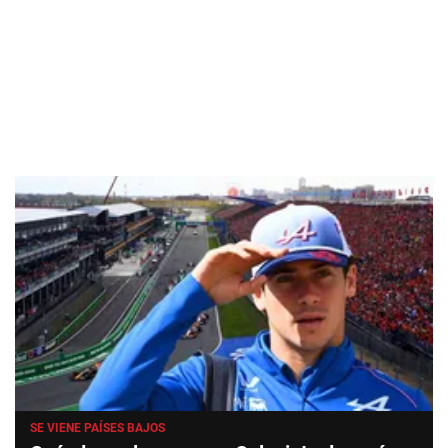
SE VIENE PAÍSES BAJOS