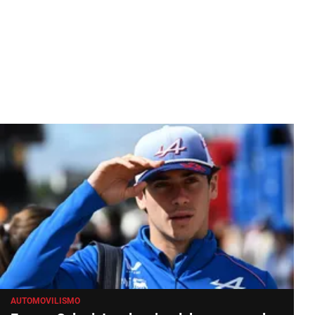
AUTOMOVILISMO