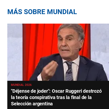
MÁS SOBRE MUNDIAL
MUNDIAL 2026
"Déjense de joder": Oscar Ruggeri destrozó
la teoría conspirativa tras la final de la
Selección argentina