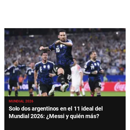
MUNDIAL 2026
Solo dos argentinos en el 11 ideal del
Mundial 2026: ¿Messi y quién más?