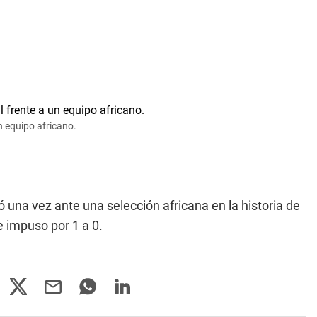
n equipo africano.
ó una vez ante una selección africana en la historia de
e impuso por 1 a 0.