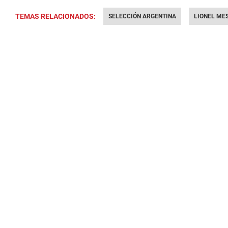
TEMAS RELACIONADOS:
SELECCIÓN ARGENTINA
LIONEL MES