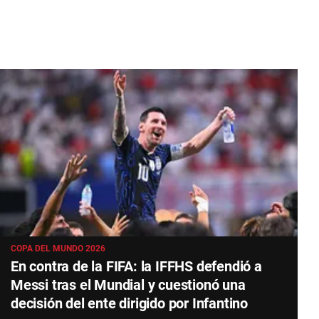
COPA DEL MUNDO 2026
En contra de la FIFA: la IFFHS defendió a
Messi tras el Mundial y cuestionó una
decisión del ente dirigido por Infantino