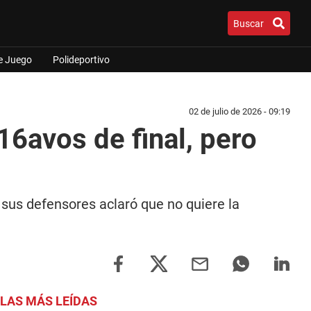
Buscar
e Juego
Polideportivo
02 de julio de 2026 - 09:19
16avos de final, pero
sus defensores aclaró que no quiere la
LAS MÁS LEÍDAS