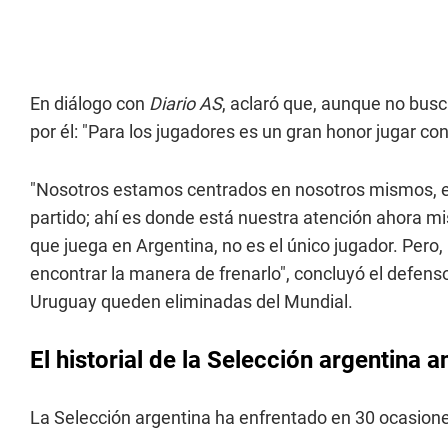
En diálogo con
Diario AS
, aclaró que, aunque no busc
por él: "Para los jugadores es un gran honor jugar co
"Nosotros estamos centrados en nosotros mismos, e
partido; ahí es donde está nuestra atención ahora m
que juega en Argentina, no es el único jugador. Pero
encontrar la manera de frenarlo", concluyó el defen
Uruguay queden eliminadas del Mundial.
El historial de la Selección argentina 
La Selección argentina ha enfrentado en 30 ocasione