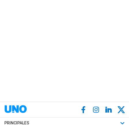
PRINCIPALES