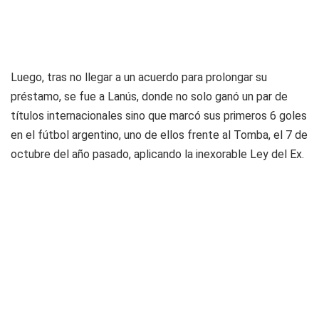
Luego, tras no llegar a un acuerdo para prolongar su
préstamo, se fue a Lanús, donde no solo ganó un par de
títulos internacionales sino que marcó sus primeros 6 goles
en el fútbol argentino, uno de ellos frente al Tomba, el 7 de
octubre del año pasado, aplicando la inexorable Ley del Ex.