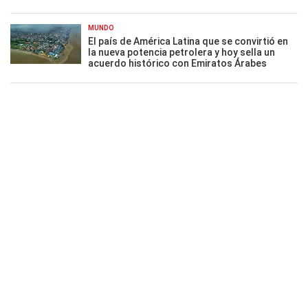
MUNDO
El país de América Latina que se convirtió en
la nueva potencia petrolera y hoy sella un
acuerdo histórico con Emiratos Árabes