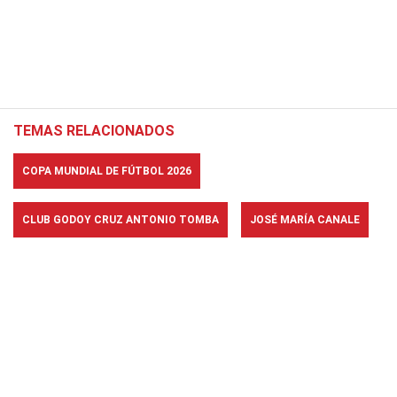
TEMAS RELACIONADOS
COPA MUNDIAL DE FÚTBOL 2026
CLUB GODOY CRUZ ANTONIO TOMBA
JOSÉ MARÍA CANALE