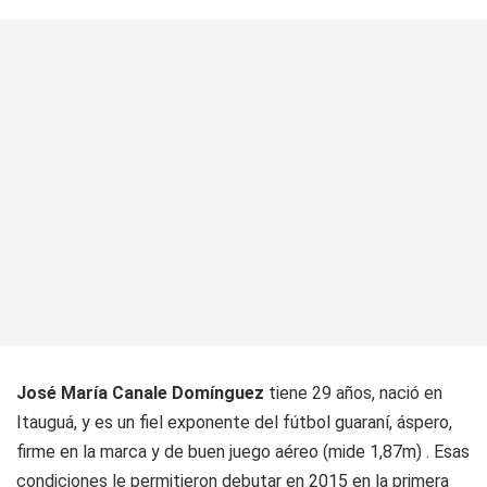
José María Canale Domínguez
tiene 29 años, nació en
Itauguá, y es un fiel exponente del fútbol guaraní, áspero,
firme en la marca y de buen juego aéreo (mide 1,87m) . Esas
condiciones le permitieron debutar en 2015 en la primera