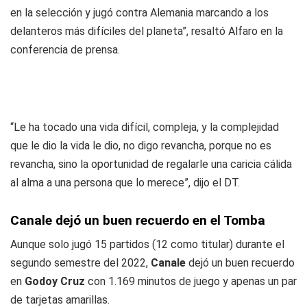
en la selección y jugó contra Alemania marcando a los
delanteros más difíciles del planeta”, resaltó Alfaro en la
conferencia de prensa.
“Le ha tocado una vida difícil, compleja, y la complejidad
que le dio la vida le dio, no digo revancha, porque no es
revancha, sino la oportunidad de regalarle una caricia cálida
al alma a una persona que lo merece”, dijo el DT.
Canale dejó un buen recuerdo en el Tomba
Aunque solo jugó 15 partidos (12 como titular) durante el
segundo semestre del 2022,
Canale
dejó un buen recuerdo
en
Godoy Cruz
con 1.169 minutos de juego y apenas un par
de tarjetas amarillas.