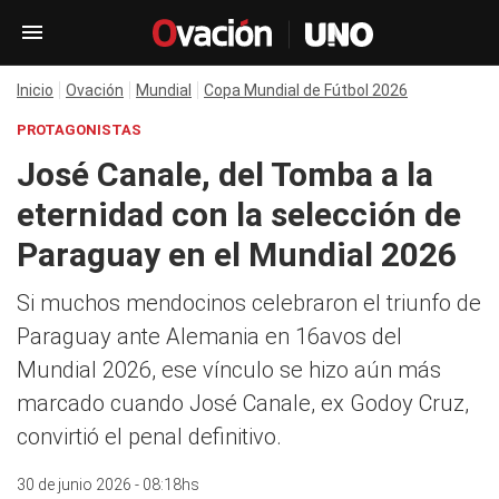
Inicio
Ovación
Mundial
Copa Mundial de Fútbol 2026
PROTAGONISTAS
José Canale, del Tomba a la
eternidad con la selección de
Paraguay en el Mundial 2026
Si muchos mendocinos celebraron el triunfo de
Paraguay ante Alemania en 16avos del
Mundial 2026, ese vínculo se hizo aún más
marcado cuando José Canale, ex Godoy Cruz,
convirtió el penal definitivo.
30 de junio 2026 - 08:18hs