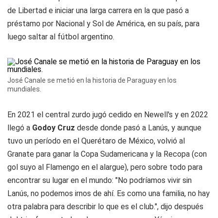
de Libertad e iniciar una larga carrera en la que pasó a
préstamo por Nacional y Sol de América, en su país, para
luego saltar al fútbol argentino.
José Canale se metió en la historia de Paraguay en los
mundiales.
En 2021 el central zurdo jugó cedido en Newell's y en 2022
llegó a
Godoy Cruz
desde donde pasó a Lanús, y aunque
tuvo un período en el Querétaro de México, volvió al
Granate para ganar la Copa Sudamericana y la Recopa (con
gol suyo al Flamengo en el alargue), pero sobre todo para
encontrar su lugar en el mundo: "No podríamos vivir sin
Lanús, no podemos irnos de ahí. Es como una familia, no hay
otra palabra para describir lo que es el club.", dijo después