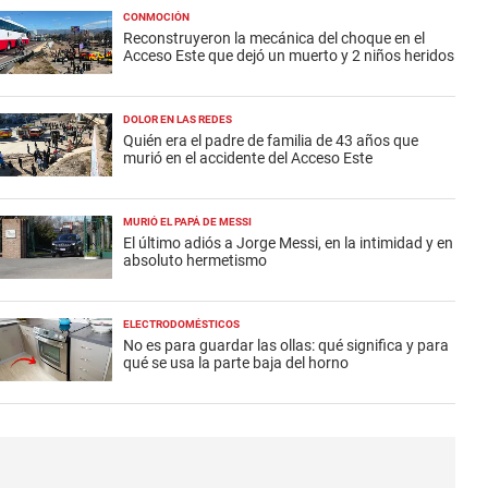
CONMOCIÓN
Reconstruyeron la mecánica del choque en el
Acceso Este que dejó un muerto y 2 niños heridos
DOLOR EN LAS REDES
Quién era el padre de familia de 43 años que
murió en el accidente del Acceso Este
MURIÓ EL PAPÁ DE MESSI
El último adiós a Jorge Messi, en la intimidad y en
absoluto hermetismo
ELECTRODOMÉSTICOS
No es para guardar las ollas: qué significa y para
qué se usa la parte baja del horno