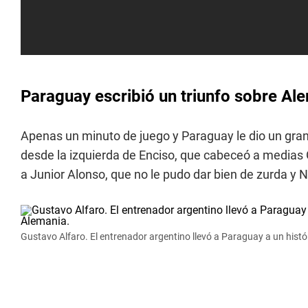
Paraguay escribió un triunfo sobre Ale
Apenas un minuto de juego y Paraguay le dio un gran
desde la izquierda de Enciso, que cabeceó a medias
a Junior Alonso, que no le pudo dar bien de zurda y 
Gustavo Alfaro. El entrenador argentino llevó a Paraguay a un histó