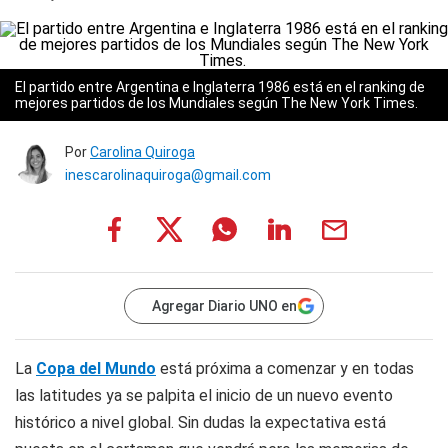
El partido entre Argentina e Inglaterra 1986 está en el ranking de
mejores partidos de los Mundiales según The New York Times.
Por
Carolina Quiroga
inescarolinaquiroga@gmail.com
Agregar Diario UNO en
La
Copa del Mundo
está próxima a comenzar y en todas
las latitudes ya se palpita el inicio de un nuevo evento
histórico a nivel global. Sin dudas la expectativa está