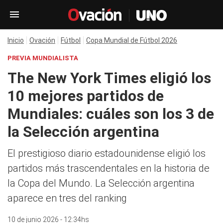
Inicio
Ovación
Fútbol
Copa Mundial de Fútbol 2026
PREVIA MUNDIALISTA
The New York Times eligió los
10 mejores partidos de
Mundiales: cuáles son los 3 de
la Selección argentina
El prestigioso diario estadounidense eligió los
partidos más trascendentales en la historia de
la Copa del Mundo. La Selección argentina
aparece en tres del ranking
10 de junio 2026 - 12:34hs