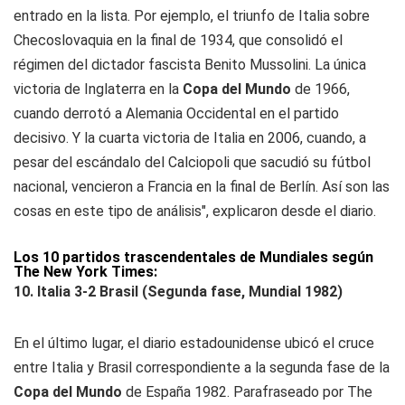
entrado en la lista. Por ejemplo, el triunfo de Italia sobre
Checoslovaquia en la final de 1934, que consolidó el
régimen del dictador fascista Benito Mussolini. La única
victoria de Inglaterra en la
Copa del Mundo
de 1966,
cuando derrotó a Alemania Occidental en el partido
decisivo. Y la cuarta victoria de Italia en 2006, cuando, a
pesar del escándalo del Calciopoli que sacudió su fútbol
nacional, vencieron a Francia en la final de Berlín. Así son las
cosas en este tipo de análisis", explicaron desde el diario.
Los 10 partidos trascendentales de Mundiales según
The New York Times:
10. Italia 3-2 Brasil (Segunda fase, Mundial 1982)
En el último lugar, el diario estadounidense ubicó el cruce
entre Italia y Brasil correspondiente a la segunda fase de la
Copa del Mundo
de España 1982. Parafraseado por The