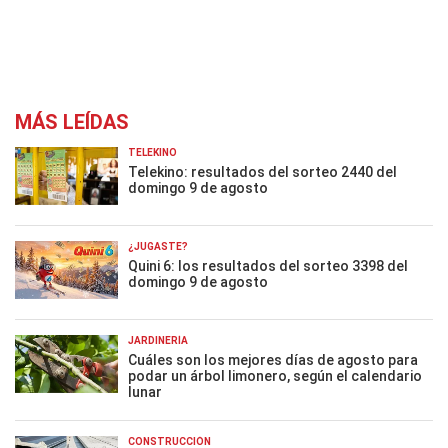
MÁS LEÍDAS
TELEKINO
Telekino: resultados del sorteo 2440 del
domingo 9 de agosto
¿JUGASTE?
Quini 6: los resultados del sorteo 3398 del
domingo 9 de agosto
JARDINERÍA
Cuáles son los mejores días de agosto para
podar un árbol limonero, según el calendario
lunar
CONSTRUCCIÓN