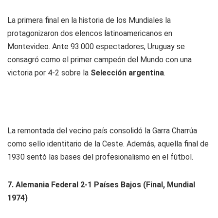
La primera final en la historia de los Mundiales la
protagonizaron dos elencos latinoamericanos en
Montevideo. Ante 93.000 espectadores, Uruguay se
consagró como el primer campeón del Mundo con una
victoria por 4-2 sobre la
Selección argentina
.
La remontada del vecino país consolidó la Garra Charrúa
como sello identitario de la Ceste. Además, aquella final de
1930 sentó las bases del profesionalismo en el fútbol.
7.
Alemania Federal 2-1 Países Bajos (Final, Mundial
1974)