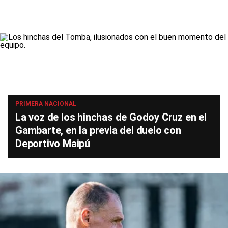
PRIMERA NACIONAL
La voz de los hinchas de Godoy Cruz en el
Gambarte, en la previa del duelo con
Deportivo Maipú