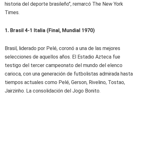
historia del deporte brasileño", remarcó The New York
Times.
1. Brasil 4-1 Italia (Final, Mundial 1970)
Brasil, liderado por Pelé, coronó a una de las mejores
selecciones de aquellos años. El Estadio Azteca fue
testigo del tercer campeonato del mundo del elenco
carioca, con una generación de futbolistas admirada hasta
tiempos actuales como Pelé, Gerson, Rivelino, Tostao,
Jairzinho. La consolidación del Jogo Bonito.