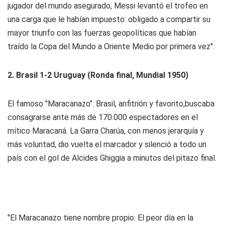
jugador del mundo asegurado, Messi levantó el trofeo en
una carga que le habían impuesto: obligado a compartir su
mayor triunfo con las fuerzas geopolíticas que habían
traído la Copa del Mundo a Oriente Medio por primera vez".
2. Brasil 1-2 Uruguay (Ronda final, Mundial 1950)
El famoso "Maracanazo". Brasil, anfitrión y favorito,buscaba
consagrarse ante más de 170.000 espectadores en el
mítico Maracaná. La Garra Charúa, con menos jerarquía y
más voluntad, dio vuelta el marcador y silenció a todo un
país con el gol de Alcides Ghiggia a minutos del pitazo final.
"El Maracanazo tiene nombre propio. El peor día en la