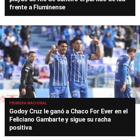
frente a Fluminense
PRIMERA NACIONAL
Godoy Cruz le ganó a Chaco For Ever en el
Feliciano Gambarte y sigue su racha
positiva