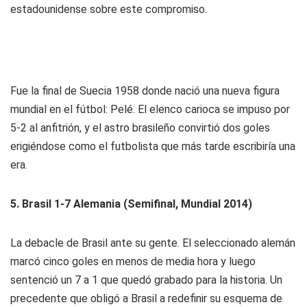
estadounidense sobre este compromiso.
Fue la final de Suecia 1958 donde nació una nueva figura
mundial en el fútbol: Pelé. El elenco carioca se impuso por
5-2 al anfitrión, y el astro brasileño convirtió dos goles
erigiéndose como el futbolista que más tarde escribiría una
era.
5. Brasil 1-7 Alemania (Semifinal, Mundial 2014)
La debacle de Brasil ante su gente. El seleccionado alemán
marcó cinco goles en menos de media hora y luego
sentenció un 7 a 1 que quedó grabado para la historia. Un
precedente que obligó a Brasil a redefinir su esquema de