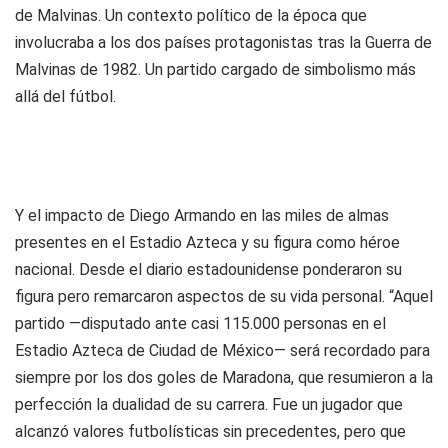
de Malvinas. Un contexto político de la época que
involucraba a los dos países protagonistas tras la Guerra de
Malvinas de 1982. Un partido cargado de simbolismo más
allá del fútbol.
Y el impacto de Diego Armando en las miles de almas
presentes en el Estadio Azteca y su figura como
héroe
nacional
. Desde el diario estadounidense ponderaron su
figura pero remarcaron aspectos de su vida personal. “Aquel
partido —disputado ante casi 115.000 personas en el
Estadio Azteca de Ciudad de México— será recordado para
siempre por los dos goles de Maradona, que resumieron a la
perfección la dualidad de su carrera. Fue un jugador que
alcanzó valores futbolísticas sin precedentes, pero que