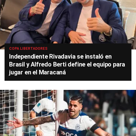
COPA LIBERTADORES
Independiente Rivadavia se instaló en
Brasil y Alfredo Berti define el equipo para
jugar en el Maracaná