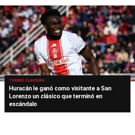
TORNEO CLAUSURA
Huracán le ganó como visitante a San
Lorenzo un clásico que terminó en
escándalo