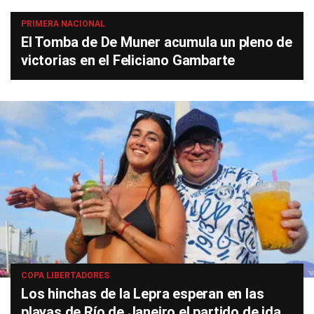
PRIMERA NACIONAL
El Tomba de De Muner acumula un pleno de
victorias en el Feliciano Gambarte
COPA LIBERTADORES
Los hinchas de la Lepra esperan en las
playas de Río de Janeiro el partido de ida