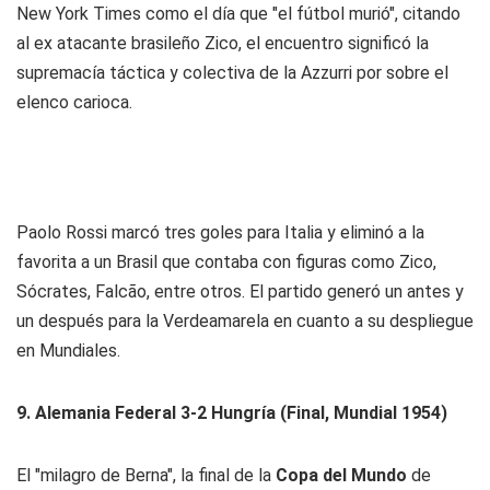
New York Times como el día que "el fútbol murió", citando
al ex atacante brasileño Zico, el encuentro significó la
supremacía táctica y colectiva de la Azzurri por sobre el
elenco carioca.
Paolo Rossi marcó tres goles para Italia y eliminó a la
favorita a un Brasil que contaba con figuras como Zico,
Sócrates, Falcão, entre otros. El partido generó un antes y
un después para la Verdeamarela en cuanto a su despliegue
en Mundiales.
9. Alemania Federal 3-2 Hungría (Final, Mundial 1954)
El "milagro de Berna", la final de la
Copa del Mundo
de