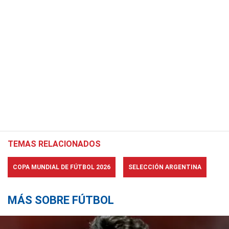
TEMAS RELACIONADOS
COPA MUNDIAL DE FÚTBOL 2026
SELECCIÓN ARGENTINA
MÁS SOBRE FÚTBOL