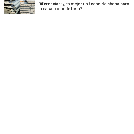
Diferencias: ¿es mejor un techo de chapa para
la casa o uno de losa?