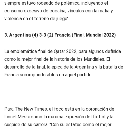
siempre estuvo rodeado de polémica, incluyendo el
consumo excesivo de cocaína, vínculos con la mafia y
violencia en el terreno de juego".
3. Argentina (4) 3-3 (2) Francia (Final, Mundial 2022)
La emblemática final de Qatar 2022, para algunos definida
como la mejor final de la historia de los Mundiales. El
desarrollo de la final, la épica de la Argentina y la batalla de
Francia son imponderables en aquel partido.
Para The New Times, el foco está en la coronación de
Lionel Messi como la máxima expresión del fútbol y la
cúspide de su carrera. "Con su estatus como el mejor