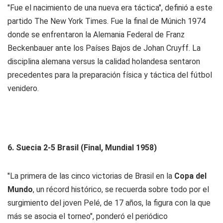
"Fue el nacimiento de una nueva era táctica", definió a este
partido The New York Times. Fue la final de Múnich 1974
donde se enfrentaron la Alemania Federal de Franz
Beckenbauer ante los Países Bajos de Johan Cruyff. La
disciplina alemana versus la calidad holandesa sentaron
precedentes para la preparación física y táctica del fútbol
venidero.
6. Suecia 2-5 Brasil (Final, Mundial 1958)
"La primera de las cinco victorias de Brasil en la
Copa del
Mundo
, un récord histórico, se recuerda sobre todo por el
surgimiento del joven Pelé, de 17 años, la figura con la que
más se asocia el torneo", ponderó el periódico