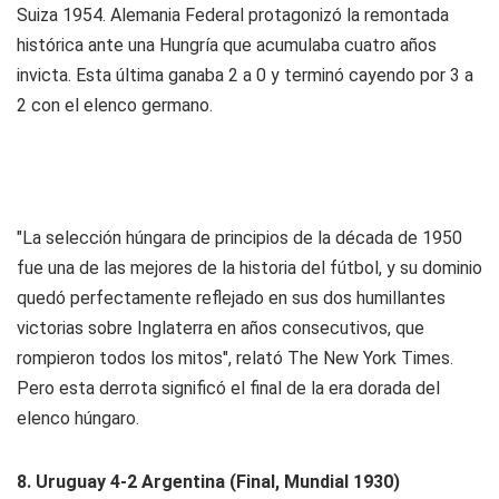
Suiza 1954. Alemania Federal protagonizó la remontada
histórica ante una Hungría que acumulaba cuatro años
invicta. Esta última ganaba 2 a 0 y terminó cayendo por 3 a
2 con el elenco germano.
"La selección húngara de principios de la década de 1950
fue una de las mejores de la historia del fútbol, y su dominio
quedó perfectamente reflejado en sus dos humillantes
victorias sobre Inglaterra en años consecutivos, que
rompieron todos los mitos", relató The New York Times.
Pero esta derrota significó el final de la era dorada del
elenco húngaro.
8. Uruguay 4-2 Argentina (Final, Mundial 1930)