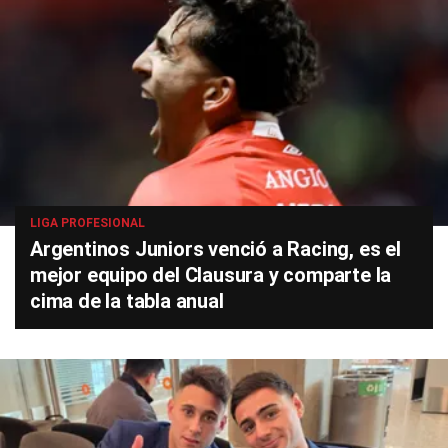
LIGA PROFESIONAL
Argentinos Juniors venció a Racing, es el
mejor equipo del Clausura y comparte la
cima de la tabla anual