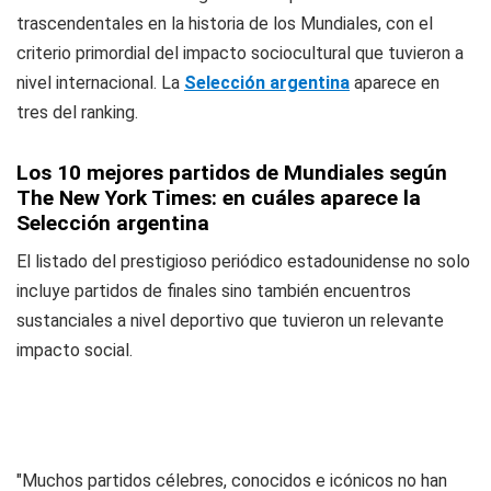
trascendentales en la historia de los Mundiales, con el
criterio primordial del impacto sociocultural que tuvieron a
nivel internacional. La
Selección argentina
aparece en
tres del ranking.
Los 10 mejores partidos de Mundiales según
The New York Times: en cuáles aparece la
Selección argentina
El listado del prestigioso periódico estadounidense no solo
incluye partidos de finales sino también encuentros
sustanciales a nivel deportivo que tuvieron un relevante
impacto social.
"Muchos partidos célebres, conocidos e icónicos no han