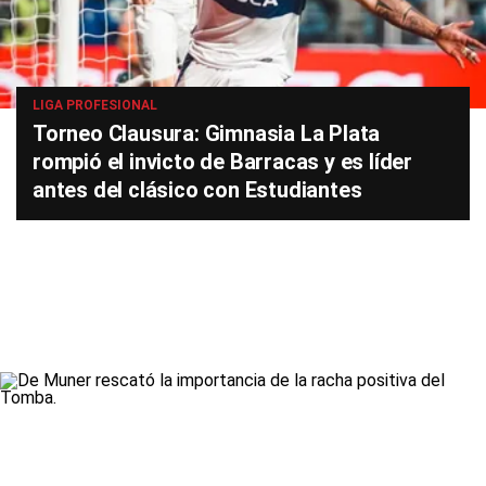
LIGA PROFESIONAL
Torneo Clausura: Gimnasia La Plata
rompió el invicto de Barracas y es líder
antes del clásico con Estudiantes