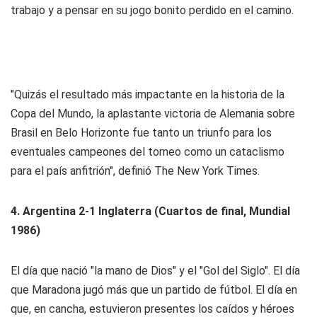
trabajo y a pensar en su
jogo bonito
perdido en el camino.
"Quizás el resultado más impactante en la historia de la
Copa del Mundo, la aplastante victoria de Alemania sobre
Brasil en Belo Horizonte fue tanto un triunfo para los
eventuales campeones del torneo como un cataclismo
para el país anfitrión", definió The New York Times.
4. Argentina 2-1 Inglaterra (Cuartos de final, Mundial
1986)
El día que nació "la mano de Dios" y el "Gol del Siglo". El día
que Maradona jugó más que un partido de fútbol. El día en
que, en cancha, estuvieron presentes los caídos y héroes