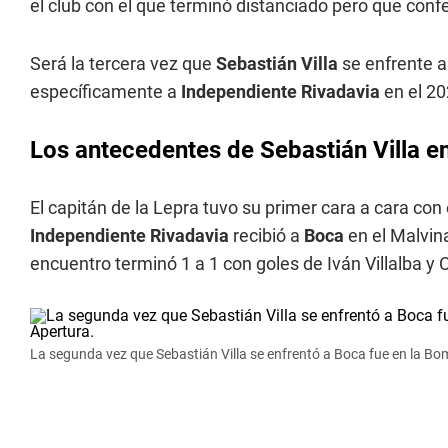
el club con el que terminó distanciado pero que confe
Será la tercera vez que
Sebastián Villa
se enfrente 
específicamente a
Independiente Rivadavia
en el 20
Los antecedentes de Sebastián Villa e
El capitán de la Lepra tuvo su primer cara a cara con
Independiente Rivadavia
recibió a
Boca
en el Malvin
encuentro terminó 1 a 1 con goles de Iván Villalba y 
La segunda vez que Sebastián Villa se enfrentó a Boca fue en la Bo