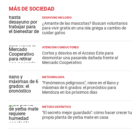
MÁS DE SOCIEDAD
DESAYUNO INCLUÍDO
¿Amante de las mascotas? Buscan voluntarios
para vivir gratis en una isla griega a cambio de
cuidar gatos
ATENCIÓN CONDUCTORES
Cortes y desvíos en el Acceso Este para
desmontar una pasarela dañada frente al
Mercado Cooperativo
METEOROLOGÍA
"Fenómenos peligrosos", nieve en el llano y
máximas de 6 grados: el pronóstico para
Mendoza en los próximos días
MÉTODO DEFINITIVO
"El secreto mejor guardado": cómo hacer crecer tu
propia planta de yerba mate en casa