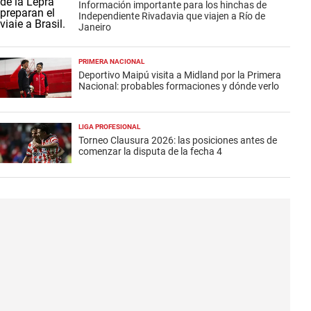
Información importante para los hinchas de
Independiente Rivadavia que viajen a Río de
Janeiro
PRIMERA NACIONAL
Deportivo Maipú visita a Midland por la Primera
Nacional: probables formaciones y dónde verlo
LIGA PROFESIONAL
Torneo Clausura 2026: las posiciones antes de
comenzar la disputa de la fecha 4