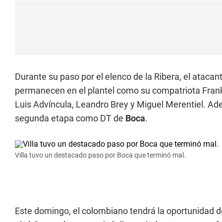
Durante su paso por el elenco de la Ribera, el ataca
permanecen en el plantel como su compatriota Frank F
Luis Advíncula, Leandro Brey y Miguel Merentiel. Ad
segunda etapa como DT de
Boca
.
Villa tuvo un destacado paso por Boca que terminó mal.
Este domingo, el colombiano tendrá la oportunidad de 