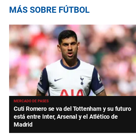
MÁS SOBRE FÚTBOL
MERCADO DE PASES
Cuti Romero se va del Tottenham y su futuro
está entre Inter, Arsenal y el Atlético de
Madrid