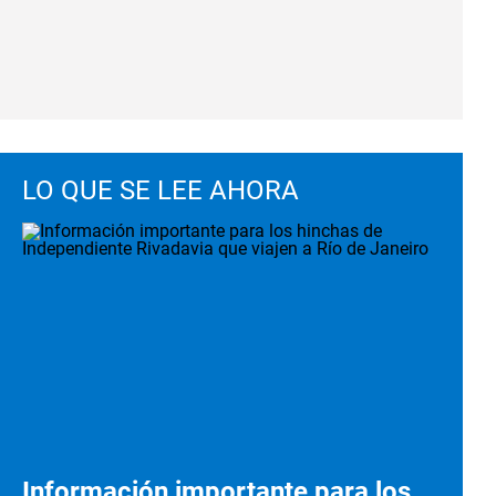
LO QUE SE LEE AHORA
Información importante para los