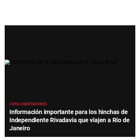
COPA LIBERTADORES
Información importante para los hinchas de
Independiente Rivadavia que viajen a Río de
Janeiro