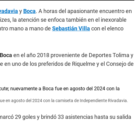
vadavia
y
Boca
. A horas del apasionante encuentro en
izes, la atención se enfoca también en el inexorable
uentro mano a mano de
Sebastián Villa
con el elenco
Boca
en el año 2018 proveniente de Deportes Tolima y
e en uno de los preferidos de Riquelme y el Consejo de
fue en agosto del 2024 con la camiseta de Independiente Rivadavia.
marcó 29 goles y brindó 33 asistencias hasta su salida