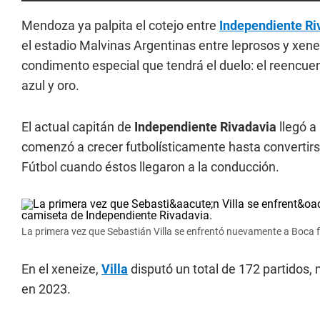
Mendoza ya palpita el cotejo entre
Independiente Ri
el estadio Malvinas Argentinas entre leprosos y xene
condimento especial que tendrá el duelo: el reenc
azul y oro.
El actual capitán de
Independiente Rivadavia
llegó a
comenzó a crecer futbolísticamente hasta convertirs
Fútbol cuando éstos llegaron a la conducción.
La primera vez que Sebastián Villa se enfrentó nuevamente a Boca 
En el xeneize,
Villa
disputó un total de 172 partidos, 
en 2023.