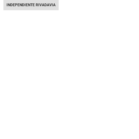
INDEPENDIENTE RIVADAVIA