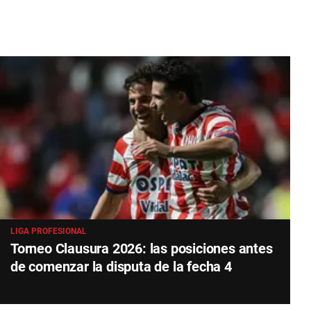
LIGA PROFESIONAL
Torneo Clausura 2026: las posiciones antes
de comenzar la disputa de la fecha 4