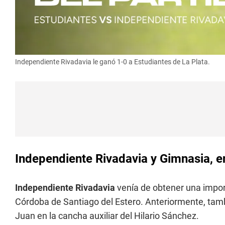
Independiente Rivadavia le ganó 1-0 a Estudiantes de La Plata.
Independiente Rivadavia y Gimnasia, e
Independiente Rivadavia
venía de obtener una import
Córdoba de Santiago del Estero. Anteriormente, tamb
Juan en la cancha auxiliar del Hilario Sánchez.