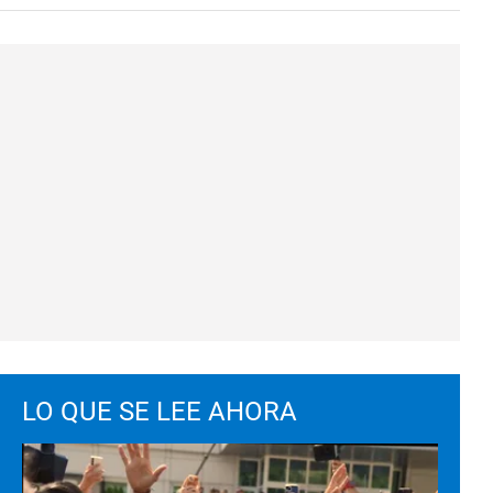
LO QUE SE LEE AHORA