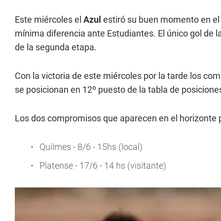
Este miércoles el
Azul
estiró su buen momento en el
mínima diferencia ante Estudiantes. El único gol de l
de la segunda etapa.
Con la victoria de este miércoles por la tarde los c
se posicionan en 12º puesto de la tabla de posiciones
Los dos compromisos que aparecen en el horizonte
Quilmes - 8/6 - 15hs (local)
Platense - 17/6 - 14 hs (visitante)