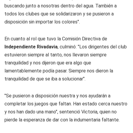
buscando junto a nosotras dentro del agua. También a
todos los clubes que se solidarizaron y se pusieron a
disposición sin importar los colores".
En cuanto al rol que tuvo la Comisión Directiva de
Independiente Rivadavia
, culminó: "Los dirigentes del club
estuvieron siempre al tanto, nos llevaron siempre
tranquilidad y nos dijeron que era algo que
lamentablemente podía pasar. Siempre nos dieron la
tranquilidad de que se iba a solucionar".
"Se pusieron a disposición nuestra y nos ayudarán a
completar los juegos que faltan. Han estado cerca nuestro
y nos han dado una mano", sentenció Victoria, quien no
pierde la esperanza de dar con la indumentaria faltante.