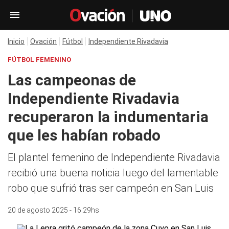
Inicio
Ovación
Fútbol
Independiente Rivadavia
FÚTBOL FEMENINO
Las campeonas de
Independiente Rivadavia
recuperaron la indumentaria
que les habían robado
El plantel femenino de Independiente Rivadavia
recibió una buena noticia luego del lamentable
robo que sufrió tras ser campeón en San Luis
20 de agosto 2025 - 16:29hs