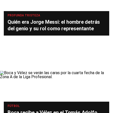
PROFUNDA TRISTEZA
Quién era Jorge Messi: el hombre detrás
del genio y su rol como representante
FÚTBOL
Boca recibe a Vélez en el Tomás Adolfo