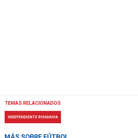
TEMAS RELACIONADOS
INDEPENDIENTE RIVADAVIA
MÁS SOBRE FÚTBOL