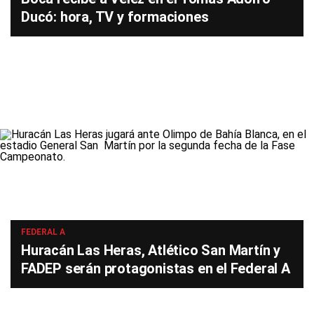
Ducó: hora, TV y formaciones
FEDERAL A
Huracán Las Heras, Atlético San Martín y
FADEP serán protagonistas en el Federal A