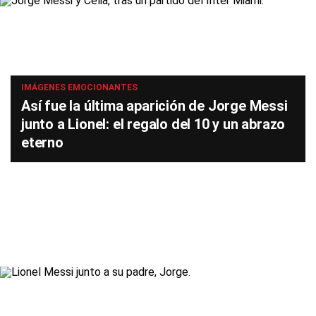
IMÁGENES EMOCIONANTES
Así fue la última aparición de Jorge Messi
junto a Lionel: el regalo del 10 y un abrazo
eterno