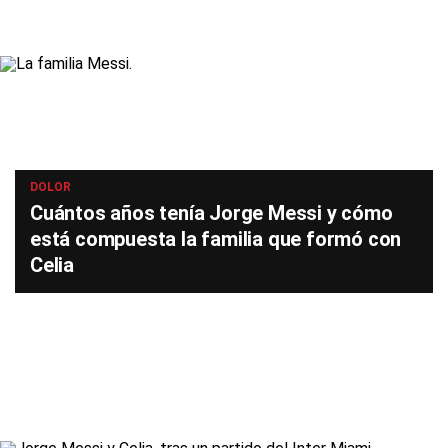
DOLOR
Cuántos años tenía Jorge Messi y cómo
está compuesta la familia que formó con
Celia