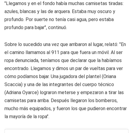
"Llegamos y en el fondo había muchas camisetas tiradas:
azules, blancas y las de arquera. Estaba muy oscuro y
profundo. Por suerte no tenía casi agua, pero estaba
profundo para bajar", continuó.
Sobre lo sucedido una vez que arribaron al lugar, relató: "En
el camino llamamos al 911 para que fuera un móvil. Al ser
ropa denunciada, teníamos que declarar que la habíamos
encontrado. Llegamos y dimos un par de vueltas para ver
cómo podíamos bajar. Una jugadora del plantel (Oriana
Scaccia) y una de las integrantes del cuerpo técnico
(Adriana Oyarce) lograron meterse y empezaron a tirar las
camisetas para arriba. Después llegaron los bomberos,
mucho más equipados, y fueron los que pudieron encontrar
la mayoría de la ropa".