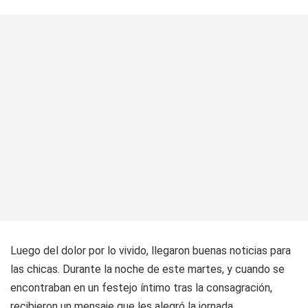
Luego del dolor por lo vivido, llegaron buenas noticias para
las chicas. Durante la noche de este martes, y cuando se
encontraban en un festejo íntimo tras la consagración,
recibieron un mensaje que les alegró la jornada.