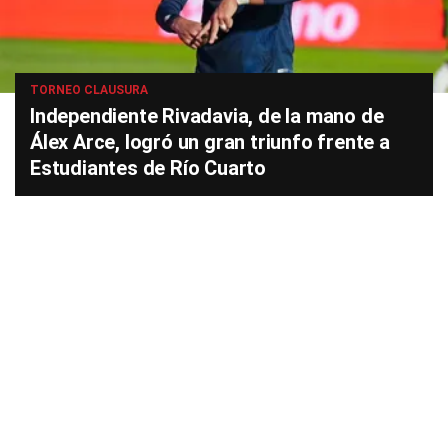
TORNEO CLAUSURA
Independiente Rivadavia, de la mano de
Álex Arce, logró un gran triunfo frente a
Estudiantes de Río Cuarto