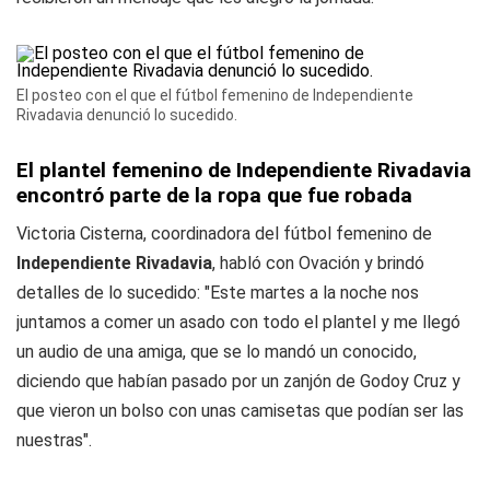
El posteo con el que el fútbol femenino de Independiente
Rivadavia denunció lo sucedido.
El plantel femenino de Independiente Rivadavia
encontró parte de la ropa que fue robada
Victoria Cisterna, coordinadora del fútbol femenino de
Independiente Rivadavia
, habló con Ovación y brindó
detalles de lo sucedido: "Este martes a la noche nos
juntamos a comer un asado con todo el plantel y me llegó
un audio de una amiga, que se lo mandó un conocido,
diciendo que habían pasado por un zanjón de Godoy Cruz y
que vieron un bolso con unas camisetas que podían ser las
nuestras".