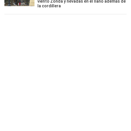
viento Zonda y nevadas en el llano además de
la cordillera