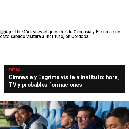
FÚTBOL
Gimnasia y Esgrima visita a Instituto: hora,
TV y probables formaciones