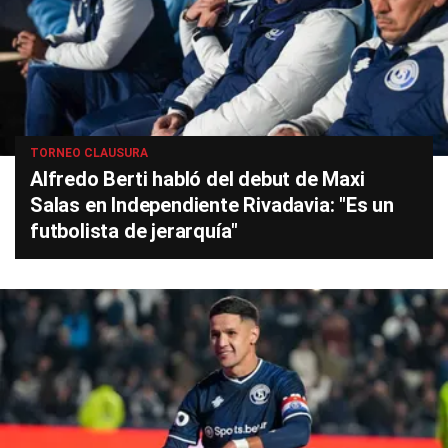
TORNEO CLAUSURA
Alfredo Berti habló del debut de Maxi
Salas en Independiente Rivadavia: "Es un
futbolista de jerarquía"