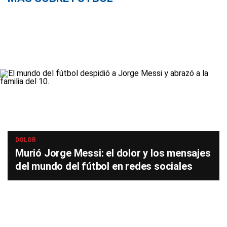
DOLOR
Murió Jorge Messi: el dolor y los mensajes
del mundo del fútbol en redes sociales