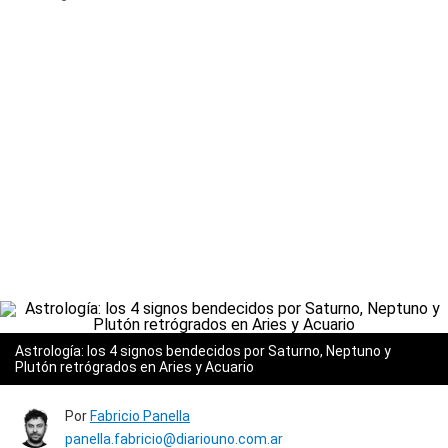
Astrología: los 4 signos bendecidos por Saturno, Neptuno y
Plutón retrógrados en Aries y Acuario
Por
Fabricio Panella
panella.fabricio@diariouno.com.ar