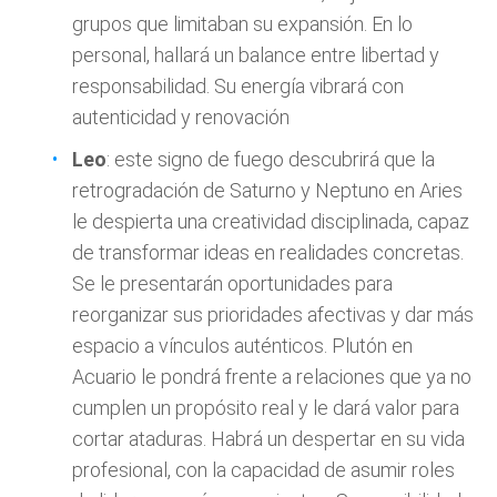
grupos que limitaban su expansión. En lo
personal, hallará un balance entre libertad y
responsabilidad. Su energía vibrará con
autenticidad y renovación
Leo
: este signo de fuego descubrirá que la
retrogradación de Saturno y Neptuno en Aries
le despierta una creatividad disciplinada, capaz
de transformar ideas en realidades concretas.
Se le presentarán oportunidades para
reorganizar sus prioridades afectivas y dar más
espacio a vínculos auténticos. Plutón en
Acuario le pondrá frente a relaciones que ya no
cumplen un propósito real y le dará valor para
cortar ataduras. Habrá un despertar en su vida
profesional, con la capacidad de asumir roles