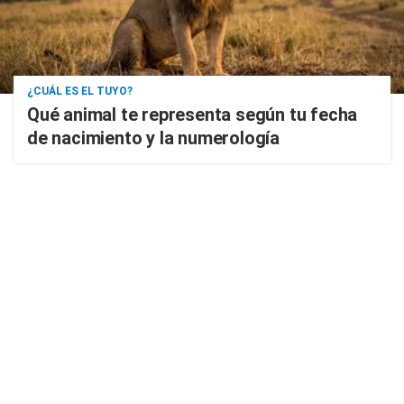
¿CUÁL ES EL TUYO?
Qué animal te representa según tu fecha
de nacimiento y la numerología