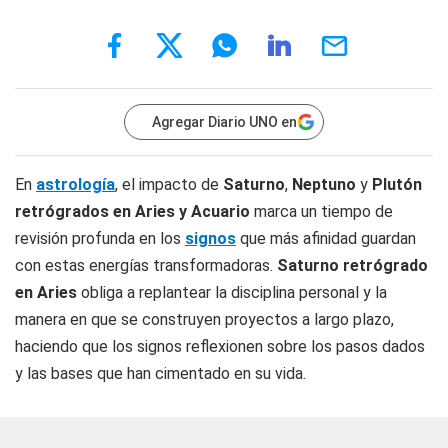
Agregar Diario UNO en
En
astrología
, el impacto de
Saturno
,
Neptuno
y
Plutón
retrógrados en Aries y Acuario
marca un tiempo de
revisión profunda en los
signos
que más afinidad guardan
con estas energías transformadoras.
Saturno retrógrado
en Aries
obliga a replantear la disciplina personal y la
manera en que se construyen proyectos a largo plazo,
haciendo que los signos reflexionen sobre los pasos dados
y las bases que han cimentado en su vida.