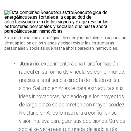
Esta combinación astrológica de energías fortalece la capacidad
de adaptación de los signos y exige revisar las estructuras
personales y sociales que hasta ahora parecían inamovibles.
Acuario
: experimentará una transformación
radical en su forma de vincularse con el mundo,
gracias a la influencia directa de Plutón en su
signo. Saturno en Aries le dará estructura a sus
ideas innovadoras, haciendo que los proyectos
de largo plazo se concreten con mayor solidez.
Neptuno en Aries lo inspirará a confiar en su
visión intuitiva para guiar sus decisiones. Su vida
social se verá reestructurada, dejando atrás