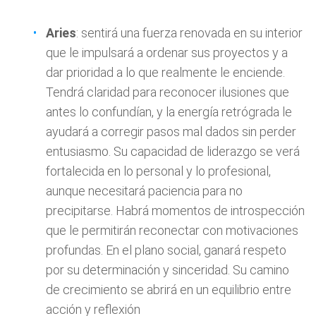
Aries
: sentirá una fuerza renovada en su interior
que le impulsará a ordenar sus proyectos y a
dar prioridad a lo que realmente le enciende.
Tendrá claridad para reconocer ilusiones que
antes lo confundían, y la energía retrógrada le
ayudará a corregir pasos mal dados sin perder
entusiasmo. Su capacidad de liderazgo se verá
fortalecida en lo personal y lo profesional,
aunque necesitará paciencia para no
precipitarse. Habrá momentos de introspección
que le permitirán reconectar con motivaciones
profundas. En el plano social, ganará respeto
por su determinación y sinceridad. Su camino
de crecimiento se abrirá en un equilibrio entre
acción y reflexión