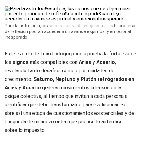
Para la astrología, los signos que se dejen guiar por este proceso
de reflexión podrán acceder a un avance espiritual y emocional
inesperado.
Este evento de la
astrología
pone a prueba la fortaleza de
los
signos
más compatibles con
Aries
y
Acuario
,
revelando tanto desafíos como oportunidades de
crecimiento.
Saturno, Neptuno y Plutón retrógrados en
Aries y Acuario
generan movimientos intensos en la
psique colectiva, al tiempo que invitan a cada persona a
identificar qué debe transformarse para evolucionar. Se
abre así una etapa de cuestionamientos existenciales y de
búsqueda de un nuevo orden que priorice lo auténtico
sobre lo impuesto.