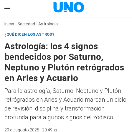
Inicio
Sociedad
Astrología
¿QUÉ DICEN LOS ASTROS?
Astrología: los 4 signos
bendecidos por Saturno,
Neptuno y Plutón retrógrados
en Aries y Acuario
Para la astrología, Saturno, Neptuno y Plutón
retrógrados en Aries y Acuario marcan un ciclo
de revisión, disciplina y transformación
profunda para algunos signos del zodiaco
20 de agosto 2025 - 20:49hs