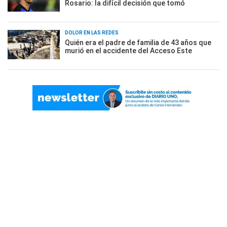
Rosario: la difícil decisión que tomó
DOLOR EN LAS REDES
Quién era el padre de familia de 43 años que
murió en el accidente del Acceso Este