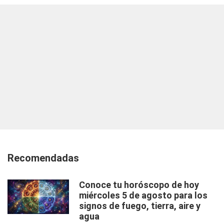
Recomendadas
Conoce tu horóscopo de hoy
miércoles 5 de agosto para los
signos de fuego, tierra, aire y
agua