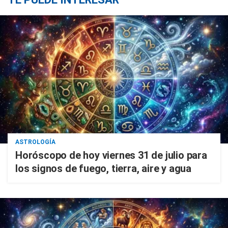
ASTROLOGÍA
Horóscopo de hoy viernes 31 de julio para
los signos de fuego, tierra, aire y agua