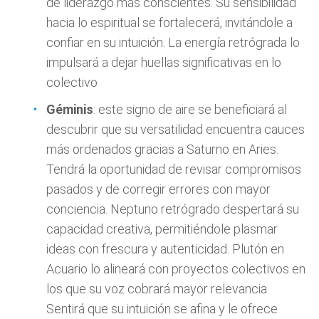
de liderazgo más conscientes. Su sensibilidad
hacia lo espiritual se fortalecerá, invitándole a
confiar en su intuición. La energía retrógrada lo
impulsará a dejar huellas significativas en lo
colectivo
Géminis
: este signo de aire se beneficiará al
descubrir que su versatilidad encuentra cauces
más ordenados gracias a Saturno en Aries.
Tendrá la oportunidad de revisar compromisos
pasados y de corregir errores con mayor
conciencia. Neptuno retrógrado despertará su
capacidad creativa, permitiéndole plasmar
ideas con frescura y autenticidad. Plutón en
Acuario lo alineará con proyectos colectivos en
los que su voz cobrará mayor relevancia.
Sentirá que su intuición se afina y le ofrece