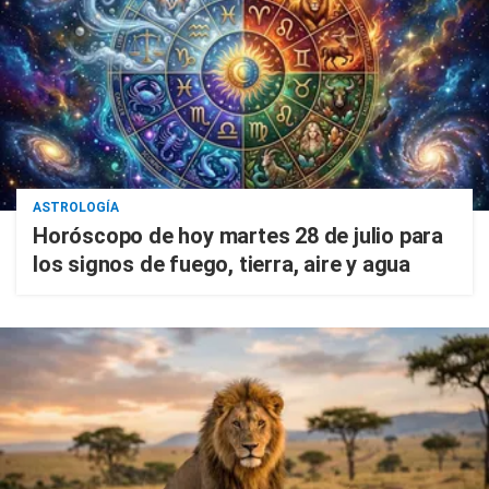
ASTROLOGÍA
Horóscopo de hoy martes 28 de julio para
los signos de fuego, tierra, aire y agua