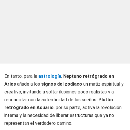
En tanto, para la
astrología
,
Neptuno retrógrado en
Aries
añade a los
signos del zodiaco
un matiz espiritual y
creativo, invitando a soltar ilusiones poco realistas y a
reconectar con la autenticidad de los sueños.
Plutón
retrógrado en Acuario
, por su parte, activa la revolución
interna y la necesidad de liberar estructuras que ya no
representan el verdadero camino.