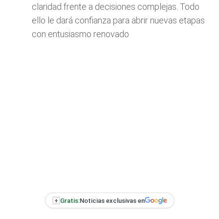
claridad frente a decisiones complejas. Todo
ello le dará confianza para abrir nuevas etapas
con entusiasmo renovado
+
Gratis:
Noticias exclusivas en