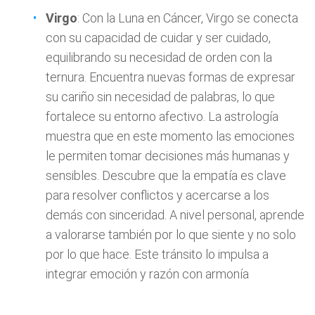
Virgo
: Con la Luna en Cáncer, Virgo se conecta
con su capacidad de cuidar y ser cuidado,
equilibrando su necesidad de orden con la
ternura. Encuentra nuevas formas de expresar
su cariño sin necesidad de palabras, lo que
fortalece su entorno afectivo. La astrología
muestra que en este momento las emociones
le permiten tomar decisiones más humanas y
sensibles. Descubre que la empatía es clave
para resolver conflictos y acercarse a los
demás con sinceridad. A nivel personal, aprende
a valorarse también por lo que siente y no solo
por lo que hace. Este tránsito lo impulsa a
integrar emoción y razón con armonía