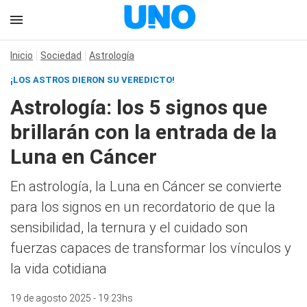
Inicio
Sociedad
Astrología
¡LOS ASTROS DIERON SU VEREDICTO!
Astrología: los 5 signos que
brillarán con la entrada de la
Luna en Cáncer
En astrología, la Luna en Cáncer se convierte
para los signos en un recordatorio de que la
sensibilidad, la ternura y el cuidado son
fuerzas capaces de transformar los vínculos y
la vida cotidiana
19 de agosto 2025 - 19:23hs