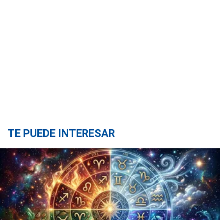
TE PUEDE INTERESAR