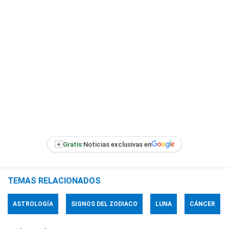
+
Gratis:
Noticias exclusivas en
TEMAS RELACIONADOS
ASTROLOGÍA
SIGNOS DEL ZODIACO
LUNA
CÁNCER