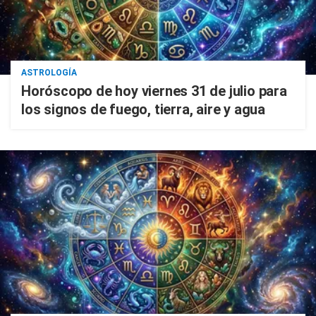
ASTROLOGÍA
Horóscopo de hoy viernes 31 de julio para
los signos de fuego, tierra, aire y agua