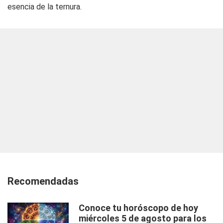
esencia de la ternura.
Recomendadas
Conoce tu horóscopo de hoy
miércoles 5 de agosto para los