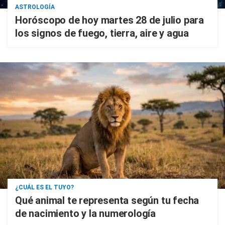
ASTROLOGÍA
Horóscopo de hoy martes 28 de julio para
los signos de fuego, tierra, aire y agua
¿CUÁL ES EL TUYO?
Qué animal te representa según tu fecha
de nacimiento y la numerología