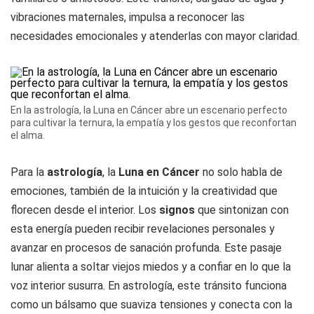
vibraciones maternales, impulsa a reconocer las
necesidades emocionales y atenderlas con mayor claridad.
En la astrología, la Luna en Cáncer abre un escenario perfecto
para cultivar la ternura, la empatía y los gestos que reconfortan
el alma.
Para la
astrología
, la
Luna en Cáncer
no solo habla de
emociones, también de la intuición y la creatividad que
florecen desde el interior. Los
signos
que sintonizan con
esta energía pueden recibir revelaciones personales y
avanzar en procesos de sanación profunda. Este pasaje
lunar alienta a soltar viejos miedos y a confiar en lo que la
voz interior susurra. En astrología, este tránsito funciona
como un bálsamo que suaviza tensiones y conecta con la