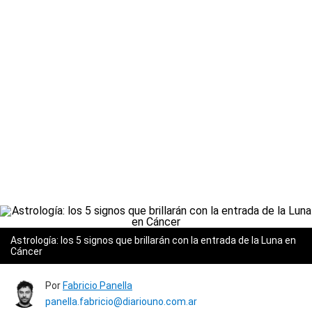
Astrología: los 5 signos que brillarán con la entrada de la Luna en
Cáncer
Por
Fabricio Panella
panella.fabricio@diariouno.com.ar