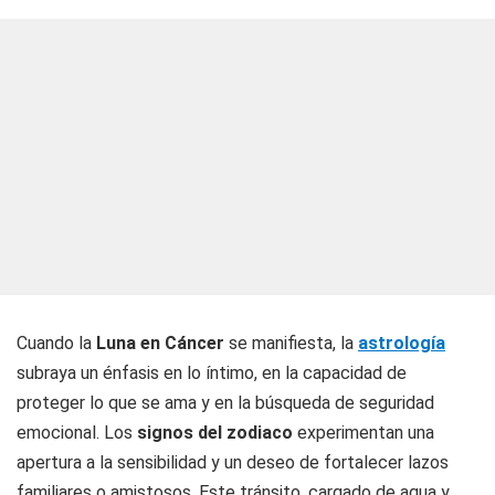
Cuando la
Luna en Cáncer
se manifiesta, la
astrología
subraya un énfasis en lo íntimo, en la capacidad de
proteger lo que se ama y en la búsqueda de seguridad
emocional. Los
signos del zodiaco
experimentan una
apertura a la sensibilidad y un deseo de fortalecer lazos
familiares o amistosos. Este tránsito, cargado de agua y