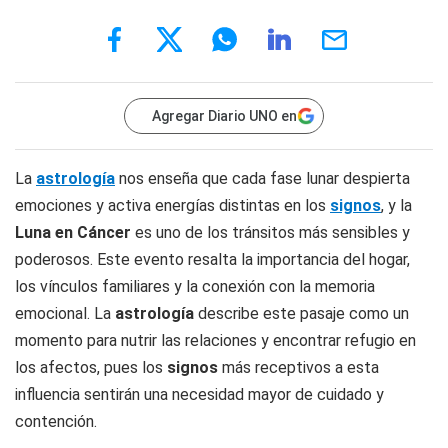
Agregar Diario UNO en
La
astrología
nos enseña que cada fase lunar despierta
emociones y activa energías distintas en los
signos
, y la
Luna en Cáncer
es uno de los tránsitos más sensibles y
poderosos. Este evento resalta la importancia del hogar,
los vínculos familiares y la conexión con la memoria
emocional. La
astrología
describe este pasaje como un
momento para nutrir las relaciones y encontrar refugio en
los afectos, pues los
signos
más receptivos a esta
influencia sentirán una necesidad mayor de cuidado y
contención.