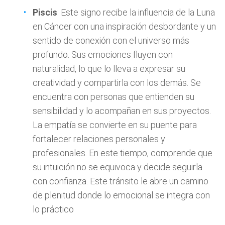
Piscis
: Este signo recibe la influencia de la Luna
en Cáncer con una inspiración desbordante y un
sentido de conexión con el universo más
profundo. Sus emociones fluyen con
naturalidad, lo que lo lleva a expresar su
creatividad y compartirla con los demás. Se
encuentra con personas que entienden su
sensibilidad y lo acompañan en sus proyectos.
La empatía se convierte en su puente para
fortalecer relaciones personales y
profesionales. En este tiempo, comprende que
su intuición no se equivoca y decide seguirla
con confianza. Este tránsito le abre un camino
de plenitud donde lo emocional se integra con
lo práctico