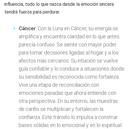
influencia, todo lo que nazca desde la emoción sincera
tendrá fuerza para perdurar.
Cáncer
: Con la Luna en Cáncer, su energía se
amplifica y encuentra claridad en lo que antes
parecía confuso. Se siente con mayor poder
para tomar decisiones ligadas al hogar y a los
afectos más cercanos. Su intuición se vuelve
guía confiable y lo conduce a situaciones donde
su sensibilidad es reconocida como fortaleza.
Vive una etapa de reconciliación con
emociones pasadas que ahora entiende con
otra perspectiva. En su entorno, las muestras
de cariño se multiplican y fortalecen la
confianza. Este tránsito lo impulsa a construir
bases sólidas en lo emocional y en lo espiritual