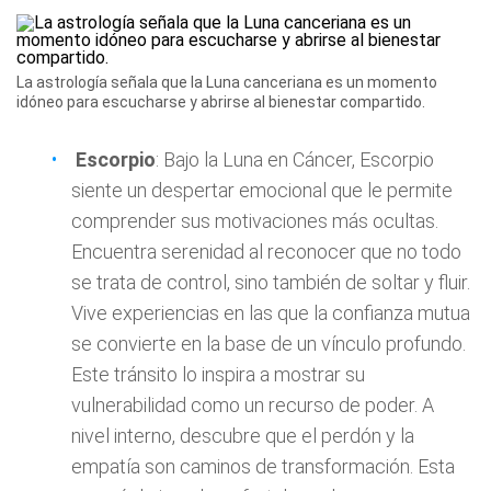
La astrología señala que la Luna canceriana es un momento
idóneo para escucharse y abrirse al bienestar compartido.
Escorpio
: Bajo la Luna en Cáncer, Escorpio
siente un despertar emocional que le permite
comprender sus motivaciones más ocultas.
Encuentra serenidad al reconocer que no todo
se trata de control, sino también de soltar y fluir.
Vive experiencias en las que la confianza mutua
se convierte en la base de un vínculo profundo.
Este tránsito lo inspira a mostrar su
vulnerabilidad como un recurso de poder. A
nivel interno, descubre que el perdón y la
empatía son caminos de transformación. Esta