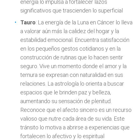
energía lo impulsa a fortalecer lazos
significativos que trascienden lo superficial
Tauro
: La energía de la Luna en Cáncer lo lleva
a valorar aún más la calidez del hogar y la
estabilidad emocional. Encuentra satisfacción
en los pequeños gestos cotidianos y en la
construcción de rutinas que lo hacen sentir
seguro. Vive un momento donde el amor y la
ternura se expresan con naturalidad en sus
relaciones. La astrología lo orienta a buscar
espacios que le brinden paz y belleza,
aumentando su sensación de plenitud.
Reconoce que el afecto sincero es un recurso
valioso que nutre cada área de su vida. Este
tránsito lo motiva a abrirse a experiencias que
fortalecen lo afectivo y lo espiritual