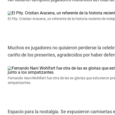
El
Pity
. Cristian Aracena, un referente de la historia reciente de Ind
Muchos ex jugadores no quisieron perderse la celebra
cariño de los presentes, agradecidos por haber defe
Fernando
Nani
Wohlfart fue otra de las ex glorias que estuvieron pr
simpatizantes.
Espacio para la nostalgia. Se expusieron camisetas e