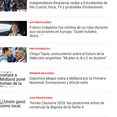
Independiente Rivadavia recibe a Estudiantes de
Río Cuarto: hora, TV y probables formaciones
AUTOMOVILISMO
Franco Colapinto fue víctima de un robo durante
sus vacaciones en Europa: "Quién hubiera
dicho..."
PROTAGONISTAS
Chiqui Tapia, contundente sobre el futuro de la
Selección argentina: "Mi plan A, B y C es Scaloni"
PRIMERA NACIONAL
Deportivo Maipú visita a Midland por la Primera
Nacional: formaciones y dónde verlo
LIGA PROFESIONAL
Torneo Clausura 2026: las posiciones antes de
comenzar la disputa de la fecha 4