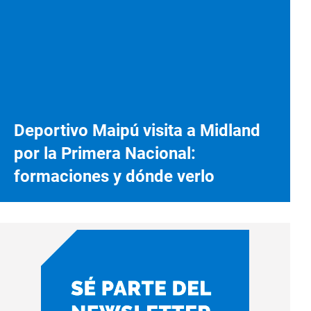
Deportivo Maipú visita a Midland
por la Primera Nacional:
formaciones y dónde verlo