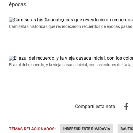
épocas.
Camisetas históricas que reverdecieron recuerdos de épocas pasada
El azul del recuerdo, y la vieja casaca inicial, con los colores de Itali
TEMAS RELACIONADOS:
INDEPENDIENTE RIVADAVIA
BAUTIS