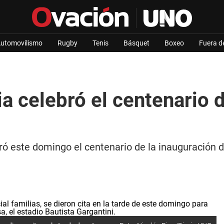
utomovilismo
Rugby
Tenis
Básquet
Boxeo
Fuera d
 celebró el centenario d
ró este domingo el centenario de la inauguración 