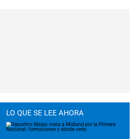
LO QUE SE LEE AHORA