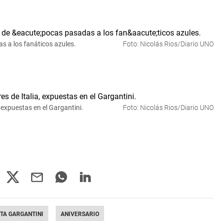
s a los fanáticos azules.
Foto: Nicolás Rios/Diario UNO
a, expuestas en el Gargantini.
Foto: Nicolás Rios/Diario UNO
TA GARGANTINI
ANIVERSARIO