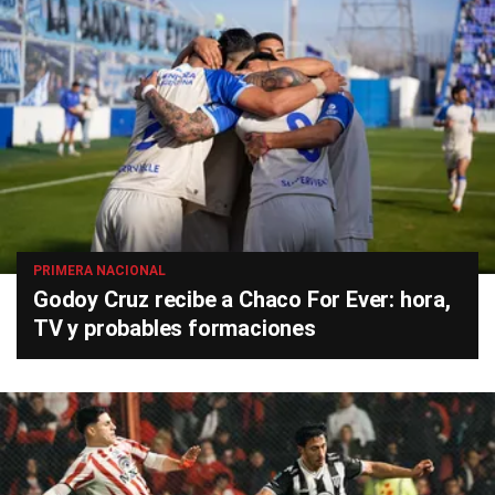
PRIMERA NACIONAL
Godoy Cruz recibe a Chaco For Ever: hora,
TV y probables formaciones