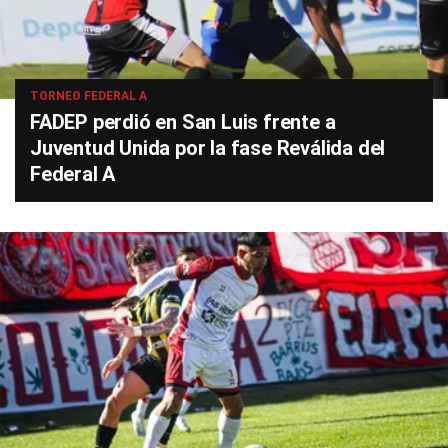
TORNEO FEDERAL A
FADEP perdió en San Luis frente a
Juventud Unida por la fase Reválida del
Federal A