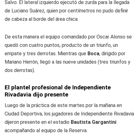
Salvo. El lateral izquierdo ejecutó de zurda para la llegada
de Luciano Suárez, quien por centímetros no pudo definir
de cabeza al borde del área chica.
De esta manera el equipo comandado por Oscar Alonso se
quedó con cuatro puntos, producto de un triunfo, un
empate y tres derrotas. Mientras que
Boca
, dirigido por
Mariano Herrón, llegó a las nueve unidades (tres triunfos y
dos derrotas).
El plantel profesional de Independiente
Rivadavia dijo presente
Luego de la práctica de este martes por la mañana en
Ciudad Deportiva, los jugadores de Independiente Rivadavia
dijeron presente en el estadio
Bautista Gargantini
acompañando al equipo de la Reserva.