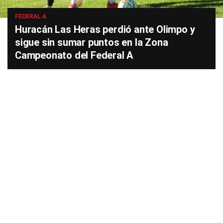
FEDERAL A
Huracán Las Heras perdió ante Olimpo y
sigue sin sumar puntos en la Zona
Campeonato del Federal A