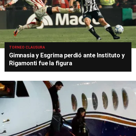
TORNEO CLAUSURA
Gimnasia y Esgrima perdió ante Instituto y
Rigamonti fue la figura