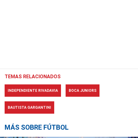
TEMAS RELACIONADOS
INDEPENDIENTE RIVADAVIA
BOCA JUNIORS
BAUTISTA GARGANTINI
MÁS SOBRE FÚTBOL