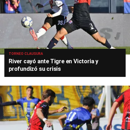
TORNEO CLAUSURA
River cayó ante Tigre en Victoria y
profundizó su crisis