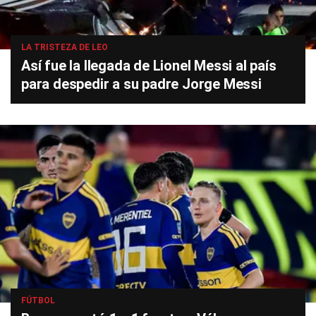
LA TRISTEZA DE LEO
Así fue la llegada de Lionel Messi al país
para despedir a su padre Jorge Messi
FÚTBOL