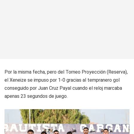
Por la misma fecha, pero del Torneo Proyección (Reserva),
el Xeneize se impuso por 1-0 gracias al tempranero gol
conseguido por Juan Cruz Payal cuando el reloj marcaba
apenas 23 segundos de juego.