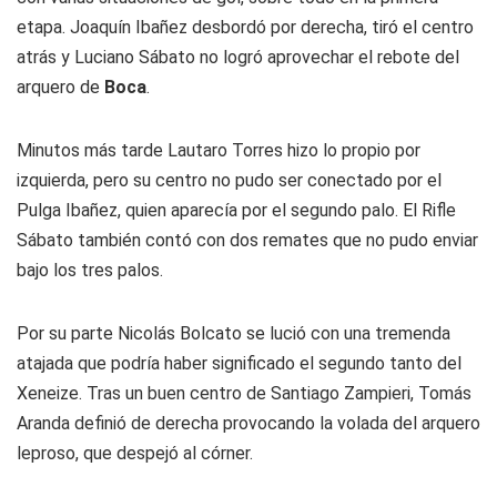
etapa. Joaquín Ibañez desbordó por derecha, tiró el centro
atrás y Luciano Sábato no logró aprovechar el rebote del
arquero de
Boca
.
Minutos más tarde Lautaro Torres hizo lo propio por
izquierda, pero su centro no pudo ser conectado por el
Pulga Ibañez, quien aparecía por el segundo palo. El Rifle
Sábato también contó con dos remates que no pudo enviar
bajo los tres palos.
Por su parte Nicolás Bolcato se lució con una tremenda
atajada que podría haber significado el segundo tanto del
Xeneize. Tras un buen centro de Santiago Zampieri, Tomás
Aranda definió de derecha provocando la volada del arquero
leproso, que despejó al córner.