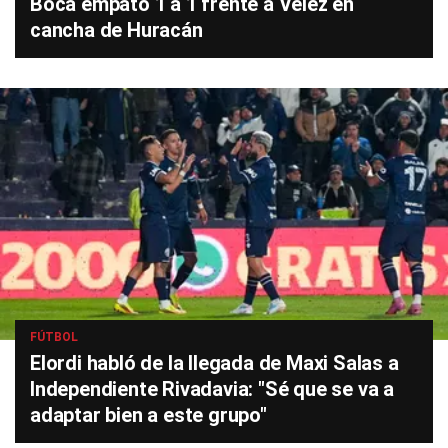
Boca empató 1 a 1 frente a Vélez en
cancha de Huracán
FÚTBOL
Elordi habló de la llegada de Maxi Salas a
Independiente Rivadavia: "Sé que se va a
adaptar bien a este grupo"