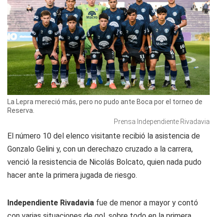
La Lepra mereció más, pero no pudo ante Boca por el torneo de
Reserva.
Prensa Independiente Rivadavia
El número 10 del elenco visitante recibió la asistencia de
Gonzalo Gelini y, con un derechazo cruzado a la carrera,
venció la resistencia de Nicolás Bolcato, quien nada pudo
hacer ante la primera jugada de riesgo.
Independiente Rivadavia
fue de menor a mayor y contó
con varias situaciones de gol, sobre todo en la primera