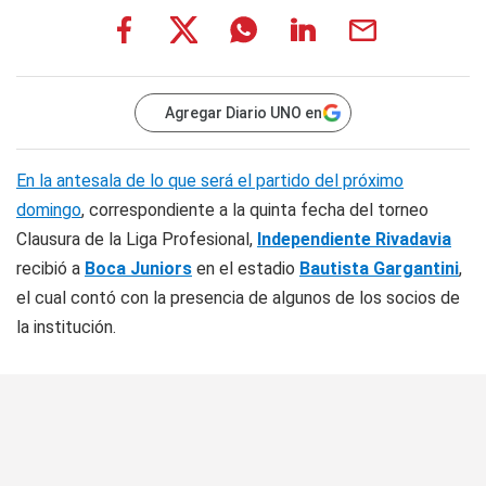
Agregar Diario UNO en
En la antesala de lo que será el partido del próximo
domingo
, correspondiente a la quinta fecha del torneo
Clausura de la Liga Profesional,
Independiente Rivadavia
recibió a
Boca Juniors
en el estadio
Bautista Gargantini
,
el cual contó con la presencia de algunos de los socios de
la institución.