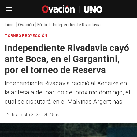
Inicio
Ovación
Fútbol
Independiente Rivadavia
TORNEO PROYECCIÓN
Independiente Rivadavia cayó
ante Boca, en el Gargantini,
por el torneo de Reserva
Independiente Rivadavia recibió al Xeneize en
la antesala del partido del próximo domingo, el
cual se disputará en el Malvinas Argentinas
12 de agosto 2025 - 20:45hs