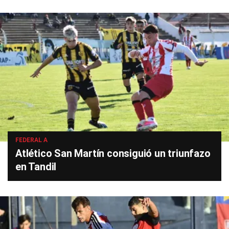
FEDERAL A
Atlético San Martín consiguió un triunfazo
en Tandil