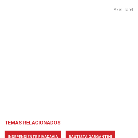
Axel Lloret
TEMAS RELACIONADOS
INDEPENDIENTE RIVADAVIA
BAUTISTA GARGANTINI