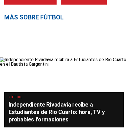
MÁS SOBRE FÚTBOL
FÚTBOL
Independiente Rivadavia recibe a
Estudiantes de Río Cuarto: hora, TV y
probables formaciones