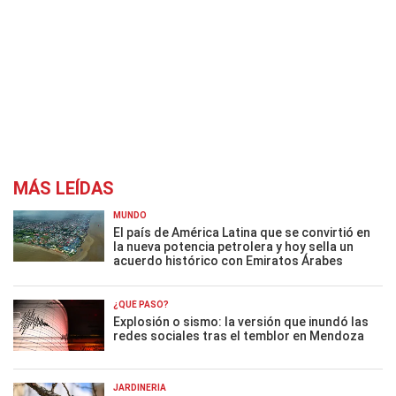
MÁS LEÍDAS
MUNDO
El país de América Latina que se convirtió en
la nueva potencia petrolera y hoy sella un
acuerdo histórico con Emiratos Árabes
¿QUÉ PASÓ?
Explosión o sismo: la versión que inundó las
redes sociales tras el temblor en Mendoza
JARDINERÍA