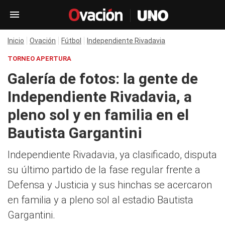
Inicio
Ovación
Fútbol
Independiente Rivadavia
TORNEO APERTURA
Galería de fotos: la gente de
Independiente Rivadavia, a
pleno sol y en familia en el
Bautista Gargantini
Independiente Rivadavia, ya clasificado, disputa
su último partido de la fase regular frente a
Defensa y Justicia y sus hinchas se acercaron
en familia y a pleno sol al estadio Bautista
Gargantini.