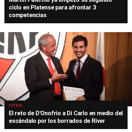
ciclo en Platense para afrontar 3
competencias
FÚTBOL
El reto de D'Onofrio a Di Carlo en medio del
escándalo por los borrados de River