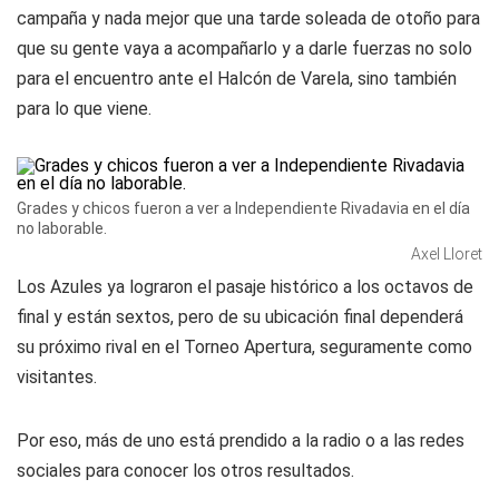
campaña y nada mejor que una tarde soleada de otoño para
que su gente vaya a acompañarlo y a darle fuerzas no solo
para el encuentro ante el Halcón de Varela, sino también
para lo que viene.
Grades y chicos fueron a ver a Independiente Rivadavia en el día
no laborable.
Axel Lloret
Los Azules ya lograron el pasaje histórico a los octavos de
final y están sextos, pero de su ubicación final dependerá
su próximo rival en el Torneo Apertura, seguramente como
visitantes.
Por eso, más de uno está prendido a la radio o a las redes
sociales para conocer los otros resultados.