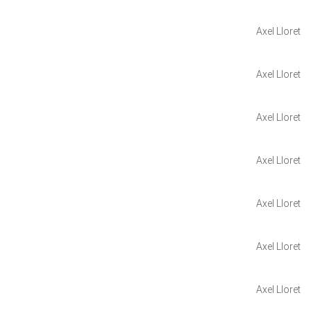
Axel Lloret
Axel Lloret
Axel Lloret
Axel Lloret
Axel Lloret
Axel Lloret
Axel Lloret