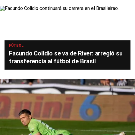
FÚTBOL
Facundo Colidio se va de River: arregló su
transferencia al fútbol de Brasil