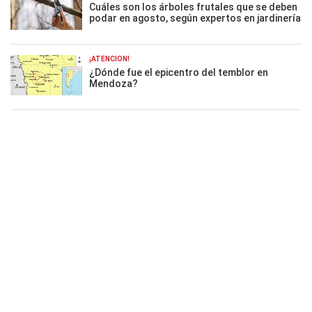
Cuáles son los árboles frutales que se deben
podar en agosto, según expertos en jardinería
¡ATENCIÓN!
¿Dónde fue el epicentro del temblor en
Mendoza?