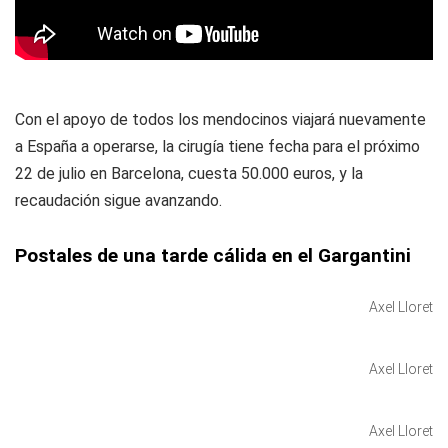
Con el apoyo de todos los mendocinos viajará nuevamente
a España a operarse, la cirugía tiene fecha para el próximo
22 de julio en Barcelona, cuesta 50.000 euros, y la
recaudación sigue avanzando.
Postales de una tarde cálida en el Gargantini
Axel Lloret
Axel Lloret
Axel Lloret