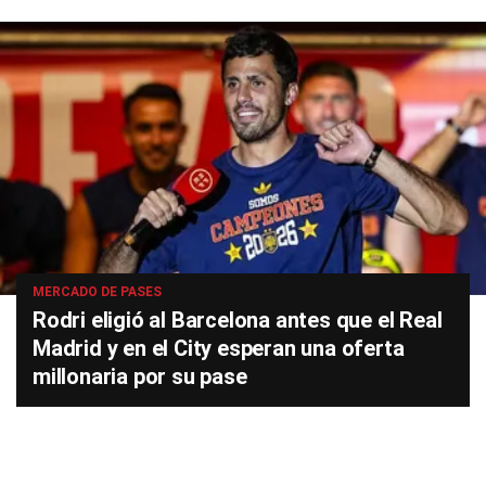
MERCADO DE PASES
Rodri eligió al Barcelona antes que el Real
Madrid y en el City esperan una oferta
millonaria por su pase