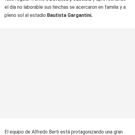
el día no laborable sus hinchas se acercaron en familia y a
pleno sol al estadio
Bautista Gargantini.
El equipo de Alfredo Berti está protagonizando una gran