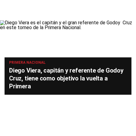
PRIMERA NACIONAL
Diego Viera, capitán y referente de Godoy
Cruz, tiene como objetivo la vuelta a
Primera