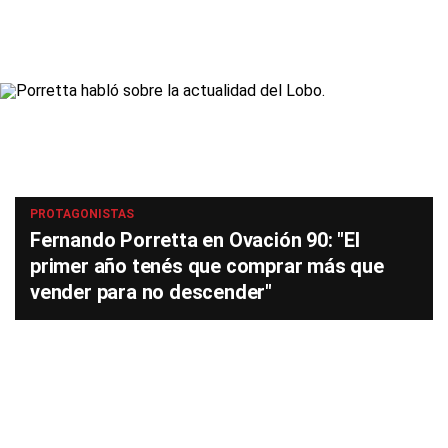
PROTAGONISTAS
Fernando Porretta en Ovación 90: "El
primer año tenés que comprar más que
vender para no descender"