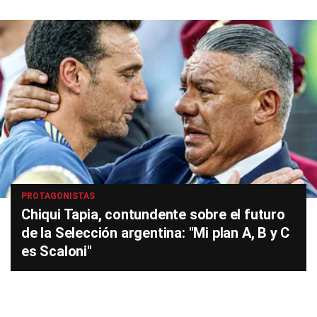
PROTAGONISTAS
Chiqui Tapia, contundente sobre el futuro
de la Selección argentina: "Mi plan A, B y C
es Scaloni"