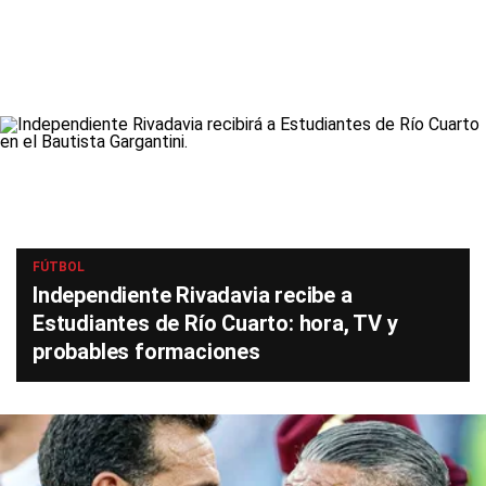
FÚTBOL
Independiente Rivadavia recibe a
Estudiantes de Río Cuarto: hora, TV y
probables formaciones