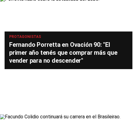
PROTAGONISTAS
Fernando Porretta en Ovación 90: "El
primer año tenés que comprar más que
vender para no descender"