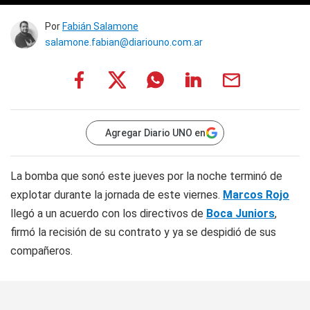
Por
Fabián Salamone
salamone.fabian@diariouno.com.ar
Agregar Diario UNO en
La bomba que sonó este jueves por la noche terminó de
explotar durante la jornada de este viernes.
Marcos Rojo
llegó a un acuerdo con los directivos de
Boca Juniors
,
firmó la recisión de su contrato y ya se despidió de sus
compañeros.