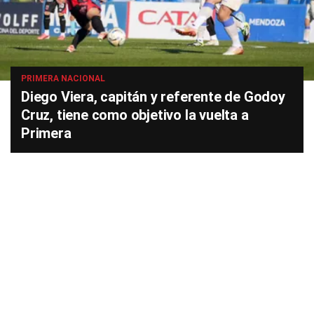
PRIMERA NACIONAL
Diego Viera, capitán y referente de Godoy
Cruz, tiene como objetivo la vuelta a
Primera