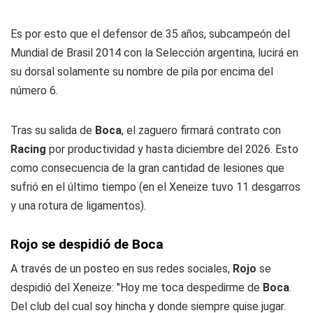
Es por esto que el defensor de 35 años, subcampeón del
Mundial de Brasil 2014 con la Selección argentina, lucirá en
su dorsal solamente su nombre de pila por encima del
número 6.
Tras su salida de
Boca
, el zaguero firmará contrato con
Racing
por productividad y hasta diciembre del 2026. Esto
como consecuencia de la gran cantidad de lesiones que
sufrió en el último tiempo (en el Xeneize tuvo 11 desgarros
y una rotura de ligamentos).
Rojo se despidió de
Boca
A través de un posteo en sus redes sociales,
Rojo
se
despidió del Xeneize: "Hoy me toca despedirme de
Boca
.
Del club del cual soy hincha y donde siempre quise jugar.