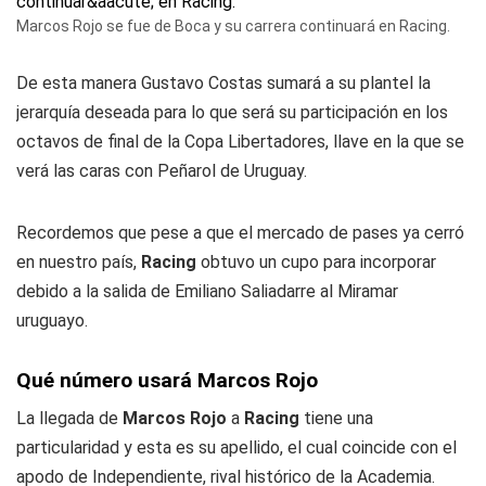
Marcos Rojo se fue de Boca y su carrera continuará en Racing.
De esta manera Gustavo Costas sumará a su plantel la
jerarquía deseada para lo que será su participación en los
octavos de final de la Copa Libertadores, llave en la que se
verá las caras con Peñarol de Uruguay.
Recordemos que pese a que el mercado de pases ya cerró
en nuestro país,
Racing
obtuvo un cupo para incorporar
debido a la salida de Emiliano Saliadarre al Miramar
uruguayo.
Qué número usará Marcos Rojo
La llegada de
Marcos Rojo
a
Racing
tiene una
particularidad y esta es su apellido, el cual coincide con el
apodo de Independiente, rival histórico de la Academia.