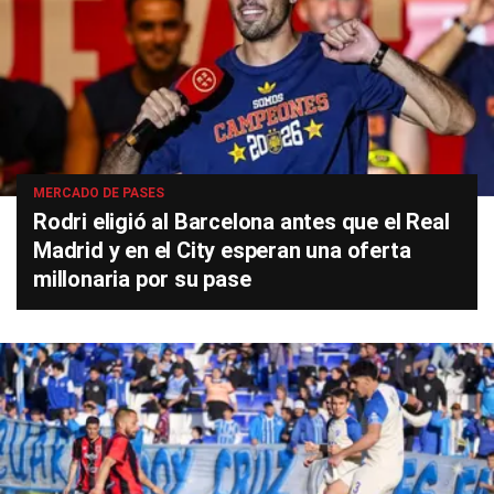
MERCADO DE PASES
Rodri eligió al Barcelona antes que el Real
Madrid y en el City esperan una oferta
millonaria por su pase