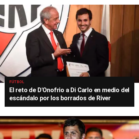
FÚTBOL
El reto de D'Onofrio a Di Carlo en medio del
escándalo por los borrados de River