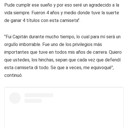
Pude cumplir ese sueño y por eso seré un agradecido a la
vida siempre. Fueron 4 años y medio donde tuve la suerte
de ganar 4 títulos con esta camiseta".
"Fui Capitán durante mucho tiempo, lo cual para mí será un
orgullo imborrable. Fue uno de los privilegios más
importantes que tuve en todos mis años de carrera. Quiero
que ustedes, los hinchas, sepan que cada vez que defendí
esta camiseta di todo. Se que a veces, me equivoqué",
continuó.