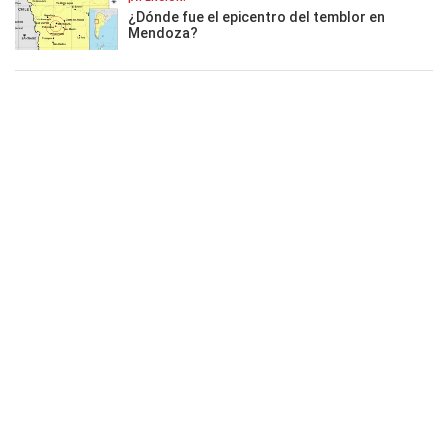
¿Dónde fue el epicentro del temblor en
Mendoza?