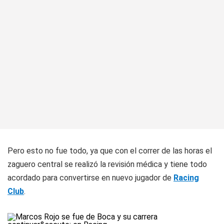
Pero esto no fue todo, ya que con el correr de las horas el
zaguero central se realizó la revisión médica y tiene todo
acordado para convertirse en nuevo jugador de
Racing
Club
.