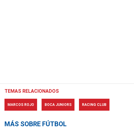
TEMAS RELACIONADOS
MARCOS ROJO
BOCA JUNIORS
RACING CLUB
MÁS SOBRE FÚTBOL