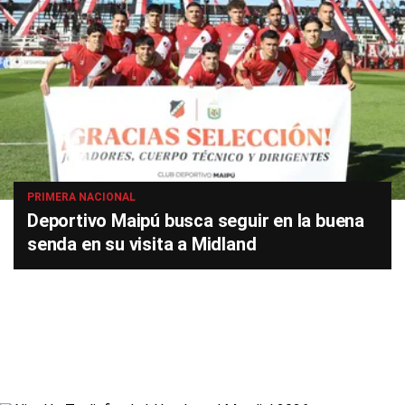
PRIMERA NACIONAL
Deportivo Maipú busca seguir en la buena
senda en su visita a Midland