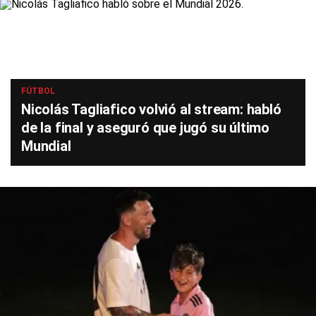
FÚTBOL
Nicolás Tagliafico volvió al stream: habló
de la final y aseguró que jugó su último
Mundial