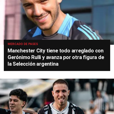
MERCADO DE PASES
Manchester City tiene todo arreglado con
Gerónimo Rulli y avanza por otra figura de
la Selección argentina