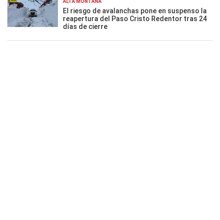
ALTA MONTAÑA
El riesgo de avalanchas pone en suspenso la
reapertura del Paso Cristo Redentor tras 24
días de cierre