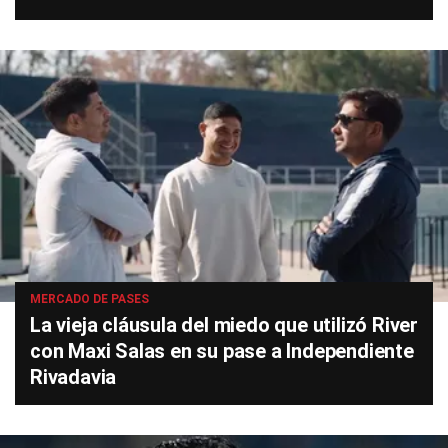
MERCADO DE PASES
La vieja cláusula del miedo que utilizó River
con Maxi Salas en su pase a Independiente
Rivadavia