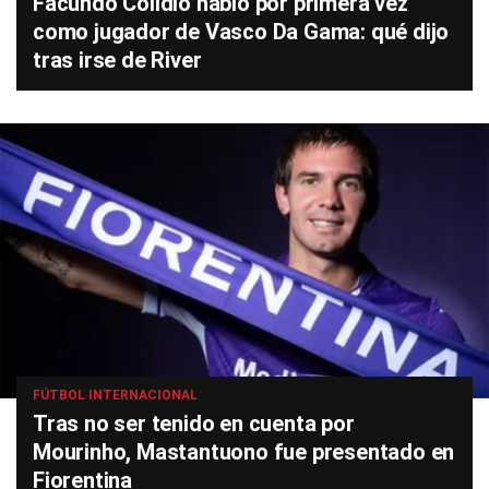
Facundo Colidio habló por primera vez
como jugador de Vasco Da Gama: qué dijo
tras irse de River
FÚTBOL INTERNACIONAL
Tras no ser tenido en cuenta por
Mourinho, Mastantuono fue presentado en
Fiorentina