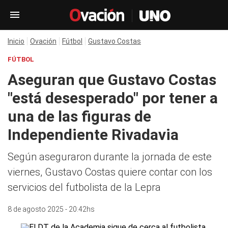
Inicio
Ovación
Fútbol
Gustavo Costas
FÚTBOL
Aseguran que Gustavo Costas
"está desesperado" por tener a
una de las figuras de
Independiente Rivadavia
Según aseguraron durante la jornada de este
viernes, Gustavo Costas quiere contar con los
servicios del futbolista de la Lepra
8 de agosto 2025 - 20:42hs