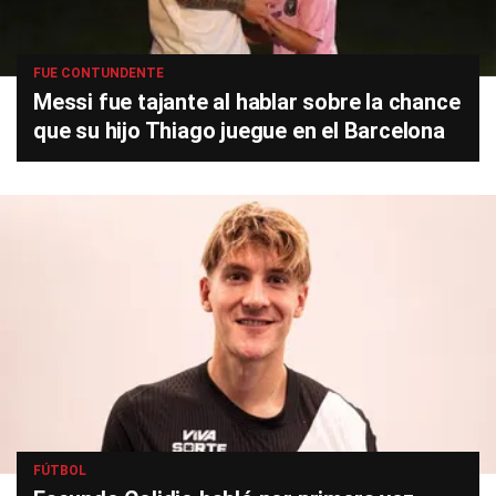
FUE CONTUNDENTE
Messi fue tajante al hablar sobre la chance
que su hijo Thiago juegue en el Barcelona
FÚTBOL