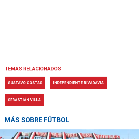
TEMAS RELACIONADOS
GUSTAVO COSTAS
INDEPENDIENTE RIVADAVIA
SEBASTIÁN VILLA
MÁS SOBRE FÚTBOL