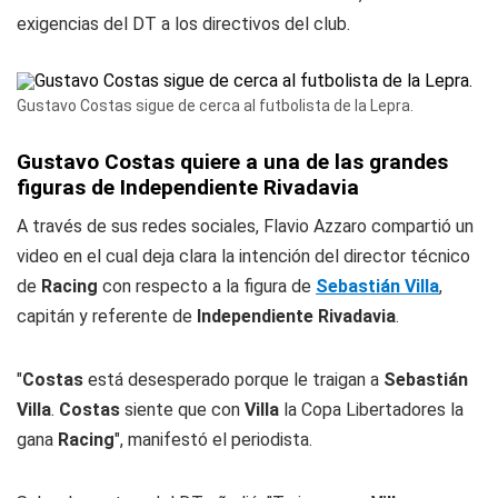
exigencias del DT a los directivos del club.
Gustavo Costas sigue de cerca al futbolista de la Lepra.
Gustavo Costas quiere a una de las grandes
figuras de Independiente Rivadavia
A través de sus redes sociales, Flavio Azzaro compartió un
video en el cual deja clara la intención del director técnico
de
Racing
con respecto a la figura de
Sebastián Villa
,
capitán y referente de
Independiente Rivadavia
.
"
Costas
está desesperado porque le traigan a
Sebastián
Villa
.
Costas
siente que con
Villa
la Copa Libertadores la
gana
Racing
", manifestó el periodista.