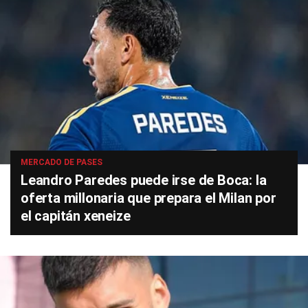
MERCADO DE PASES
Leandro Paredes puede irse de Boca: la
oferta millonaria que prepara el Milan por
el capitán xeneize