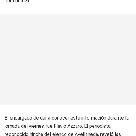
continental.
El encargado de dar a conocer esta información durante la
jornada del viernes fue Flavio Azzaro. El periodista,
reconocido hincha del elenco de Avellaneda, reveló las