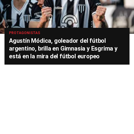
PROTAGONISTAS
Agustín Módica, goleador del fútbol
argentino, brilla en Gimnasia y Esgrima y
está en la mira del fútbol europeo