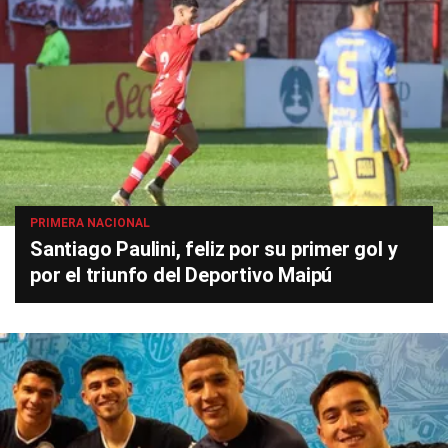
PRIMERA NACIONAL
Santiago Paulini, feliz por su primer gol y
por el triunfo del Deportivo Maipú