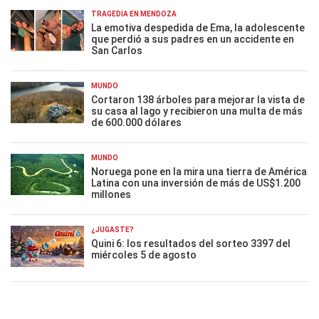
TRAGEDIA EN MENDOZA
La emotiva despedida de Ema, la adolescente
que perdió a sus padres en un accidente en
San Carlos
MUNDO
Cortaron 138 árboles para mejorar la vista de
su casa al lago y recibieron una multa de más
de 600.000 dólares
MUNDO
Noruega pone en la mira una tierra de América
Latina con una inversión de más de US$1.200
millones
¿JUGASTE?
Quini 6: los resultados del sorteo 3397 del
miércoles 5 de agosto