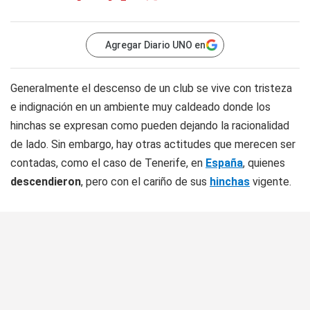
Agregar Diario UNO en
Generalmente el descenso de un club se vive con tristeza
e indignación en un ambiente muy caldeado donde los
hinchas se expresan como pueden dejando la racionalidad
de lado. Sin embargo, hay otras actitudes que merecen ser
contadas, como el caso de Tenerife, en
España
, quienes
descendieron
, pero con el cariño de sus
hinchas
vigente.