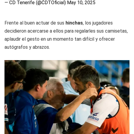
— CD Tenerife (@CDTOficial)
May 10, 2025
Frente al buen actuar de sus
hinchas
, los jugadores
decidieron acercarse a ellos para regalarles sus camisetas,
aplaudir el gesto en un momento tan difícil y ofrecer
autógrafos y abrazos.