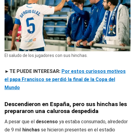
El saludo de los jugadores con sus hinchas.
►TE PUEDE INTERESAR:
Por estos curiosos motivos
el papa Francisco se perdió la final de la Copa del
Mundo
Descendieron en España, pero sus hinchas les
prepararon una calurosa despedida
A pesar que el
descenso
ya estaba consumado, alrededor
de 9 mil
hinchas
se hicieron presentes en el estadio