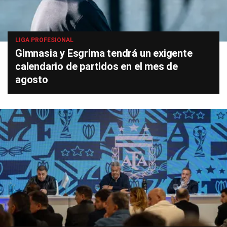
LIGA PROFESIONAL
Gimnasia y Esgrima tendrá un exigente
calendario de partidos en el mes de
agosto