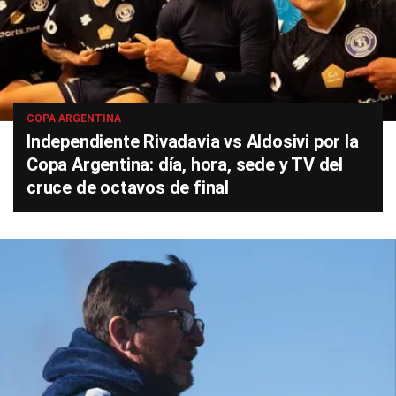
COPA ARGENTINA
Independiente Rivadavia vs Aldosivi por la
Copa Argentina: día, hora, sede y TV del
cruce de octavos de final