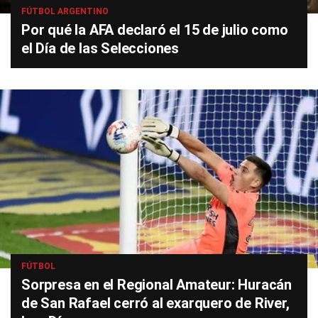
FÚTBOL ARGENTINO
Por qué la AFA declaró el 15 de julio como
el Día de las Selecciones
FÚTBOL
Sorpresa en el Regional Amateur: Huracán
de San Rafael cerró al exarquero de River,