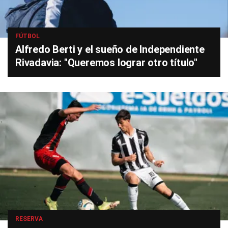
FÚTBOL
Alfredo Berti y el sueño de Independiente
Rivadavia: "Queremos lograr otro título"
RESERVA