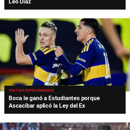
Leo Díaz
PARTIDO REPROGRAMADO
Boca le ganó a Estudiantes porque
Ascacíbar aplicó la Ley del Ex