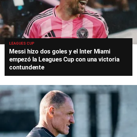
LEAGUES CUP
Messi hizo dos goles y el Inter Miami
empezó la Leagues Cup con una victoria
contundente