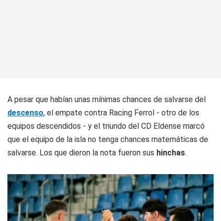
A pesar que habían unas mínimas chances de salvarse del
descenso
, el empate contra Racing Ferrol - otro de los
equipos descendidos - y el triundo del CD Eldense marcó
que el equipo de la isla no tenga chances matemáticas de
salvarse. Los que dieron la nota fueron sus
hinchas
.