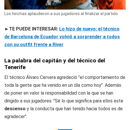
Los hinchas aplaudieron a sus jugadores al finalizar el partido.
►TE PUEDE INTERESAR:
Lo hizo de nuevo: el técnico
de Barcelona de Ecuador volvió a sorprender a todos
con su outfit frente a River
La palabra del capitán y del técnico del
Tenerife
El técnico Álvaro Cervera agredeció "el comportamiento de
toda la gente que ha venido en un día como hoy". Además
de poner en valor la responsabilidad con la que se han
dirigido a sus jugadores: "Sé lo que significa para ellos este
descenso
y la conducta que han tenido hacia todos es de
agradecer".