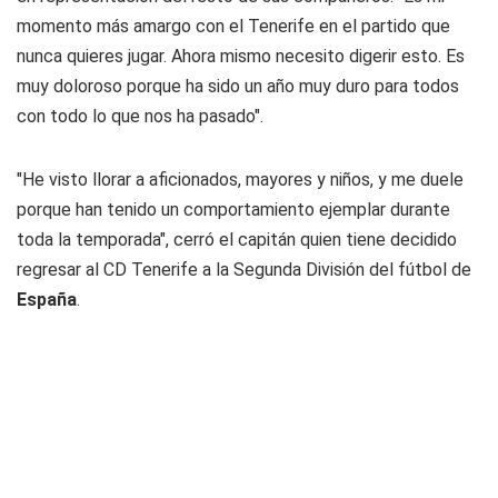
momento más amargo con el Tenerife en el partido que
nunca quieres jugar. Ahora mismo necesito digerir esto. Es
muy doloroso porque ha sido un año muy duro para todos
con todo lo que nos ha pasado".
"He visto llorar a aficionados, mayores y niños, y me duele
porque han tenido un comportamiento ejemplar durante
toda la temporada", cerró el capitán quien tiene decidido
regresar al CD Tenerife a la Segunda División del fútbol de
España
.