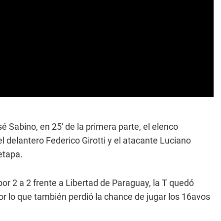
sé Sabino, en 25' de la primera parte, el elenco
l delantero Federico Girotti y el atacante Luciano
etapa.
or 2 a 2 frente a Libertad de Paraguay, la T quedó
or lo que también perdió la chance de jugar los 16avos