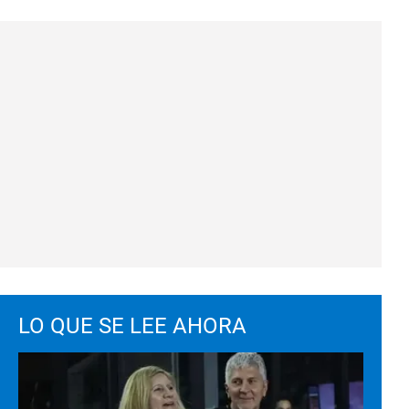
LO QUE SE LEE AHORA