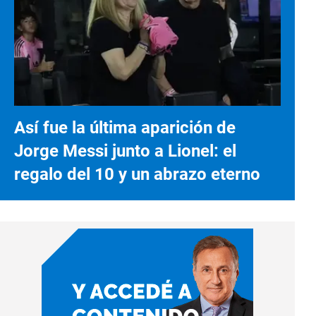
Así fue la última aparición de
Jorge Messi junto a Lionel: el
regalo del 10 y un abrazo eterno