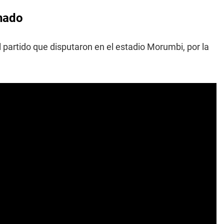
inado
l partido que disputaron en el estadio Morumbi, por la