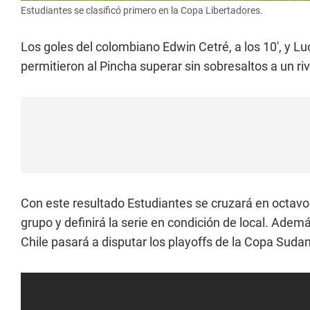
Estudiantes se clasificó primero en la Copa Libertadores.
Los goles del colombiano Edwin Cetré, a los 10', y L
permitieron al Pincha superar sin sobresaltos a un ri
Con este resultado Estudiantes se cruzará en octavo
grupo y definirá la serie en condición de local. Adem
Chile pasará a disputar los playoffs de la Copa Suda