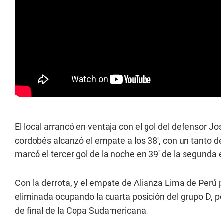
El local arrancó en ventaja con el gol del defensor Jo
cordobés alcanzó el empate a los 38', con un tanto de
marcó el tercer gol de la noche en 39' de la segunda 
Con la derrota, y el empate de Alianza Lima de Perú p
eliminada ocupando la cuarta posición del grupo D, p
de final de la Copa Sudamericana.