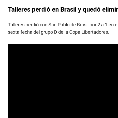
Talleres perdió en Brasil y quedó elim
Talleres perdió con San Pablo de Brasil por 2 a 1 en e
sexta fecha del grupo D de la Copa Libertadores.