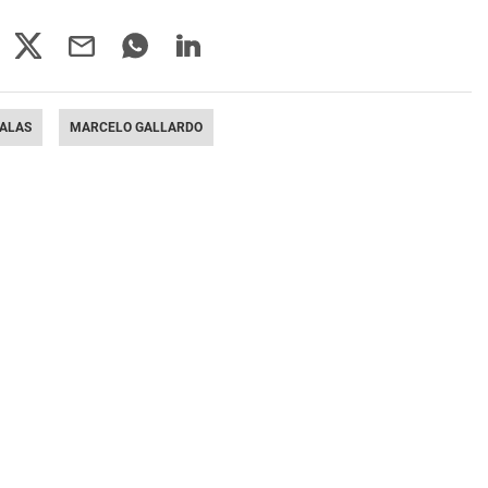
SALAS
MARCELO GALLARDO