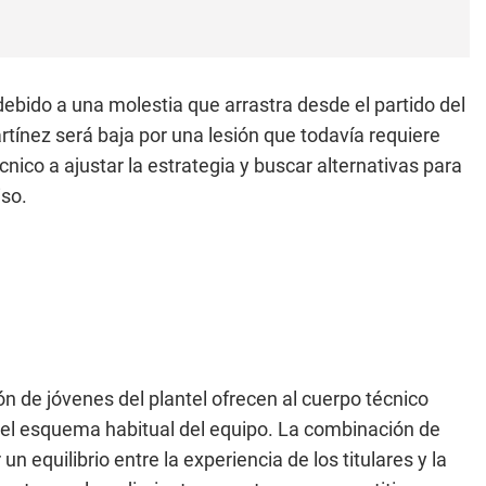
debido a una molestia que arrastra desde el partido del
rtínez será baja por una lesión que todavía requiere
nico a ajustar la estrategia y buscar alternativas para
iso.
ón de jóvenes del plantel ofrecen al cuerpo técnico
 el esquema habitual del equipo. La combinación de
 equilibrio entre la experiencia de los titulares y la