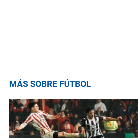
MÁS SOBRE FÚTBOL