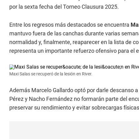
por la sexta fecha del Torneo Clausura 2025.
Entre los regresos más destacados se encuentra
Max
mantuvo fuera de las canchas durante varias semanas
normalidad y, finalmente, reaparecer en la lista de c
representa un importante refuerzo ofensivo para el 
Maxi Salas se recuperó de la lesión en River.
Además Marcelo Gallardo optó por darle descanso a 
Pérez y Nacho Fernández no formarán parte del encu
preservar su rendimiento y evitar sobrecargas física