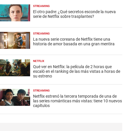
STREAMING
El otro padre: ¿Qué secretos esconde la nueva
serie de Netflix sobre trasplantes?
STREAMING
La nueva serie coreana de Netflix tiene una
historia de amor basada en una gran mentira
NETFLIX
Qué ver en Netflix: la película de 2 horas que
escaló en el ranking de las más vistas a horas de
su estreno
STREAMING
Netflix estrenó la tercera temporada de una de
las series románticas más vistas: tiene 10 nuevos
capítulos