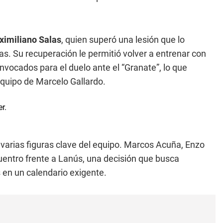
imiliano Salas
, quien superó una lesión que lo
. Su recuperación le permitió volver a entrenar con
onvocados para el duelo ante el “Granate”, lo que
equipo de Marcelo Gallardo.
varias figuras clave del equipo. Marcos Acuña, Enzo
entro frente a Lanús, una decisión que busca
s en un calendario exigente.