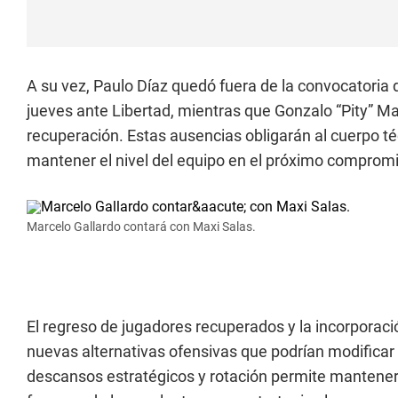
A su vez, Paulo Díaz quedó fuera de la convocatoria 
jueves ante Libertad, mientras que Gonzalo “Pity” Ma
recuperación. Estas ausencias obligarán al cuerpo téc
mantener el nivel del equipo en el próximo comprom
Marcelo Gallardo contará con Maxi Salas.
El regreso de jugadores recuperados y la incorporaci
nuevas alternativas ofensivas que podrían modificar
descansos estratégicos y rotación permite mantener un