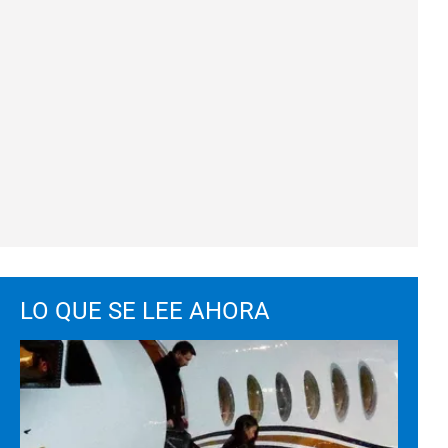
LO QUE SE LEE AHORA