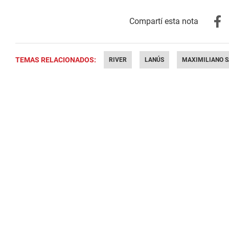
TEMAS RELACIONADOS:
RIVER
LANÚS
MAXIMILIANO 