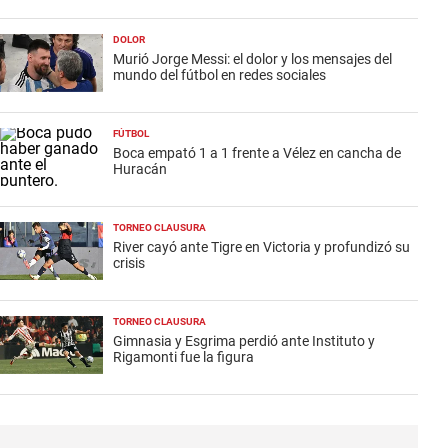
DOLOR
Murió Jorge Messi: el dolor y los mensajes del
mundo del fútbol en redes sociales
FÚTBOL
Boca empató 1 a 1 frente a Vélez en cancha de
Huracán
TORNEO CLAUSURA
River cayó ante Tigre en Victoria y profundizó su
crisis
TORNEO CLAUSURA
Gimnasia y Esgrima perdió ante Instituto y
Rigamonti fue la figura