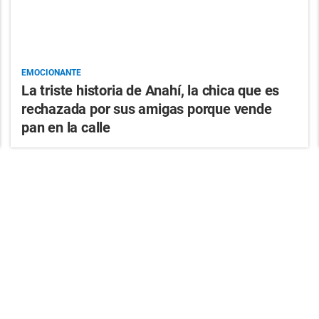
EMOCIONANTE
La triste historia de Anahí, la chica que es
rechazada por sus amigas porque vende
pan en la calle