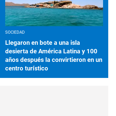
SOCIEDAD
Llegaron en bote a una isla
desierta de América Latina y 100
años después la convirtieron en un
centro turístico