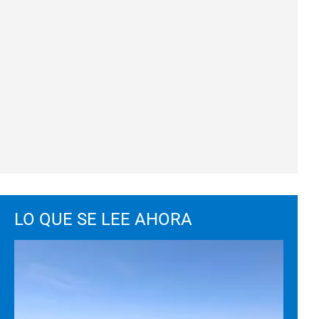
LO QUE SE LEE AHORA