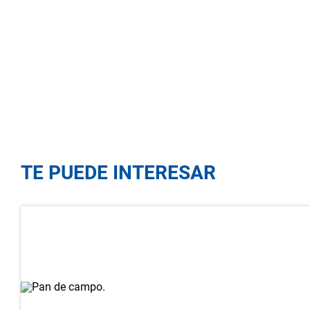
TE PUEDE INTERESAR