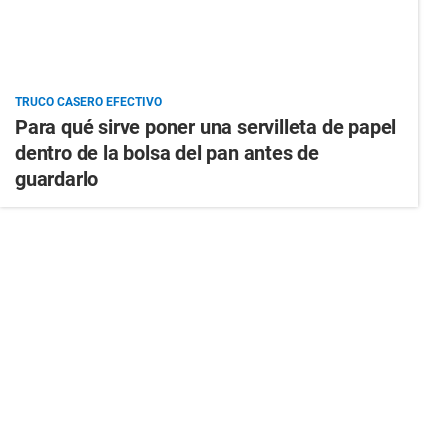
TRUCO CASERO EFECTIVO
Para qué sirve poner una servilleta de papel
dentro de la bolsa del pan antes de
guardarlo