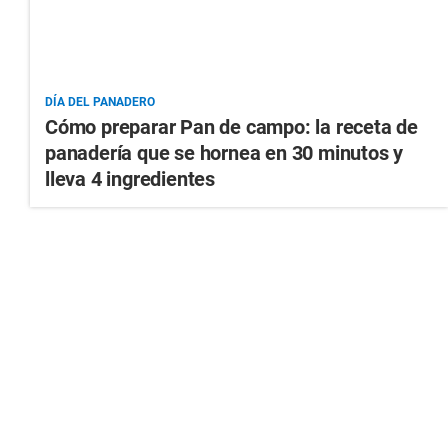
DÍA DEL PANADERO
Cómo preparar Pan de campo: la receta de
panadería que se hornea en 30 minutos y
lleva 4 ingredientes