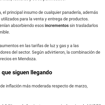
 el principal insumo de cualquier panadería, además
tilizados para la venta y entrega de productos.
enían absorbiendo esos
incrementos
sin trasladarlos
nible.
mentos en las tarifas de luz y gas y a las
adores del sector. Según advirtieron, la combinación de
recios en Mendoza.
 que siguen llegando
 de inflación más moderada respecto de marzo,