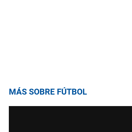
MÁS SOBRE FÚTBOL