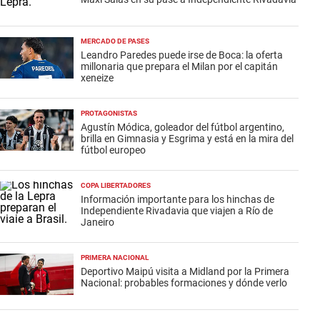
MERCADO DE PASES
Leandro Paredes puede irse de Boca: la oferta
millonaria que prepara el Milan por el capitán
xeneize
PROTAGONISTAS
Agustín Módica, goleador del fútbol argentino,
brilla en Gimnasia y Esgrima y está en la mira del
fútbol europeo
COPA LIBERTADORES
Información importante para los hinchas de
Independiente Rivadavia que viajen a Río de
Janeiro
PRIMERA NACIONAL
Deportivo Maipú visita a Midland por la Primera
Nacional: probables formaciones y dónde verlo