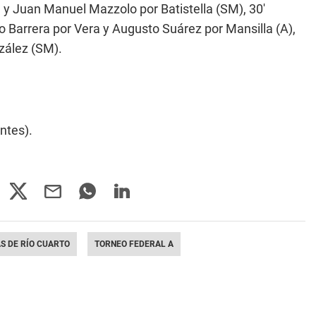
 y Juan Manuel Mazzolo por Batistella (SM), 30'
 Barrera por Vera y Augusto Suárez por Mansilla (A),
zález (SM).
ntes).
S DE RÍO CUARTO
TORNEO FEDERAL A