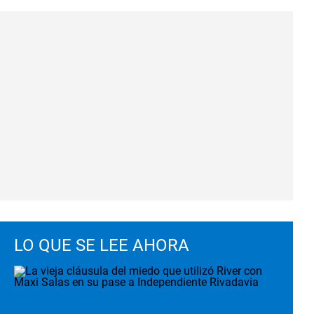
LO QUE SE LEE AHORA