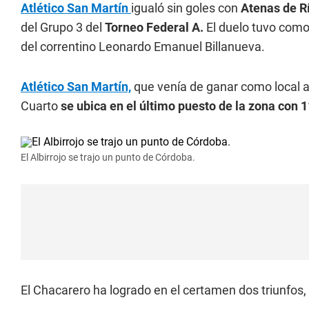
Atlético San Martín
igualó sin goles con
Atenas de R
del Grupo 3 del
Torneo Federal A.
El duelo tuvo como 
del correntino Leonardo Emanuel Billanueva.
Atlético San Martín,
que venía de ganar como local ant
Cuarto
se ubica en el último puesto de la zona con 
El Albirrojo se trajo un punto de Córdoba.
El Chacarero ha logrado en el certamen dos triunfos,