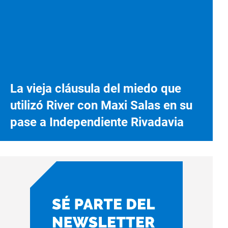
La vieja cláusula del miedo que
utilizó River con Maxi Salas en su
pase a Independiente Rivadavia