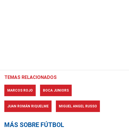
TEMAS RELACIONADOS
MARCOS ROJO
BOCA JUNIORS
JUAN ROMÁN RIQUELME
MIGUEL ANGEL RUSSO
MÁS SOBRE FÚTBOL