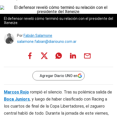
El defensor reveló cómo terminó su relación con el presidente del
Xeneize.
Por
Fabián Salamone
salamone.fabian@diariouno.com.ar
Agregar Diario UNO en
Marcos Rojo
rompió el silencio. Tras su polémica salida de
Boca Juniors
, y luego de haber clasificado con Racing a
los cuartos de final de la Copa Libertadores, el zaguero
central habló de todo. Durante la jornada de este viernes,