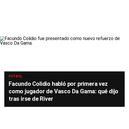
FÚTBOL
Facundo Colidio habló por primera vez
como jugador de Vasco Da Gama: qué dijo
tras irse de River