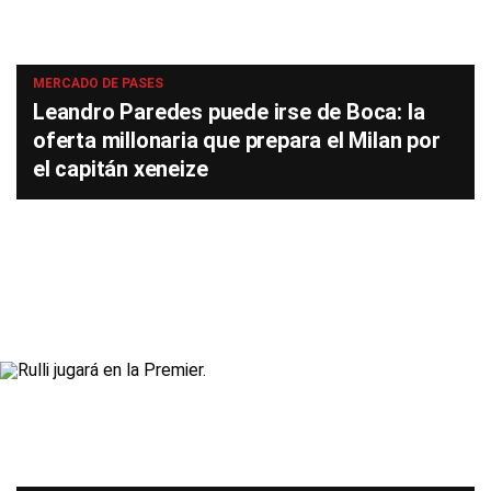
MERCADO DE PASES
Leandro Paredes puede irse de Boca: la
oferta millonaria que prepara el Milan por
el capitán xeneize