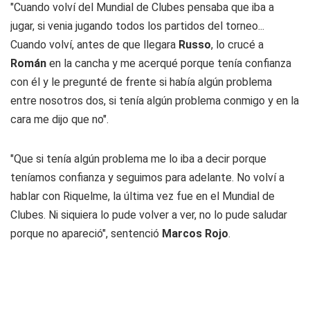
"Cuando volví del Mundial de Clubes pensaba que iba a
jugar, si venia jugando todos los partidos del torneo...
Cuando volví, antes de que llegara
Russo
, lo crucé a
Román
en la cancha y me acerqué porque tenía confianza
con él y le pregunté de frente si había algún problema
entre nosotros dos, si tenía algún problema conmigo y en la
cara me dijo que no".
"Que si tenía algún problema me lo iba a decir porque
teníamos confianza y seguimos para adelante. No volví a
hablar con Riquelme, la última vez fue en el Mundial de
Clubes. Ni siquiera lo pude volver a ver, no lo pude saludar
porque no apareció", sentenció
Marcos Rojo
.