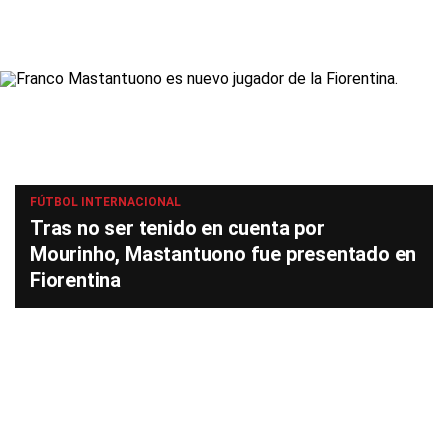
FÚTBOL INTERNACIONAL
Tras no ser tenido en cuenta por
Mourinho, Mastantuono fue presentado en
Fiorentina