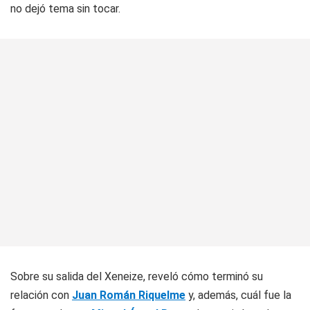
no dejó tema sin tocar.
Sobre su salida del Xeneize, reveló cómo terminó su
relación con
Juan Román Riquelme
y, además, cuál fue la