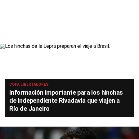
COPA LIBERTADORES
Información importante para los hinchas
de Independiente Rivadavia que viajen a
Río de Janeiro