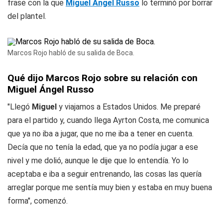
frase con la que
Miguel Ángel Russo
lo terminó por borrar
del plantel.
Marcos Rojo habló de su salida de Boca.
Qué dijo Marcos Rojo sobre su relación con
Miguel Ángel Russo
"Llegó
Miguel
y viajamos a Estados Unidos. Me preparé
para el partido y, cuando llega Ayrton Costa, me comunica
que ya no iba a jugar, que no me iba a tener en cuenta.
Decía que no tenía la edad, que ya no podía jugar a ese
nivel y me dolió, aunque le dije que lo entendía. Yo lo
aceptaba e iba a seguir entrenando, las cosas las quería
arreglar porque me sentía muy bien y estaba en muy buena
forma", comenzó.