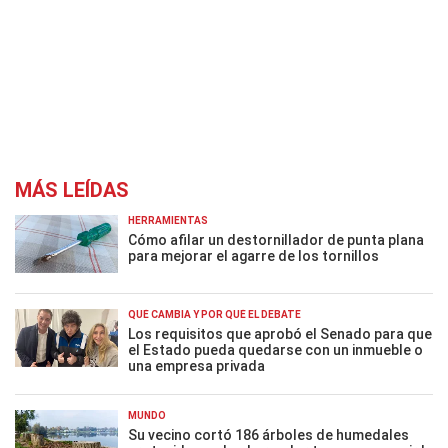
MÁS LEÍDAS
HERRAMIENTAS
Cómo afilar un destornillador de punta plana
para mejorar el agarre de los tornillos
QUÉ CAMBIA Y POR QUÉ EL DEBATE
Los requisitos que aprobó el Senado para que
el Estado pueda quedarse con un inmueble o
una empresa privada
MUNDO
Su vecino cortó 186 árboles de humedales