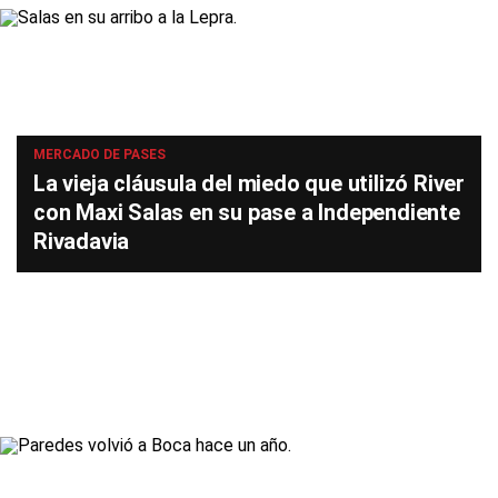
MERCADO DE PASES
La vieja cláusula del miedo que utilizó River
con Maxi Salas en su pase a Independiente
Rivadavia