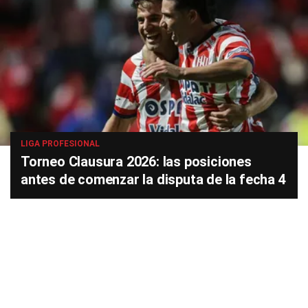
LIGA PROFESIONAL
Torneo Clausura 2026: las posiciones
antes de comenzar la disputa de la fecha 4