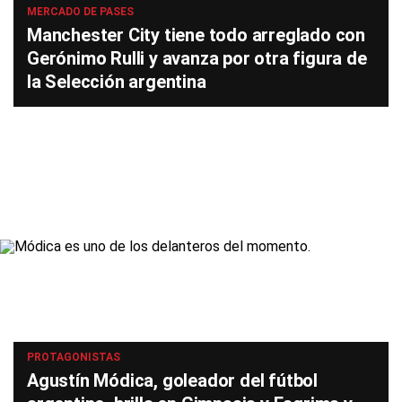
MERCADO DE PASES
Manchester City tiene todo arreglado con
Gerónimo Rulli y avanza por otra figura de
la Selección argentina
PROTAGONISTAS
Agustín Módica, goleador del fútbol