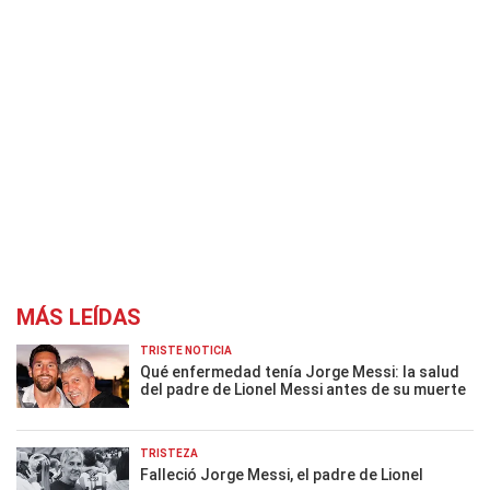
MÁS LEÍDAS
TRISTE NOTICIA
Qué enfermedad tenía Jorge Messi: la salud
del padre de Lionel Messi antes de su muerte
TRISTEZA
Falleció Jorge Messi, el padre de Lionel