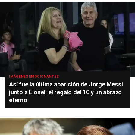
IMÁGENES EMOCIONANTES
Así fue la última aparición de Jorge Messi
junto a Lionel: el regalo del 10 y un abrazo
eterno