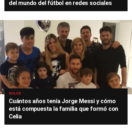
del mundo del fútbol en redes sociales
DOLOR
Cuántos años tenía Jorge Messi y cómo
está compuesta la familia que formó con
Celia