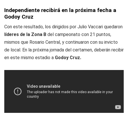
Independiente recibirá en la próxima fecha a
Godoy Cruz
Con este resultado, los dirigidos por Julio Vaccari quedaron
líderes de la Zona B
del campeonato con 21 puntos,
mismos que Rosario Central, y continuaron con su invicto
de local. En la próxima jornada del certamen, deberán recibir
en este mismo estadio a
Godoy Cruz.