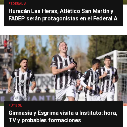
FEDERAL A
Huracán Las Heras, Atlético San Martín y
FADEP serán protagonistas en el Federal A
FÚTBOL
Gimnasia y Esgrima visita a Instituto: hora,
TV y probables formaciones