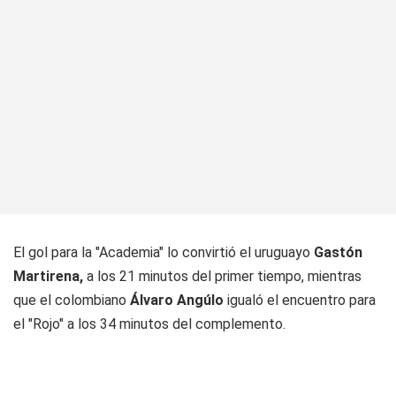
El gol para la "Academia" lo convirtió el uruguayo
Gastón
Martirena,
a los 21 minutos del primer tiempo, mientras
que el colombiano
Álvaro Angúlo
igualó el encuentro para
el "Rojo" a los 34 minutos del complemento.