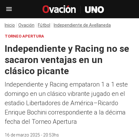
Inicio
Ovación
Fútbol
Independiente de Avellaneda
TORNEO APERTURA
Independiente y Racing no se
sacaron ventajas en un
clásico picante
Independiente y Racing empataron 1 a 1 este
domingo en un clásico vibrante jugado en el
estadio Libertadores de América–Ricardo
Enrique Bochini correspondiente a la décima
fecha del Torneo Apertura
16 de marzo 2025 - 20:53hs