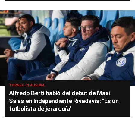
TORNEO CLAUSURA
Alfredo Berti habló del debut de Maxi
Salas en Independiente Rivadavia: "Es un
futbolista de jerarquía"