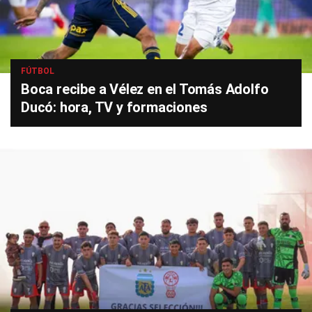
FÚTBOL
Boca recibe a Vélez en el Tomás Adolfo
Ducó: hora, TV y formaciones