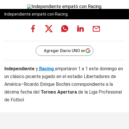
Independiente empató con Racing.
Agregar Diario UNO en
Independiente
y
Racing
empataron 1 a 1 este domingo en
un clásico picante jugado en el estadio Libertadores de
América–Ricardo Enrique Bochini correspondiente a la
décima fecha del
Torneo Apertura
de la Liga Profesional
de Fútbol.