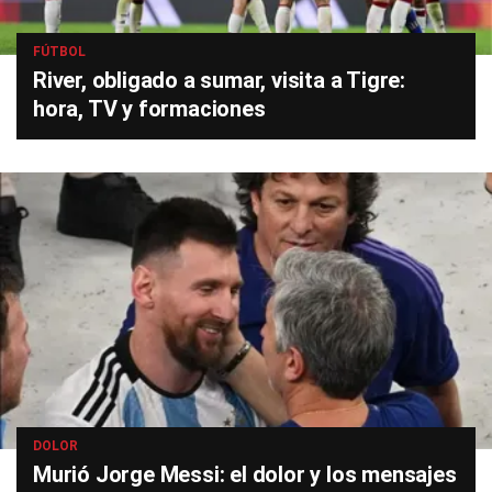
FÚTBOL
River, obligado a sumar, visita a Tigre:
hora, TV y formaciones
DOLOR
Murió Jorge Messi: el dolor y los mensajes