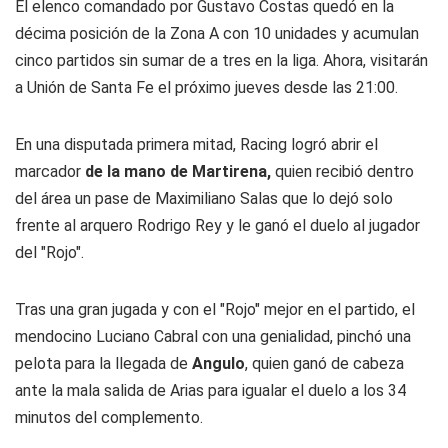
El elenco comandado por Gustavo Costas quedó en la
décima posición de la Zona A con 10 unidades y acumulan
cinco partidos sin sumar de a tres en la liga. Ahora, visitarán
a Unión de Santa Fe el próximo jueves desde las 21:00.
En una disputada primera mitad, Racing logró abrir el
marcador
de la mano de Martirena,
quien recibió dentro
del área un pase de Maximiliano Salas que lo dejó solo
frente al arquero Rodrigo Rey y le ganó el duelo al jugador
del "Rojo".
Tras una gran jugada y con el "Rojo" mejor en el partido, el
mendocino Luciano Cabral con una genialidad, pinchó una
pelota para la llegada de
Angulo
, quien ganó de cabeza
ante la mala salida de Arias para igualar el duelo a los 34
minutos del complemento.