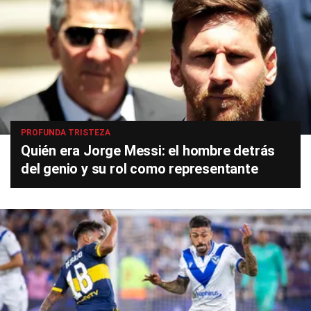
PROFUNDA TRISTEZA
Quién era Jorge Messi: el hombre detrás
del genio y su rol como representante