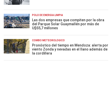
POLO DE ENERGÍA LIMPIA
Las dos empresas que compiten por la obra
del Parque Solar Guaymallén por más de
U$S5,7 millones
COMBO METEOROLÓGICO
Pronóstico del tiempo en Mendoza: alerta por
viento Zonda y nevadas en el llano además de
la cordillera