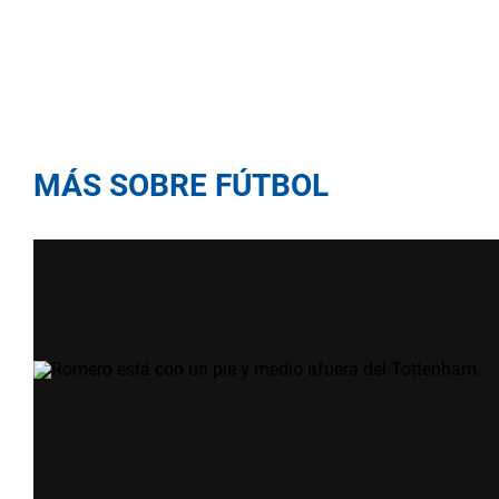
MÁS SOBRE FÚTBOL