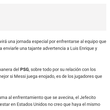
virá una jornada especial por enfrentarse al equipo que
a enviarle una tajante advertencia a Luis Enrique y
 manera del
PSG
, sobre todo por su relación con los
ejor si Messi juega enojado, es de los jugadores que
puma al enfrentamiento que se avecina, el Jefecito
al estar en Estados Unidos no creo que haya el mismo