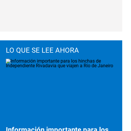
LO QUE SE LEE AHORA
Información importante para los