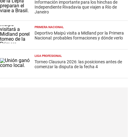
Información importante para los hinchas de
Independiente Rivadavia que viajen a Río de
Janeiro
PRIMERA NACIONAL
Deportivo Maipú visita a Midland por la Primera
Nacional: probables formaciones y dónde verlo
LIGA PROFESIONAL
Torneo Clausura 2026: las posiciones antes de
comenzar la disputa de la fecha 4