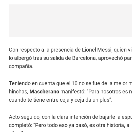
Con respecto a la presencia de Lionel Messi, quien vi
lo albergó tras su salida de Barcelona, aprovechó par
compañía.
Teniendo en cuenta que el 10 no se fue de la mejor
hinchas,
Mascherano
manifestó: "Para nosotros es m
cuando te tiene entre ceja y ceja da un plus”.
Acto seguido, con la clara intención de bajarle la es
completó: “Pero todo eso ya pasó, es otra historia, 