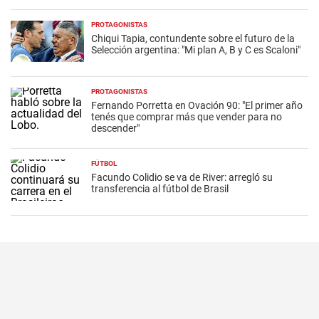
PROTAGONISTAS
Chiqui Tapia, contundente sobre el futuro de la
Selección argentina: "Mi plan A, B y C es Scaloni"
PROTAGONISTAS
Fernando Porretta en Ovación 90: "El primer año
tenés que comprar más que vender para no
descender"
FÚTBOL
Facundo Colidio se va de River: arregló su
transferencia al fútbol de Brasil