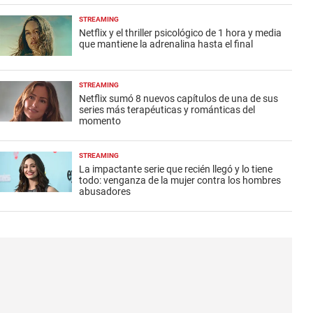
STREAMING
Netflix y el thriller psicológico de 1 hora y media
que mantiene la adrenalina hasta el final
STREAMING
Netflix sumó 8 nuevos capítulos de una de sus
series más terapéuticas y románticas del
momento
STREAMING
La impactante serie que recién llegó y lo tiene
todo: venganza de la mujer contra los hombres
abusadores