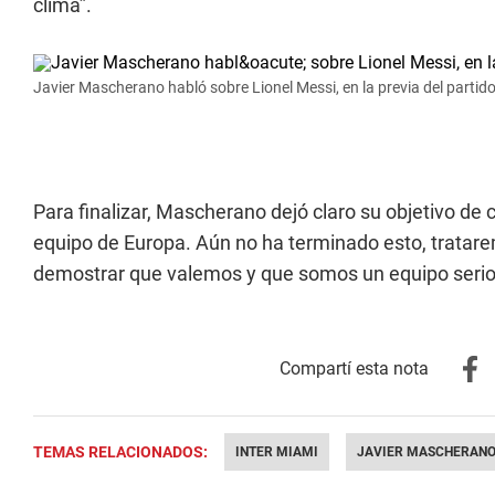
clima”.
Javier Mascherano habló sobre Lionel Messi, en la previa del partid
Para finalizar, Mascherano dejó claro su objetivo de 
equipo de Europa. Aún no ha terminado esto, trata
demostrar que valemos y que somos un equipo serio
TEMAS RELACIONADOS:
INTER MIAMI
JAVIER MASCHERAN