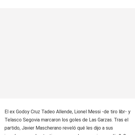
El ex Godoy Cruz Tadeo Allende, Lionel Messi -de tiro libr- y
Telasco Segovia marcaron los goles de Las Garzas. Tras el
partido, Javier Mascherano reveló qué les dijo a sus