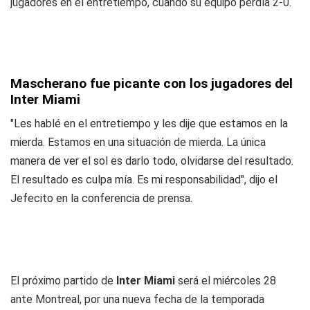
jugadores en el entretiempo, cuando su equipo perdía 2-0.
Mascherano fue picante con los jugadores del
Inter Miami
"Les hablé en el entretiempo y les dije que estamos en la
mierda. Estamos en una situación de mierda. La única
manera de ver el sol es darlo todo, olvidarse del resultado.
El resultado es culpa mía. Es mi responsabilidad", dijo el
Jefecito en la conferencia de prensa.
El próximo partido de
Inter Miami
será el miércoles 28
ante Montreal, por una nueva fecha de la temporada