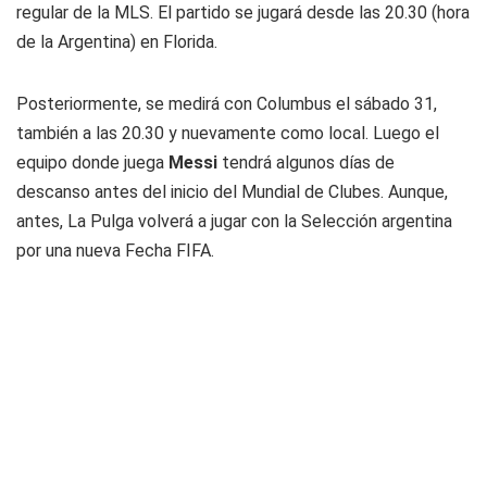
regular de la MLS. El partido se jugará desde las 20.30 (hora
de la Argentina) en Florida.
Posteriormente, se medirá con Columbus el sábado 31,
también a las 20.30 y nuevamente como local. Luego el
equipo donde juega
Messi
tendrá algunos días de
descanso antes del inicio del Mundial de Clubes. Aunque,
antes, La Pulga volverá a jugar con la Selección argentina
por una nueva Fecha FIFA.