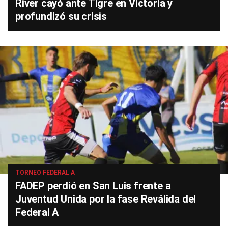
River cayó ante Tigre en Victoria y
profundizó su crisis
TORNEO FEDERAL A
FADEP perdió en San Luis frente a
Juventud Unida por la fase Reválida del
Federal A