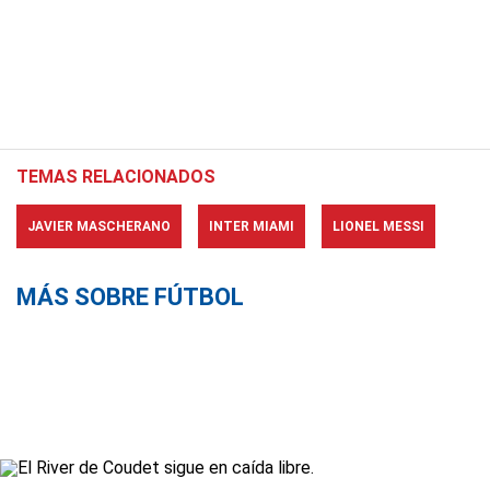
TEMAS RELACIONADOS
JAVIER MASCHERANO
INTER MIAMI
LIONEL MESSI
MÁS SOBRE FÚTBOL