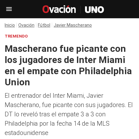
Inicio
Ovación
Fútbol
Javier Mascherano
TREMENDO
Mascherano fue picante con
los jugadores de Inter Miami
en el empate con Philadelphia
Union
El entrenador del Inter Miami, Javier
Mascherano, fue picante con sus jugadores. El
DT lo reveló tras el empate 3 a 3 con
Philadelphia por la fecha 14 de la MLS
estadounidense