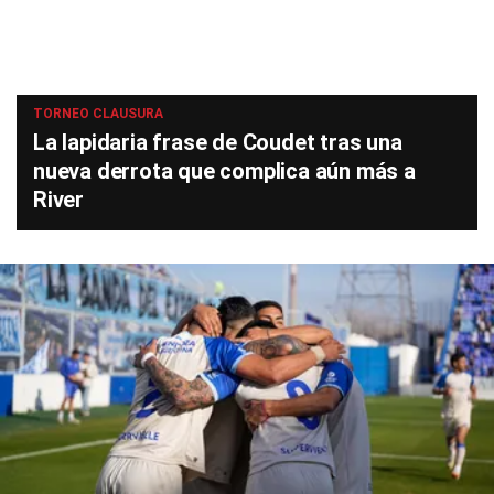
TORNEO CLAUSURA
La lapidaria frase de Coudet tras una
nueva derrota que complica aún más a
River