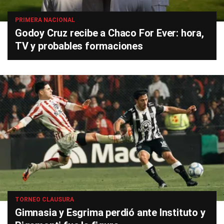
PRIMERA NACIONAL
Godoy Cruz recibe a Chaco For Ever: hora,
TV y probables formaciones
TORNEO CLAUSURA
Gimnasia y Esgrima perdió ante Instituto y