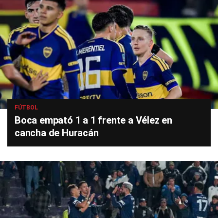
FÚTBOL
Boca empató 1 a 1 frente a Vélez en
cancha de Huracán