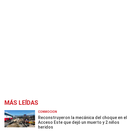
MÁS LEÍDAS
CONMOCIÓN
Reconstruyeron la mecánica del choque en el
Acceso Este que dejó un muerto y 2 niños
heridos