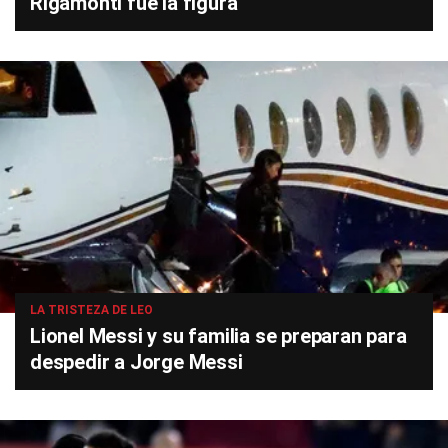
Rigamonti fue la figura
LA TRISTEZA DE LEO
Lionel Messi y su familia se preparan para
despedir a Jorge Messi