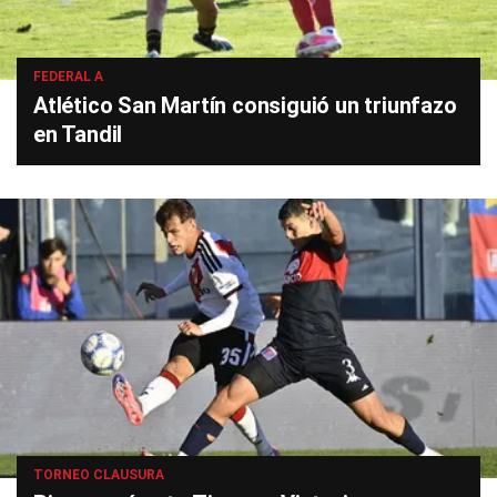
FEDERAL A
Atlético San Martín consiguió un triunfazo
en Tandil
TORNEO CLAUSURA