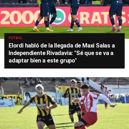
FÚTBOL
Elordi habló de la llegada de Maxi Salas a
Independiente Rivadavia: "Sé que se va a
adaptar bien a este grupo"