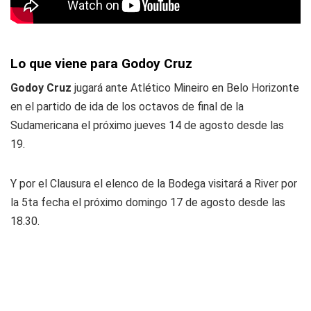
Lo que viene para Godoy Cruz
Godoy Cruz
jugará ante Atlético Mineiro en Belo Horizonte
en el partido de ida de los octavos de final de la
Sudamericana el próximo jueves 14 de agosto desde las
19.
Y por el Clausura el elenco de la Bodega visitará a River por
la 5ta fecha el próximo domingo 17 de agosto desde las
18.30.