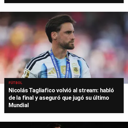
FÚTBOL
Nicolás Tagliafico volvió al stream: habló
de la final y aseguró que jugó su último
Mundial