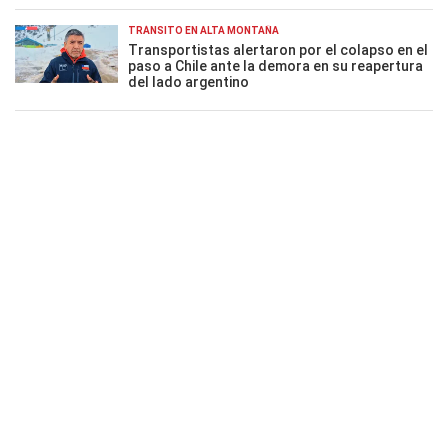
TRÁNSITO EN ALTA MONTAÑA
Transportistas alertaron por el colapso en el
paso a Chile ante la demora en su reapertura
del lado argentino