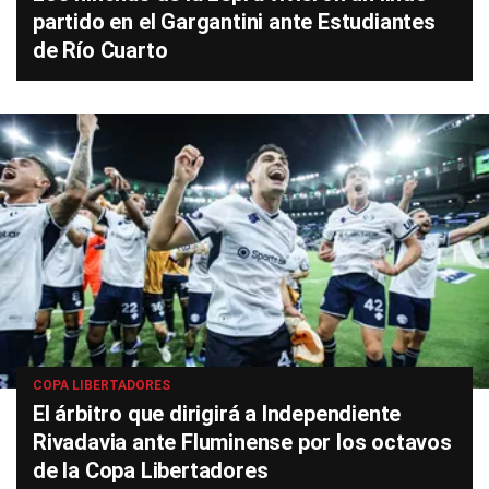
partido en el Gargantini ante Estudiantes
de Río Cuarto
COPA LIBERTADORES
El árbitro que dirigirá a Independiente
Rivadavia ante Fluminense por los octavos
de la Copa Libertadores