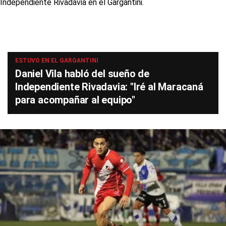
ESTUVO EN EL GARGANTINI
Daniel Vila habló del sueño de
Independiente Rivadavia: "Iré al Maracaná
para acompañar al equipo"