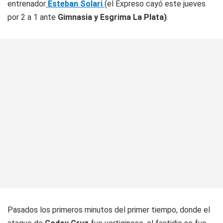
entrenador
Esteban Solari
(el
Expreso
cayó este jueves
por 2 a 1 ante
Gimnasia y Esgrima La Plata)
.
Pasados los primeros minutos del primer tiempo, donde el