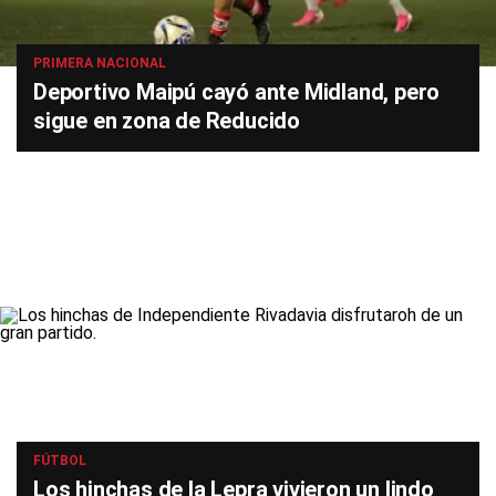
PRIMERA NACIONAL
Deportivo Maipú cayó ante Midland, pero
sigue en zona de Reducido
FÚTBOL
Los hinchas de la Lepra vivieron un lindo