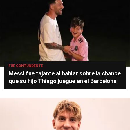
FUE CONTUNDENTE
Messi fue tajante al hablar sobre la chance
que su hijo Thiago juegue en el Barcelona