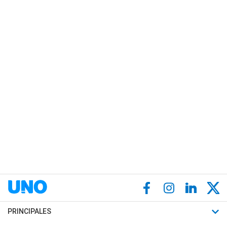
PRINCIPALES