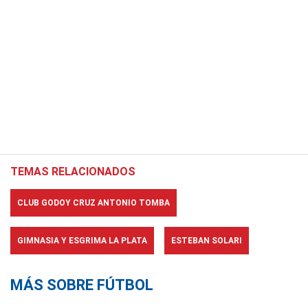
TEMAS RELACIONADOS
CLUB GODOY CRUZ ANTONIO TOMBA
GIMNASIA Y ESGRIMA LA PLATA
ESTEBAN SOLARI
MÁS SOBRE FÚTBOL