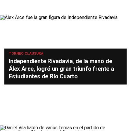
TORNEO CLAUSURA
Independiente Rivadavia, de la mano de
Álex Arce, logró un gran triunfo frente a
Estudiantes de Río Cuarto