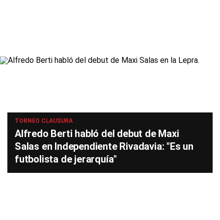
TORNEO CLAUSURA
Alfredo Berti habló del debut de Maxi
Salas en Independiente Rivadavia: "Es un
futbolista de jerarquía"