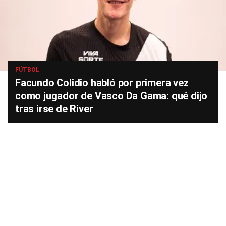
FÚTBOL
Facundo Colidio habló por primera vez
como jugador de Vasco Da Gama: qué dijo
tras irse de River