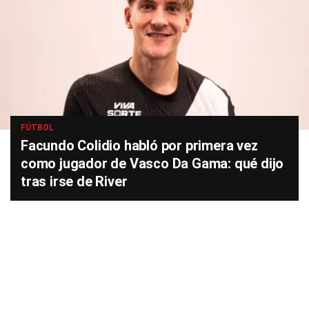
FÚTBOL
Facundo Colidio habló por primera vez
como jugador de Vasco Da Gama: qué dijo
tras irse de River