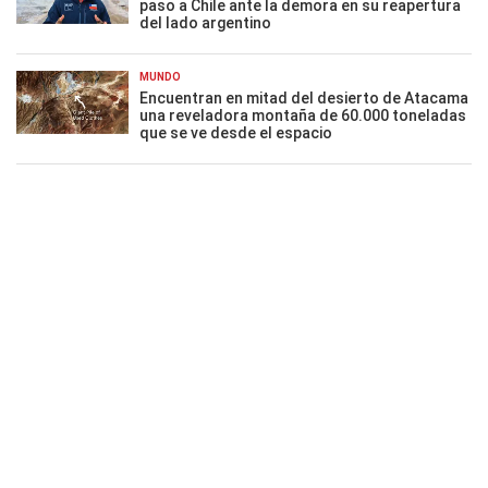
paso a Chile ante la demora en su reapertura
del lado argentino
MUNDO
Encuentran en mitad del desierto de Atacama
una reveladora montaña de 60.000 toneladas
que se ve desde el espacio