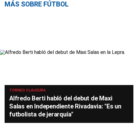
MÁS SOBRE FÚTBOL
TORNEO CLAUSURA
Alfredo Berti habló del debut de Maxi
Salas en Independiente Rivadavia: "Es un
futbolista de jerarquía"