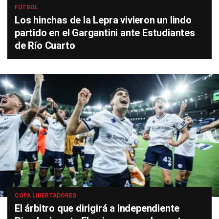
FÚTBOL
Los hinchas de la Lepra vivieron un lindo
partido en el Gargantini ante Estudiantes
de Río Cuarto
COPA LIBERTADORES
El árbitro que dirigirá a Independiente