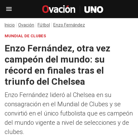
Inicio
Ovación
Fútbol
Enzo Fernández
MUNDIAL DE CLUBES
Enzo Fernández, otra vez
campeón del mundo: su
récord en finales tras el
triunfo del Chelsea
Enzo Fernández lideró al Chelsea en su
consagración en el Mundial de Clubes y se
convirtió en el único futbolista que es campeón
del mundo vigente a nivel de selecciones y de
clubes.