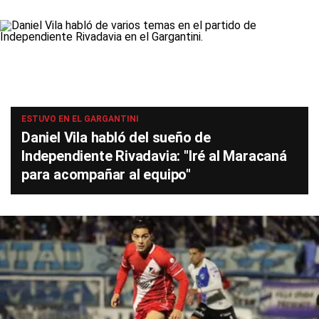
ESTUVO EN EL GARGANTINI
Daniel Vila habló del sueño de
Independiente Rivadavia: "Iré al Maracaná
para acompañar al equipo"