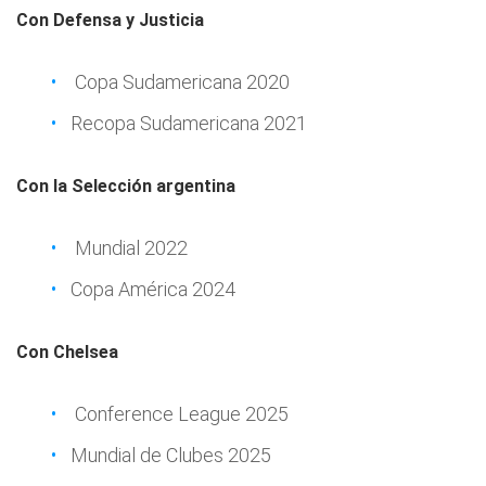
Con Defensa y Justicia
Copa Sudamericana 2020
Recopa Sudamericana 2021
Con la Selección argentina
Mundial 2022
Copa América 2024
Con Chelsea
Conference League 2025
Mundial de Clubes 2025