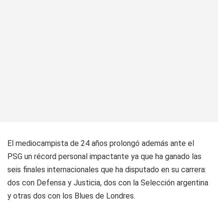
El mediocampista de 24 años prolongó además ante el
PSG un récord personal impactante ya que ha ganado las
seis finales internacionales que ha disputado en su carrera:
dos con Defensa y Justicia, dos con la Selección argentina
y otras dos con los Blues de Londres.