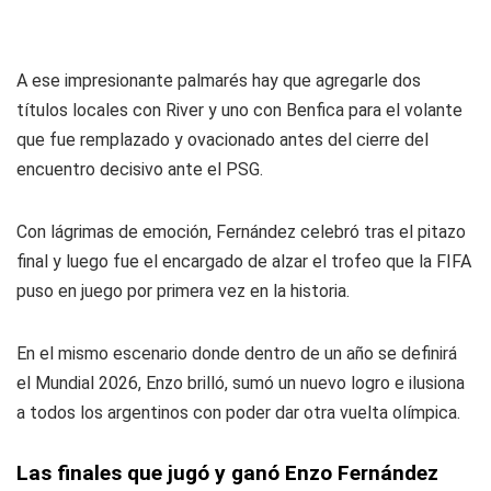
A ese impresionante palmarés hay que agregarle dos
títulos locales con River y uno con Benfica para el volante
que fue remplazado y ovacionado antes del cierre del
encuentro decisivo ante el PSG.
Con lágrimas de emoción, Fernández celebró tras el pitazo
final y luego fue el encargado de alzar el trofeo que la FIFA
puso en juego por primera vez en la historia.
En el mismo escenario donde dentro de un año se definirá
el Mundial 2026, Enzo brilló, sumó un nuevo logro e ilusiona
a todos los argentinos con poder dar otra vuelta olímpica.
Las finales que jugó y ganó Enzo Fernández