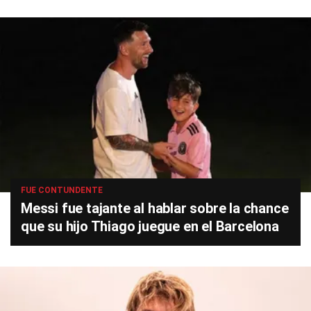
FUE CONTUNDENTE
Messi fue tajante al hablar sobre la chance
que su hijo Thiago juegue en el Barcelona