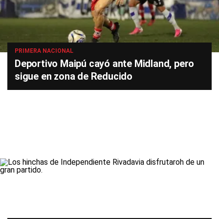
PRIMERA NACIONAL
Deportivo Maipú cayó ante Midland, pero
sigue en zona de Reducido