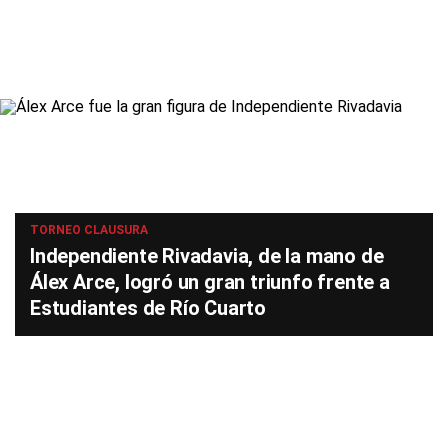
TORNEO CLAUSURA
Independiente Rivadavia, de la mano de
Álex Arce, logró un gran triunfo frente a
Estudiantes de Río Cuarto