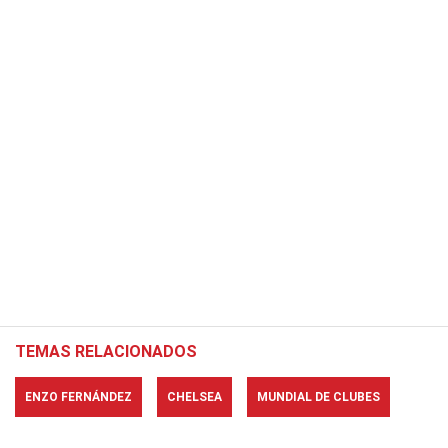
TEMAS RELACIONADOS
ENZO FERNÁNDEZ
CHELSEA
MUNDIAL DE CLUBES