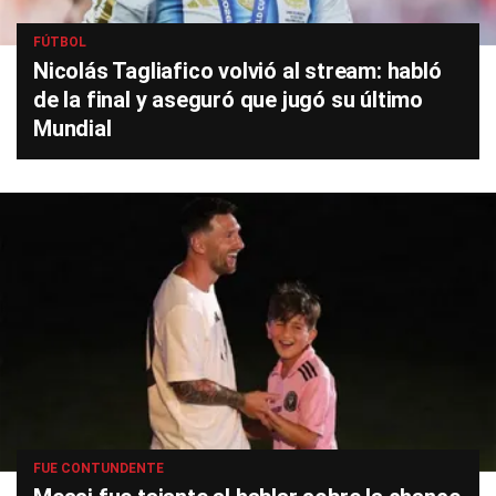
FÚTBOL
Nicolás Tagliafico volvió al stream: habló
de la final y aseguró que jugó su último
Mundial
FUE CONTUNDENTE