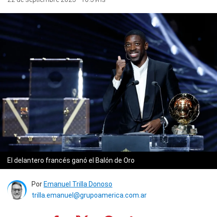
El delantero francés ganó el Balón de Oro
Por
Emanuel Trilla Donoso
trilla.emanuel@grupoamerica.com.ar