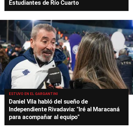
Estudiantes de Río Cuarto
ESTUVO EN EL GARGANTINI
Daniel Vila habló del sueño de
Independiente Rivadavia: "Iré al Maracaná
para acompañar al equipo"