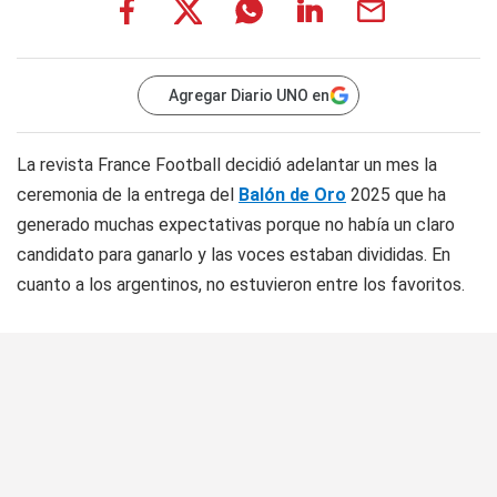
Agregar Diario UNO en
La revista
France Football
decidió adelantar un mes la
ceremonia de la entrega del
Balón de Oro
2025 que ha
generado muchas expectativas porque no había un claro
candidato para ganarlo y las voces estaban divididas. En
cuanto a los argentinos, no estuvieron entre los favoritos.