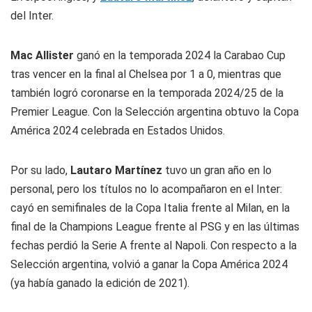
del Inter.
Mac Allister
ganó en la temporada 2024 la Carabao Cup
tras vencer en la final al Chelsea por 1 a 0, mientras que
también logró coronarse en la temporada 2024/25 de la
Premier League. Con la Selección argentina obtuvo la Copa
América 2024 celebrada en Estados Unidos.
Por su lado,
Lautaro Martínez
tuvo un gran año en lo
personal, pero los títulos no lo acompañaron en el Inter:
cayó en semifinales de la Copa Italia frente al Milan, en la
final de la Champions League frente al PSG y en las últimas
fechas perdió la Serie A frente al Napoli. Con respecto a la
Selección argentina, volvió a ganar la Copa América 2024
(ya había ganado la edición de 2021).