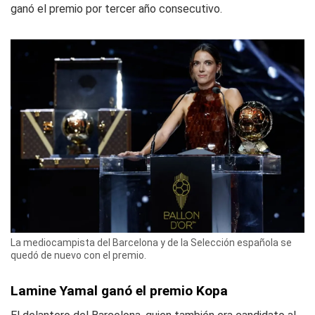
ganó el premio por tercer año consecutivo.
La mediocampista del Barcelona y de la Selección española se
quedó de nuevo con el premio.
Lamine Yamal ganó el premio Kopa