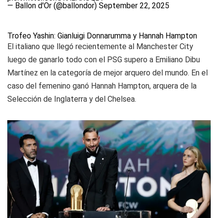
— Ballon d'Or (@ballondor)
September 22, 2025
Trofeo Yashin: Gianluigi Donnarumma y Hannah Hampton
El italiano que llegó recientemente al Manchester City
luego de ganarlo todo con el PSG supero a Emiliano Dibu
Martínez en la categoría de mejor arquero del mundo. En el
caso del femenino ganó Hannah Hampton, arquera de la
Selección de Inglaterra y del Chelsea.