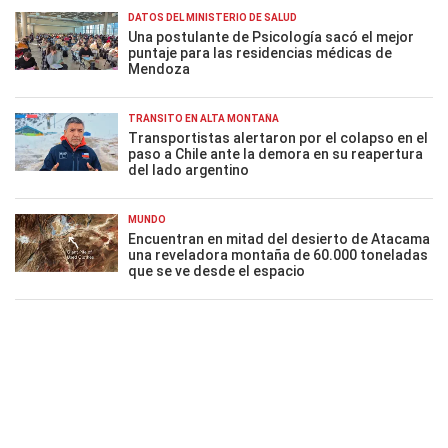
DATOS DEL MINISTERIO DE SALUD
Una postulante de Psicología sacó el mejor
puntaje para las residencias médicas de
Mendoza
TRÁNSITO EN ALTA MONTAÑA
Transportistas alertaron por el colapso en el
paso a Chile ante la demora en su reapertura
del lado argentino
MUNDO
Encuentran en mitad del desierto de Atacama
una reveladora montaña de 60.000 toneladas
que se ve desde el espacio