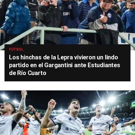
FÚTBOL
Los hinchas de la Lepra vivieron un lindo
partido en el Gargantini ante Estudiantes
de Río Cuarto