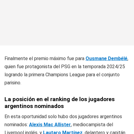
Finalmente el premio máximo fue para
Ousmane Dembélé
,
quien fue protagonista del PSG en la temporada 2024/25
logrando la primera Champions League para el conjunto
parisino.
La posición en el ranking de los jugadores
argentinos nominados
En esta oportunidad solo hubo dos jugadores argentinos
nominados:
Alexis Mac Allister
, mediocampista del
Liverpool inglés, y
Lautaro Martínez
, delantero y capitán