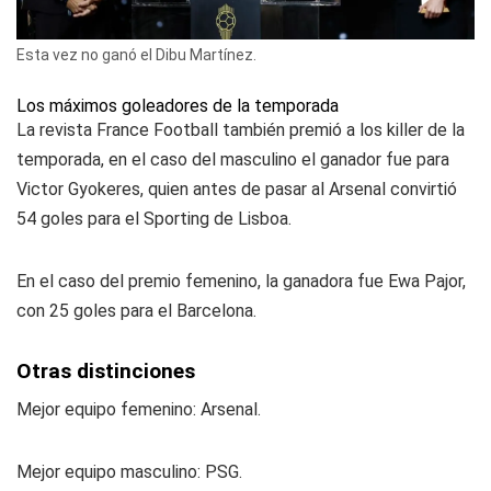
Esta vez no ganó el Dibu Martínez.
Los máximos goleadores de la temporada
La revista
France Football
también premió a los killer de la
temporada, en el caso del masculino el ganador fue para
Victor Gyokeres, quien antes de pasar al Arsenal convirtió
54 goles para el Sporting de Lisboa.
En el caso del premio femenino, la ganadora fue Ewa Pajor,
con 25 goles para el Barcelona.
Otras distinciones
Mejor equipo femenino: Arsenal.
Mejor equipo masculino: PSG.