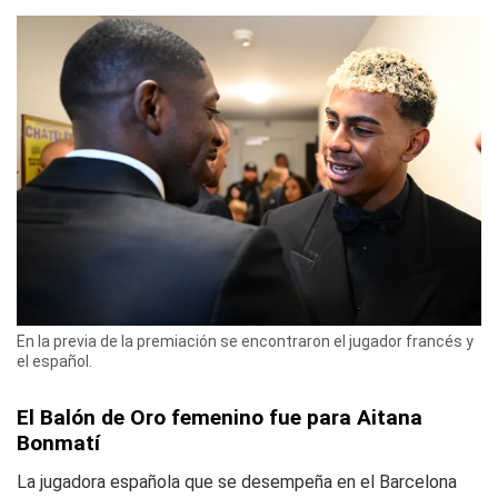
En la previa de la premiación se encontraron el jugador francés y
el español.
El Balón de Oro femenino fue para Aitana
Bonmatí
La jugadora española que se desempeña en el Barcelona