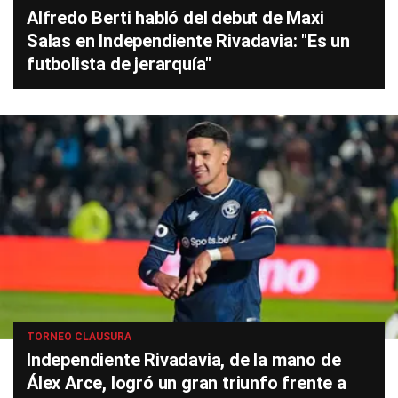
Alfredo Berti habló del debut de Maxi
Salas en Independiente Rivadavia: "Es un
futbolista de jerarquía"
TORNEO CLAUSURA
Independiente Rivadavia, de la mano de
Álex Arce, logró un gran triunfo frente a