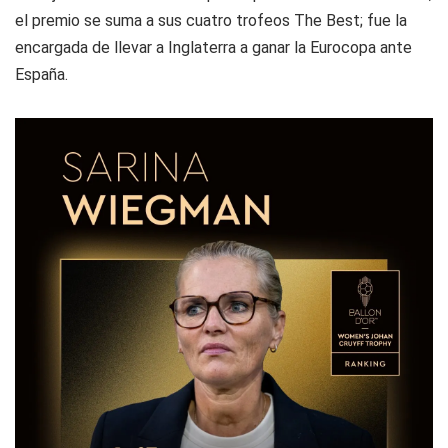
el premio se suma a sus cuatro trofeos The Best; fue la
encargada de llevar a Inglaterra a ganar la Eurocopa ante
España.