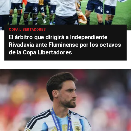
COPA LIBERTADORES
El árbitro que dirigirá a Independiente
Rivadavia ante Fluminense por los octavos
de la Copa Libertadores