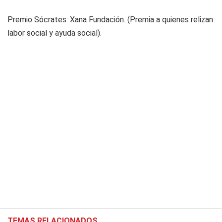
Premio Sócrates: Xana Fundación. (Premia a quienes relizan
labor social y ayuda social).
TEMAS RELACIONADOS