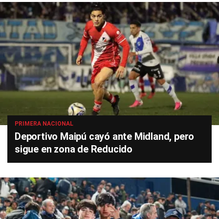
PRIMERA NACIONAL
Deportivo Maipú cayó ante Midland, pero
sigue en zona de Reducido