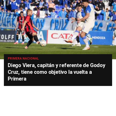
PRIMERA NACIONAL
Diego Viera, capitán y referente de Godoy
Cruz, tiene como objetivo la vuelta a
Primera