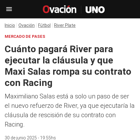
Inicio
Ovación
Fútbol
River Plate
MERCADO DE PASES
Cuánto pagará River para
ejecutar la cláusula y que
Maxi Salas rompa su contrato
con Racing
Maximiliano Salas está a solo un paso de ser
el nuevo refuerzo de River, ya que ejecutaría la
cláusula de rescisión de su contrato con
Racing.
30 de junio 2025 - 19:55hs