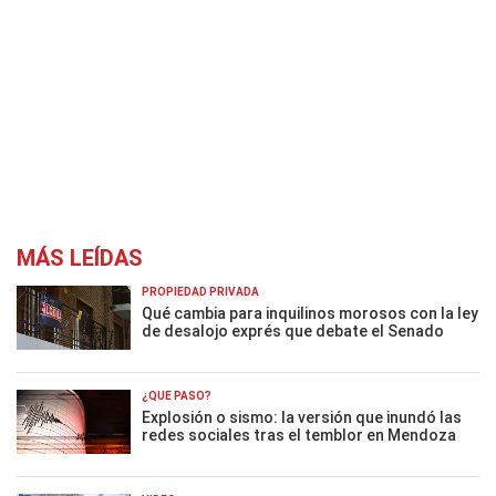
MÁS LEÍDAS
PROPIEDAD PRIVADA
Qué cambia para inquilinos morosos con la ley
de desalojo exprés que debate el Senado
¿QUÉ PASÓ?
Explosión o sismo: la versión que inundó las
redes sociales tras el temblor en Mendoza