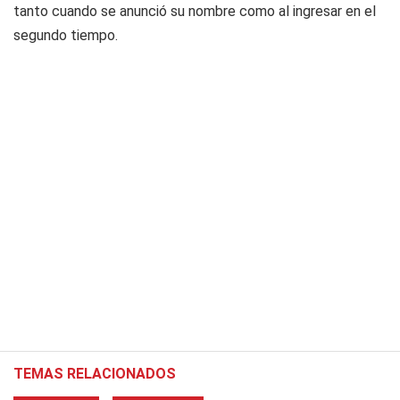
tanto cuando se anunció su nombre como al ingresar en el
segundo tiempo.
TEMAS RELACIONADOS