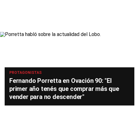
PROTAGONISTAS
Fernando Porretta en Ovación 90: "El
primer año tenés que comprar más que
vender para no descender"