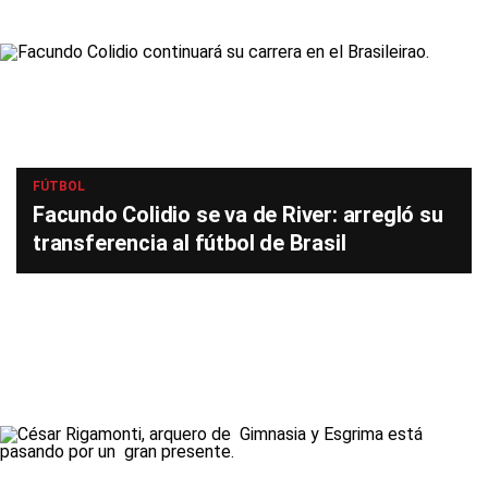
FÚTBOL
Facundo Colidio se va de River: arregló su
transferencia al fútbol de Brasil