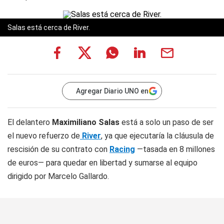
Salas está cerca de River.
Agregar Diario UNO en
El delantero
Maximiliano Salas
está a solo un paso de ser
el nuevo refuerzo de
River
, ya que ejecutaría la cláusula de
rescisión de su contrato con
Racing
—tasada en 8 millones
de euros— para quedar en libertad y sumarse al equipo
dirigido por Marcelo Gallardo.