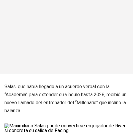
Salas, que había llegado a un acuerdo verbal con la
“Academia” para extender su vínculo hasta 2028, recibió un
nuevo llamado del entrenador del “Millonario” que inclinó la
balanza.