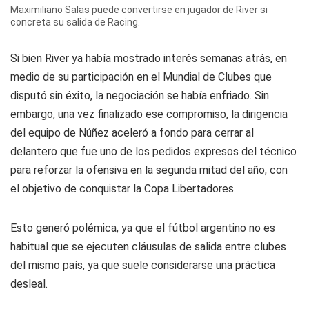
Maximiliano Salas puede convertirse en jugador de River si
concreta su salida de Racing.
Si bien River ya había mostrado interés semanas atrás, en
medio de su participación en el Mundial de Clubes que
disputó sin éxito, la negociación se había enfriado. Sin
embargo, una vez finalizado ese compromiso, la dirigencia
del equipo de Núñez aceleró a fondo para cerrar al
delantero que fue uno de los pedidos expresos del técnico
para reforzar la ofensiva en la segunda mitad del año, con
el objetivo de conquistar la Copa Libertadores.
Esto generó polémica, ya que el fútbol argentino no es
habitual que se ejecuten cláusulas de salida entre clubes
del mismo país, ya que suele considerarse una práctica
desleal.