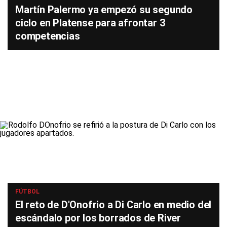
Martín Palermo ya empezó su segundo
ciclo en Platense para afrontar 3
competencias
FÚTBOL
El reto de D'Onofrio a Di Carlo en medio del
escándalo por los borrados de River