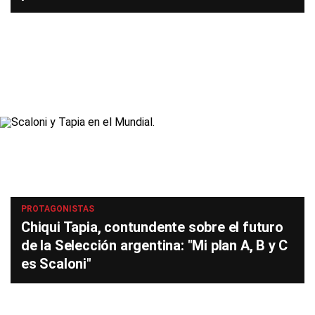
PROTAGONISTAS
Chiqui Tapia, contundente sobre el futuro
de la Selección argentina: "Mi plan A, B y C
es Scaloni"