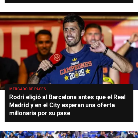
MERCADO DE PASES
Rodri eligió al Barcelona antes que el Real
Madrid y en el City esperan una oferta
millonaria por su pase