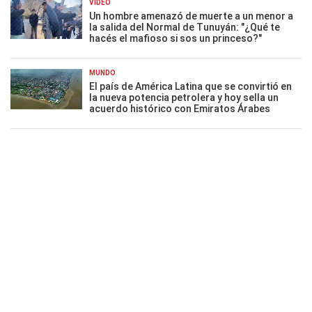
VIDEO
Un hombre amenazó de muerte a un menor a
la salida del Normal de Tunuyán: "¿Qué te
hacés el mafioso si sos un princeso?"
MUNDO
El país de América Latina que se convirtió en
la nueva potencia petrolera y hoy sella un
acuerdo histórico con Emiratos Árabes