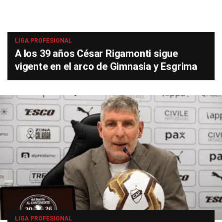
LIGA PROFESIONAL
A los 39 años César Rigamonti sigue
vigente en el arco de Gimnasia y Esgrima
LIGA PROFESIONAL