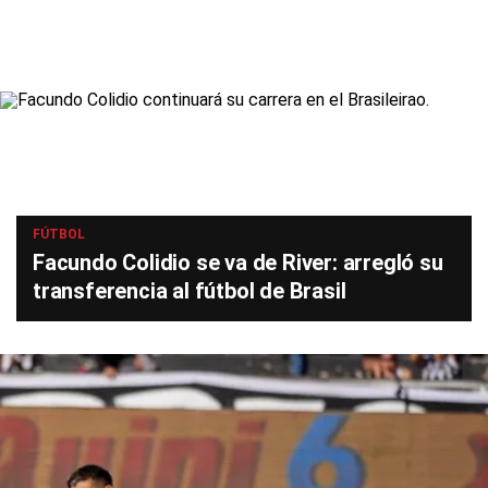
FÚTBOL
Facundo Colidio se va de River: arregló su
transferencia al fútbol de Brasil