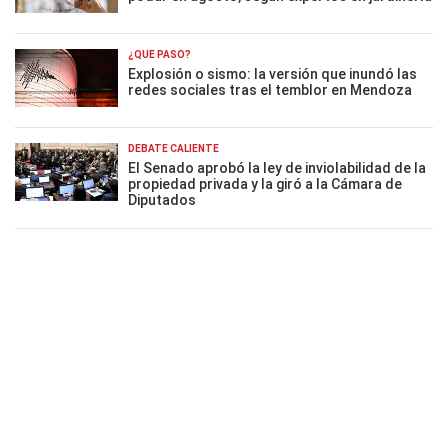
¿QUÉ PASÓ?
Explosión o sismo: la versión que inundó las
redes sociales tras el temblor en Mendoza
DEBATE CALIENTE
El Senado aprobó la ley de inviolabilidad de la
propiedad privada y la giró a la Cámara de
Diputados