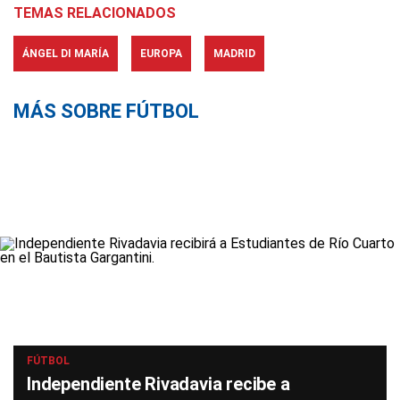
TEMAS RELACIONADOS
ÁNGEL DI MARÍA
EUROPA
MADRID
MÁS SOBRE FÚTBOL
FÚTBOL
Independiente Rivadavia recibe a