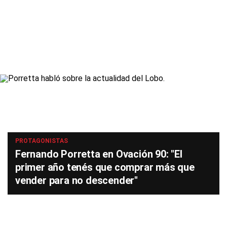
PROTAGONISTAS
Fernando Porretta en Ovación 90: "El
primer año tenés que comprar más que
vender para no descender"