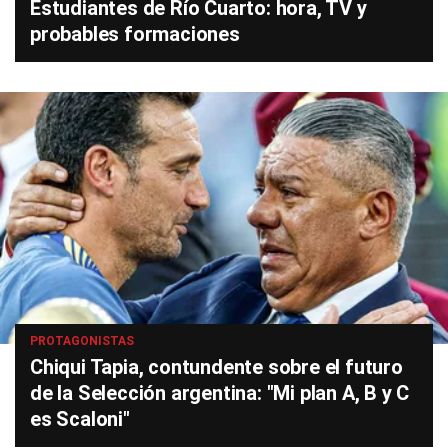
Estudiantes de Río Cuarto: hora, TV y
probables formaciones
PROTAGONISTAS
Chiqui Tapia, contundente sobre el futuro
de la Selección argentina: "Mi plan A, B y C
es Scaloni"