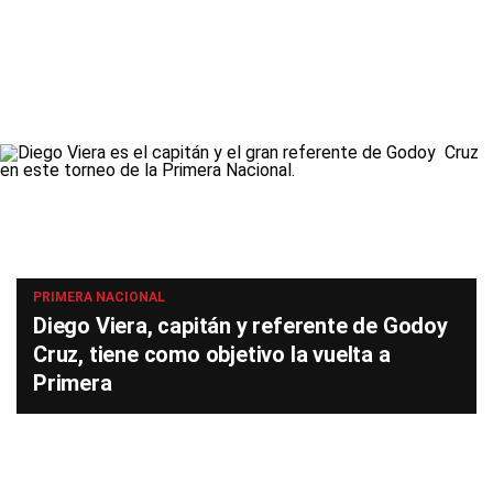
PRIMERA NACIONAL
Diego Viera, capitán y referente de Godoy
Cruz, tiene como objetivo la vuelta a
Primera