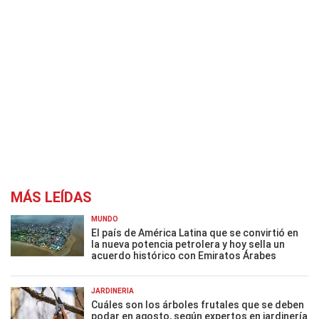
MÁS LEÍDAS
MUNDO
El país de América Latina que se convirtió en
la nueva potencia petrolera y hoy sella un
acuerdo histórico con Emiratos Árabes
JARDINERÍA
Cuáles son los árboles frutales que se deben
podar en agosto, según expertos en jardinería