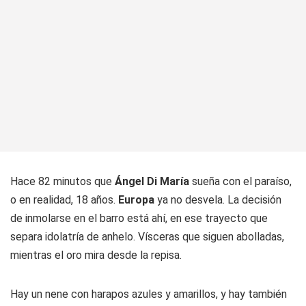
Hace 82 minutos que
Ángel Di María
sueña con el paraíso,
o en realidad, 18 años.
Europa
ya no desvela. La decisión
de inmolarse en el barro está ahí, en ese trayecto que
separa idolatría de anhelo. Vísceras que siguen abolladas,
mientras el oro mira desde la repisa.
Hay un nene con harapos azules y amarillos, y hay también