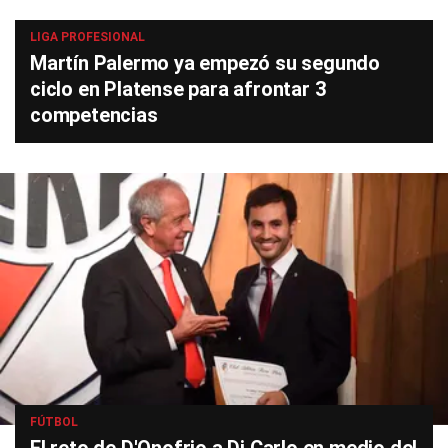
LIGA PROFESIONAL
Martín Palermo ya empezó su segundo
ciclo en Platense para afrontar 3
competencias
FÚTBOL