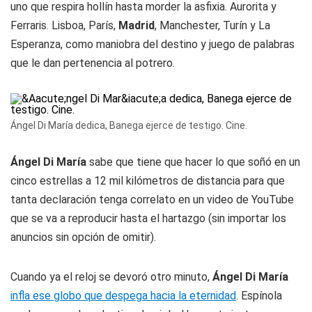
uno que respira hollín hasta morder la asfixia. Aurorita y
Ferraris. Lisboa, París,
Madrid
, Manchester, Turín y La
Esperanza, como maniobra del destino y juego de palabras
que le dan pertenencia al potrero.
Ángel Di María dedica, Banega ejerce de testigo. Cine.
Ángel Di María
sabe que tiene que hacer lo que soñó en un
cinco estrellas a 12 mil kilómetros de distancia para que
tanta declaración tenga correlato en un video de YouTube
que se va a reproducir hasta el hartazgo (sin importar los
anuncios sin opción de omitir).
Cuando ya el reloj se devoró otro minuto,
Ángel Di María
infla ese globo que despega hacia la eternidad
. Espínola