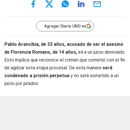
Agregar Diario UNO en
Pablo Arancibia, de 33 años, acusado de ser el asesino
de Florencia Romano, de 14 años,
irá a un juicio abreviado.
Esto implica que reconoce el crimen que cometió con el fin
de agilizar esta etapa procesal. De esta manera
será
condenado a prisión perpetua
y no será sometido a un
juicio por jurados.