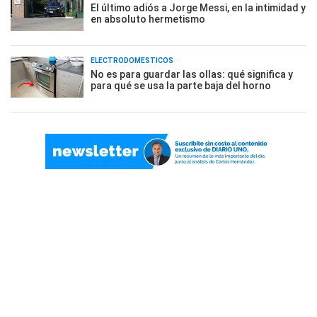
El último adiós a Jorge Messi, en la intimidad y
en absoluto hermetismo
ELECTRODOMÉSTICOS
No es para guardar las ollas: qué significa y
para qué se usa la parte baja del horno