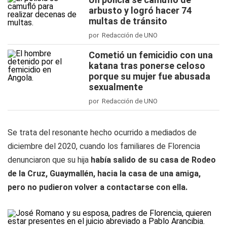
arbusto y logró hacer 74
multas de tránsito
por Redacción de UNO
Cometió un femicidio con una
katana tras ponerse celoso
porque su mujer fue abusada
sexualmente
por Redacción de UNO
Se trata del resonante hecho ocurrido a mediados de
diciembre del 2020, cuando los familiares de Florencia
denunciaron que su hija
había salido de su casa de Rodeo
de la Cruz, Guaymallén, hacia la casa de una amiga,
pero no pudieron volver a contactarse con ella.