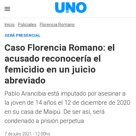
Inicio
Policiales
Florencia Romano
SERÁ PRESENCIAL
Caso Florencia Romano: el
acusado reconocería el
femicidio en un juicio
abreviado
Pablo Arancibia está imputado por asesinar a
la joven de 14 años el 12 de diciembre de 2020
en su casa de Maipú. De ser así, será
condenado a prisión perpetua
7 de julio 2021 - 12:00hs