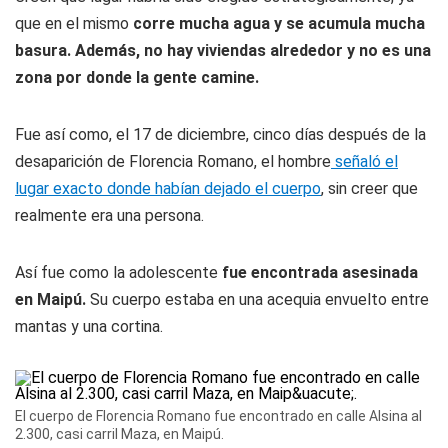
que en el mismo
corre mucha agua y se acumula mucha
basura. Además, no hay viviendas alrededor y no es una
zona por donde la gente camine.
Fue así como, el 17 de diciembre, cinco días después de la
desaparición de Florencia Romano, el hombre
señaló el
lugar exacto donde habían dejado el cuerpo
, sin creer que
realmente era una persona.
Así fue como la adolescente
fue encontrada asesinada
en Maipú.
Su cuerpo estaba en una acequia envuelto entre
mantas y una cortina.
El cuerpo de Florencia Romano fue encontrado en calle Alsina al
2.300, casi carril Maza, en Maipú.