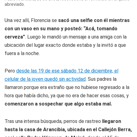
abreviado.
Una vez allí, Florencia se
sacó una selfie con él mientras
con un vaso en su mano y posteó: “Acá, tomando
cerveza”
. Luego le mandó un mensaje a una amiga con la
ubicación del lugar exacto donde estaba y la invitó a que
fuera a la noche.
Pero
desde las 19 de ese sábado 12 de diciembre, el
celular de la joven quedó sin actividad
. Sus padres la
llamaron porque era extraño que no hubiese regresado a la
hora que había dicho, ya que no era de hacer esas cosas, y
comenzaron a sospechar que algo estaba mal.
Tras una intensa búsqueda, perros de rastreo
llegaron
hasta la casa de Arancibia, ubicada en el Callejón Berra,