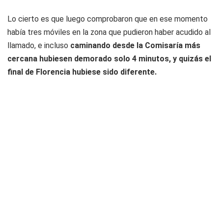
Lo cierto es que luego comprobaron que en ese momento
había tres móviles en la zona que pudieron haber acudido al
llamado, e incluso
caminando desde la Comisaría más
cercana hubiesen demorado solo 4 minutos, y quizás el
final de Florencia hubiese sido diferente.