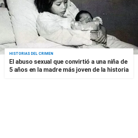
HISTORIAS DEL CRIMEN
El abuso sexual que convirtió a una niña de
5 años en la madre más joven de la historia