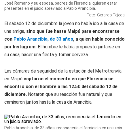
José Romano y su esposa, padres de Florencia, quieren estar
presentes en el juicio abreviado a Pablo Arancibia.
Foto: Gerardo Tejeda
El sábado 12 de diciembre la joven no había ido a la casa de
una amiga,
sino que fue hasta Maipú para encontrarse
con
Pablo Arancibia, de 33 años
, a quien había conocido
por Instagram.
El hombre le había propuesto juntarse en
su casa, hacer una fiesta y tomar cerveza.
Las cámaras de seguridad de la estación del Metrotranvía
en Maipú
captaron el momento en que Florencia se
encontró con el hombre a las 12.50 del sábado 12 de
diciembre.
Notaron que su reacción fue natural y que
caminaron juntos hasta la casa de Arancibia.
Pablo Arancibia, de 33 años, reconocería el femicidio en un juicio