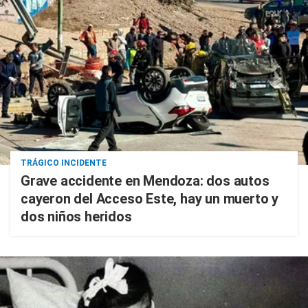
TRÁGICO INCIDENTE
Grave accidente en Mendoza: dos autos
cayeron del Acceso Este, hay un muerto y
dos niños heridos