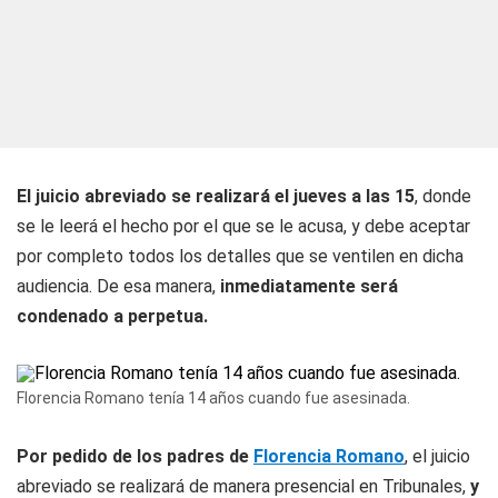
El juicio abreviado se realizará el jueves a las 15
, donde
se le leerá el hecho por el que se le acusa, y debe aceptar
por completo todos los detalles que se ventilen en dicha
audiencia. De esa manera,
inmediatamente será
condenado a perpetua.
Florencia Romano tenía 14 años cuando fue asesinada.
Por pedido de los padres de
Florencia Romano
, el juicio
abreviado se realizará de manera presencial en Tribunales,
y