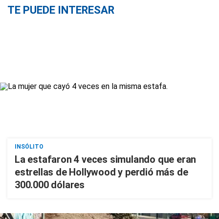
TE PUEDE INTERESAR
INSÓLITO
La estafaron 4 veces simulando que eran
estrellas de Hollywood y perdió más de
300.000 dólares