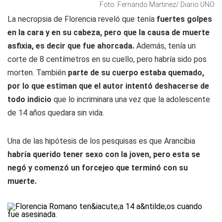
Foto: Fernando Martinez/ Diario UNO
La necropsia de Florencia reveló que tenía
fuertes golpes
en la cara y en su cabeza, pero que la causa de muerte
asfixia, es decir que fue ahorcada.
Además, tenía un
corte de 8 centímetros en su cuello, pero habría sido pos
morten. También
parte de su cuerpo estaba quemado,
por lo que estiman que el autor intentó deshacerse de
todo indicio
que lo incriminara una vez que la adolescente
de 14 años quedara sin vida.
Una de las hipótesis de los pesquisas es que Arancibia
habría querido tener sexo con la joven, pero esta se
negó y comenzó un forcejeo que terminó con su
muerte.