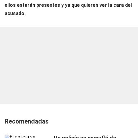
ellos estarán presentes y ya que quieren ver la cara del
acusado.
Recomendadas
Un policía se camufló de