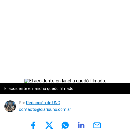
El accidente en lancha quedó filmado.
Por
Redacción de UNO
contacto@diariouno.com.ar