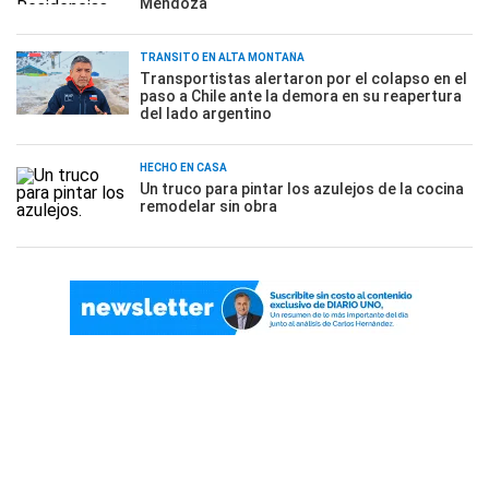
Mendoza
TRÁNSITO EN ALTA MONTAÑA
Transportistas alertaron por el colapso en el
paso a Chile ante la demora en su reapertura
del lado argentino
HECHO EN CASA
Un truco para pintar los azulejos de la cocina
remodelar sin obra