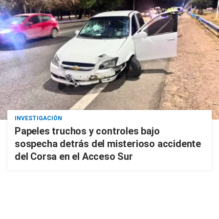
INVESTIGACIÓN
Papeles truchos y controles bajo
sospecha detrás del misterioso accidente
del Corsa en el Acceso Sur