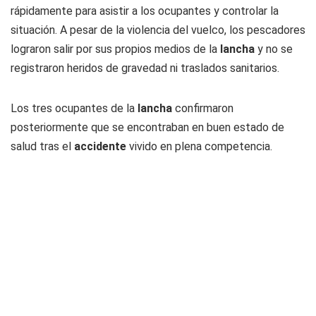
rápidamente para asistir a los ocupantes y controlar la
situación. A pesar de la violencia del vuelco, los pescadores
lograron salir por sus propios medios de la
lancha
y no se
registraron heridos de gravedad ni traslados sanitarios.
Los tres ocupantes de la
lancha
confirmaron
posteriormente que se encontraban en buen estado de
salud tras el
accidente
vivido en plena competencia.