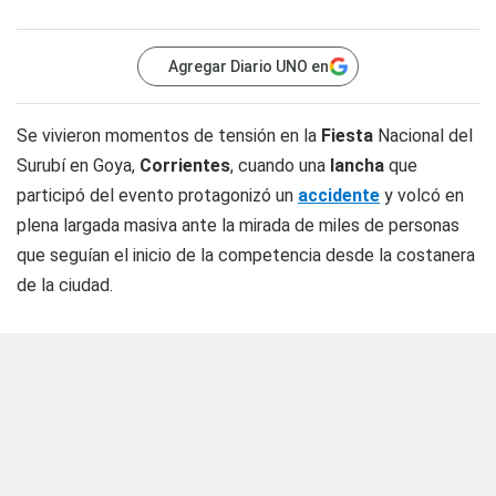
Agregar Diario UNO en
Se vivieron momentos de tensión en la
Fiesta
Nacional del
Surubí en Goya,
Corrientes
, cuando una
lancha
que
participó del evento protagonizó un
accidente
y volcó en
plena largada masiva ante la mirada de miles de personas
que seguían el inicio de la competencia desde la costanera
de la ciudad.