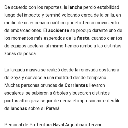
De acuerdo con los reportes, la
lancha
perdió estabilidad
luego del impacto y terminó volcando cerca de la orilla, en
medio de un escenario caótico por el intenso movimiento
de embarcaciones. El
accidente
se produjo durante uno de
los momentos más esperados de la
fiesta
, cuando cientos
de equipos aceleran al mismo tiempo rumbo a las distintas
zonas de pesca.
La largada masiva se realizó desde la renovada costanera
de Goya y convocó a una multitud desde temprano.
Muchas personas oriundas de
Corrientes
llevaron
escaleras, se subieron a árboles y buscaron distintos
puntos altos para seguir de cerca el impresionante desfile
de
lanchas
sobre el Paraná.
Personal de Prefectura Naval Argentina intervino