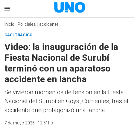
Inicio
Policiales
accidente
CASI TRÁGICO
Video: la inauguración de la
Fiesta Nacional de Surubí
terminó con un aparatoso
accidente en lancha
Se vivieron momentos de tensión en la Fiesta
Nacional del Surubí en Goya, Corrientes, tras el
accidente que protagonizó una lancha
7 de mayo 2026 - 12:51hs