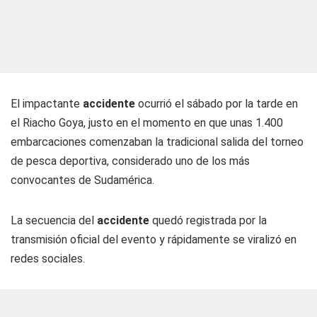
El impactante
accidente
ocurrió el sábado por la tarde en
el Riacho Goya, justo en el momento en que unas 1.400
embarcaciones comenzaban la tradicional salida del torneo
de pesca deportiva, considerado uno de los más
convocantes de Sudamérica.
La secuencia del
accidente
quedó registrada por la
transmisión oficial del evento y rápidamente se viralizó en
redes sociales.