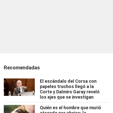
Recomendadas
El escándalo del Corsa con
papeles truchos llegó a la
Corte y Dalmiro Garay reveló
los ejes que se investigan
Quién es el hombre que murió
atacado por abejas: la