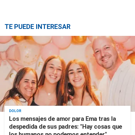
TE PUEDE INTERESAR
DOLOR
Los mensajes de amor para Ema tras la
despedida de sus padres: "Hay cosas que
los humanos no podemos entender"