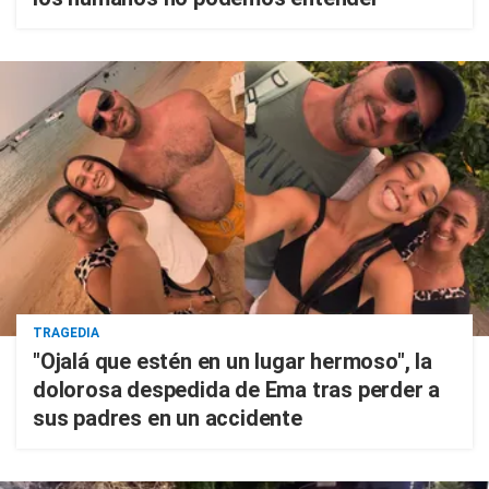
TRAGEDIA
"Ojalá que estén en un lugar hermoso", la
dolorosa despedida de Ema tras perder a
sus padres en un accidente