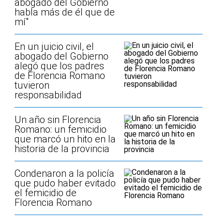
abogado del Gobierno
habla más de él que de
mí"
En un juicio civil, el
abogado del Gobierno
alegó que los padres
de Florencia Romano
tuvieron
responsabilidad
Un año sin Florencia
Romano: un femicidio
que marcó un hito en la
historia de la provincia
Condenaron a la policía
que pudo haber evitado
el femicidio de
Florencia Romano