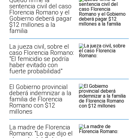
Quedó firme la
sentencia civil del caso
Florencia Romano y el
Gobierno deberá pagar
$12 millones a la
familia
La jueza civil, sobre el
caso Florencia Romano:
"El femicidio se podría
haber evitado con
fuerte probabilidad"
El Gobierno provincial
deberá indemnizar a la
familia de Florencia
Romano con $12
millones
La madre de Florencia
Romano: "Lo que dijo el