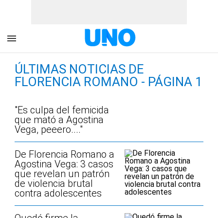
ÚLTIMAS NOTICIAS DE
FLORENCIA ROMANO - PÁGINA 1
"Es culpa del femicida
que mató a Agostina
Vega, peeero...."
De Florencia Romano a
Agostina Vega: 3 casos
que revelan un patrón
de violencia brutal
contra adolescentes