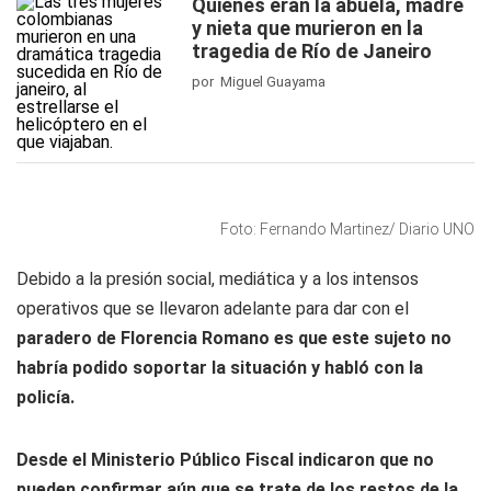
Quiénes eran la abuela, madre
y nieta que murieron en la
tragedia de Río de Janeiro
por Miguel Guayama
Foto: Fernando Martinez/ Diario UNO
Debido a la presión social, mediática y a los intensos
operativos que se llevaron adelante para dar con el
paradero de Florencia Romano es que este sujeto no
habría podido soportar la situación y habló con la
policía.
Desde el Ministerio Público Fiscal indicaron que no
pueden confirmar aún que se trate de los restos de la