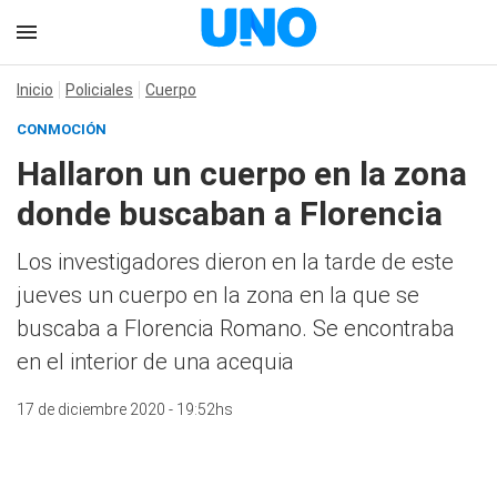
Inicio
Policiales
Cuerpo
CONMOCIÓN
Hallaron un cuerpo en la zona
donde buscaban a Florencia
Los investigadores dieron en la tarde de este
jueves un cuerpo en la zona en la que se
buscaba a Florencia Romano. Se encontraba
en el interior de una acequia
17 de diciembre 2020 - 19:52hs