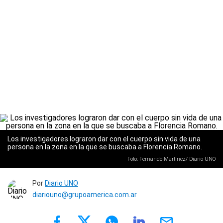
Los investigadores lograron dar con el cuerpo sin vida de una
persona en la zona en la que se buscaba a Florencia Romano.
Foto: Fernando Martinez/ Diario UNO
Por
Diario UNO
diariouno@grupoamerica.com.ar