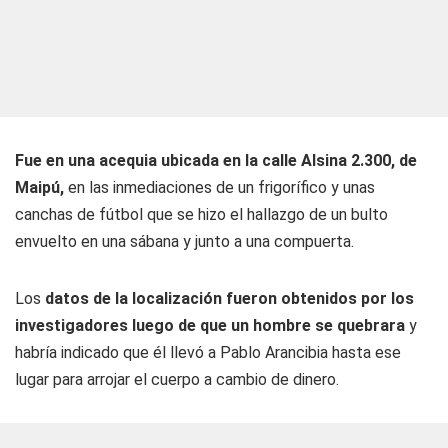
Fue en una acequia ubicada en la calle Alsina 2.300, de
Maipú,
en las inmediaciones de un frigorífico y unas
canchas de fútbol que se hizo el hallazgo de un bulto
envuelto en una sábana y junto a una compuerta.
Los
datos de la localización fueron obtenidos por los
investigadores luego de que un hombre se quebrara
y
habría indicado que él llevó a Pablo Arancibia hasta ese
lugar para arrojar el cuerpo a cambio de dinero.