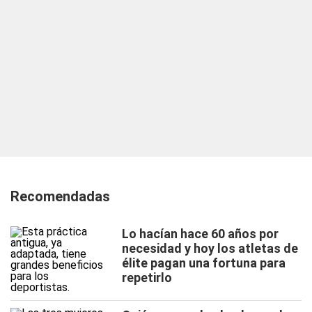
Recomendadas
Lo hacían hace 60 años por
necesidad y hoy los atletas de
élite pagan una fortuna para
repetirlo