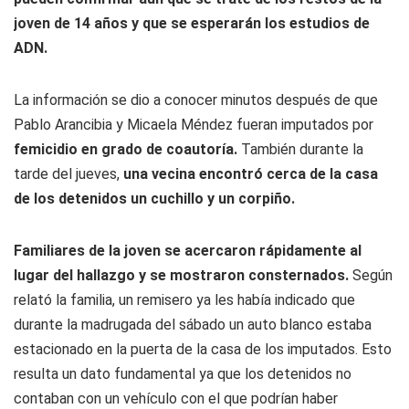
joven de 14 años y que se esperarán los estudios de
ADN.
La información se dio a conocer minutos después de que
Pablo Arancibia y Micaela Méndez fueran imputados por
femicidio
en grado de coautoría.
También durante la
tarde del jueves,
una vecina encontró cerca de la casa
de los detenidos un cuchillo y un corpiño.
Familiares de la joven se acercaron rápidamente al
lugar del hallazgo y se mostraron consternados.
Según
relató la familia, un remisero ya les había indicado que
durante la madrugada del sábado un auto blanco estaba
estacionado en la puerta de la casa de los imputados. Esto
resulta un dato fundamental ya que los detenidos no
contaban con un vehículo con el que podrían haber