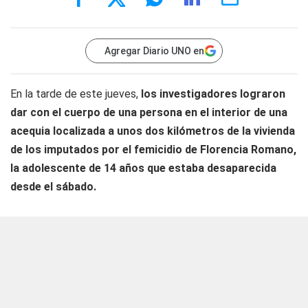
Agregar Diario UNO en
En la tarde de este jueves,
los investigadores lograron
dar con el cuerpo de una persona en el interior de una
acequia localizada a unos dos kilómetros de la vivienda
de los imputados por el femicidio de
Florencia Romano,
la adolescente de 14 años que estaba desaparecida
desde el sábado.