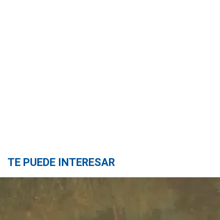
TE PUEDE INTERESAR