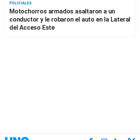
POLICIALES
Motochorros armados asaltaron a un
conductor y le robaron el auto en la Lateral
del Acceso Este