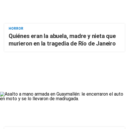
HORROR
Quiénes eran la abuela, madre y nieta que
murieron en la tragedia de Río de Janeiro