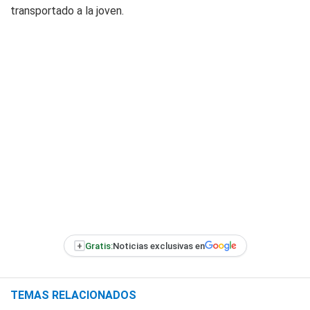
transportado a la joven.
+
Gratis:
Noticias exclusivas en
TEMAS RELACIONADOS