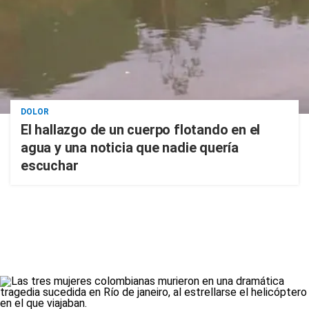
DOLOR
El hallazgo de un cuerpo flotando en el
agua y una noticia que nadie quería
escuchar