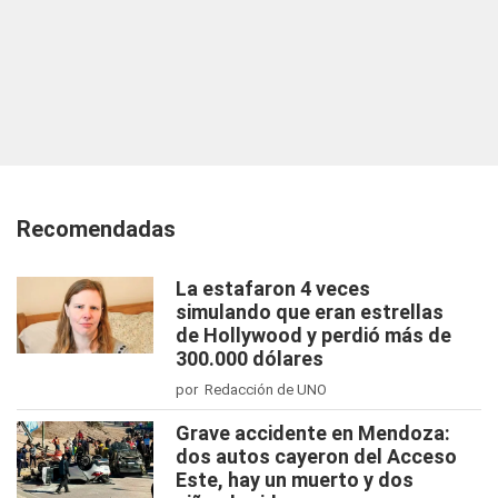
Recomendadas
La estafaron 4 veces
simulando que eran estrellas
de Hollywood y perdió más de
300.000 dólares
por Redacción de UNO
Grave accidente en Mendoza:
dos autos cayeron del Acceso
Este, hay un muerto y dos