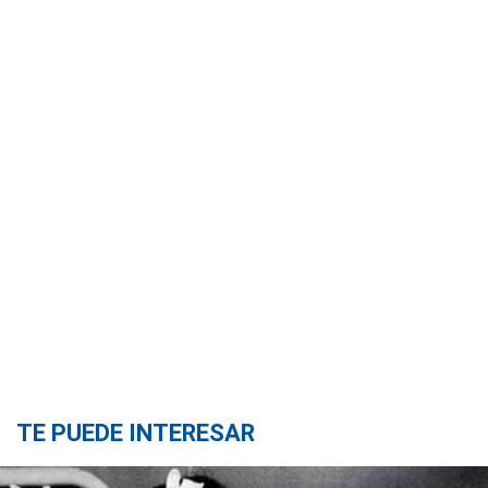
TE PUEDE INTERESAR