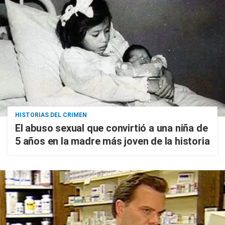
HISTORIAS DEL CRIMEN
El abuso sexual que convirtió a una niña de
5 años en la madre más joven de la historia