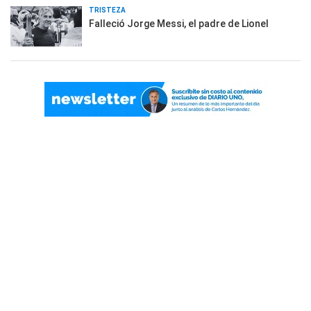
TRISTEZA
Falleció Jorge Messi, el padre de Lionel