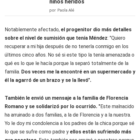
niños heridos
por Paola Alé
Notablemente afectado,
el progenitor dio más detalles
sobre el nivel de sumisión que tenía Méndez
: "Quiero
recuperar a mi hija después de no tenerla conmigo en los
últimos cinco años. No sé si este tipo la tenía amenazada o
qué es lo que le hacía porque la separó totalmente de la
familia.
Dos veces me la encontré en un supermercado y
él la agarró de un brazo y se la llevó".
También le envió un mensaje a la familia de Florencia
Romano y se solidarizó por lo ocurrido. "
Este malnacido
ha arruinado a dos familias, a la de Florencia y a la nuestra.
Yo le doy mi condolencia a los padres de la chica porque sé
lo que se sufre como padre y
ellos están sufriendo más