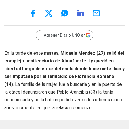
Agregar Diario UNO en
En la tarde de este martes,
Micaela Méndez (27) salió del
complejo penitenciario de Almafuerte II y quedó en
libertad luego de estar detenida desde hace siete días y
ser imputada por el femicidio de Florencia Romano
(14)
. La familia de la mujer fue a buscarla y en la puerta de
la cárcel denunciaron que Pablo Arancibia (33) la tenía
coaccionada y no la habían podido ver en los últimos cinco
años, momento en que la relación comenzó.