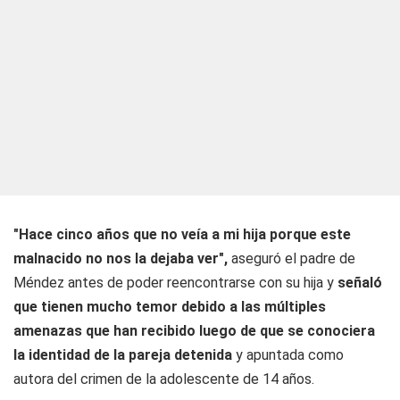
"Hace cinco años que no veía a mi hija porque este
malnacido no nos la dejaba ver",
aseguró el padre de
Méndez antes de poder reencontrarse con su hija y
señaló
que tienen mucho temor debido a las múltiples
amenazas que han recibido luego de que se conociera
la identidad de la pareja detenida
y apuntada como
autora del crimen de la adolescente de 14 años.