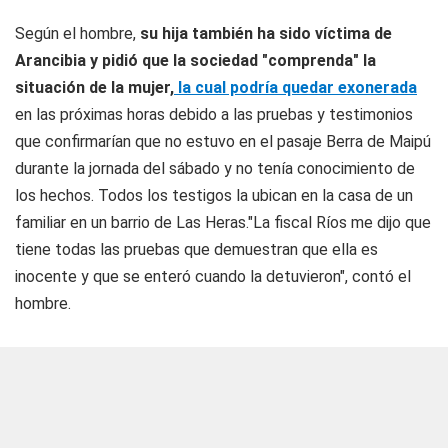
Según el hombre,
su hija también ha sido víctima de
Arancibia y pidió que la sociedad "comprenda" la
situación de la mujer,
la cual podría quedar exonerada
en las próximas horas debido a las pruebas y testimonios
que confirmarían que no estuvo en el pasaje Berra de Maipú
durante la jornada del sábado y no tenía conocimiento de
los hechos. Todos los testigos la ubican en la casa de un
familiar en un barrio de Las Heras."La fiscal Ríos me dijo que
tiene todas las pruebas que demuestran que ella es
inocente y que se enteró cuando la detuvieron", contó el
hombre.