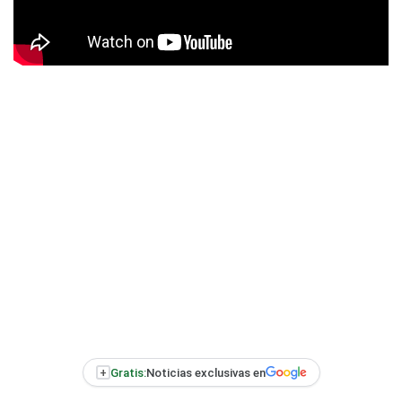
+
Gratis:
Noticias exclusivas en