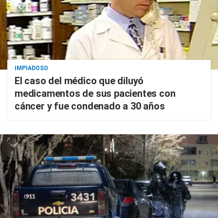
IMPIADOSO
El caso del médico que diluyó
medicamentos de sus pacientes con
cáncer y fue condenado a 30 años