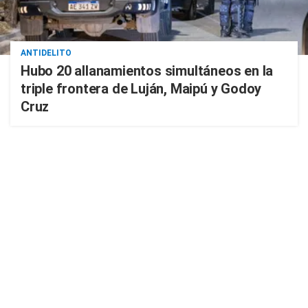
ANTIDELITO
Hubo 20 allanamientos simultáneos en la
triple frontera de Luján, Maipú y Godoy
Cruz