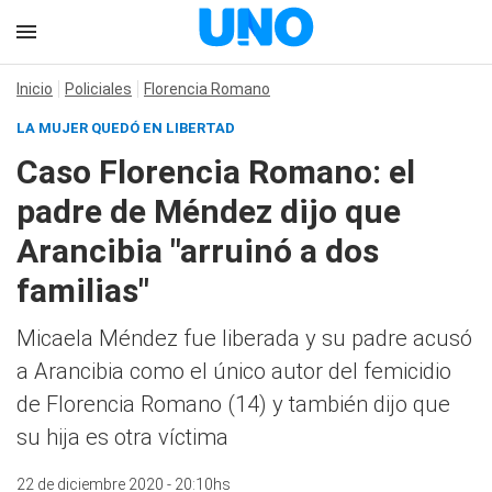
Inicio
Policiales
Florencia Romano
LA MUJER QUEDÓ EN LIBERTAD
Caso Florencia Romano: el
padre de Méndez dijo que
Arancibia "arruinó a dos
familias"
Micaela Méndez fue liberada y su padre acusó
a Arancibia como el único autor del femicidio
de Florencia Romano (14) y también dijo que
su hija es otra víctima
22 de diciembre 2020 - 20:10hs