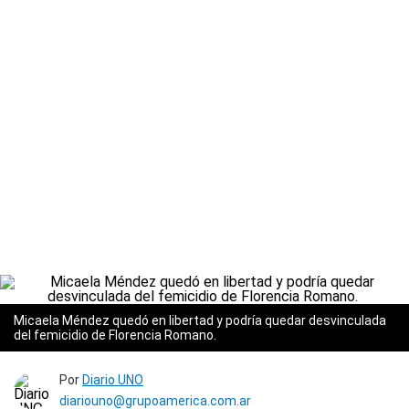
Micaela Méndez quedó en libertad y podría quedar desvinculada
del femicidio de Florencia Romano.
Por
Diario UNO
diariouno@grupoamerica.com.ar