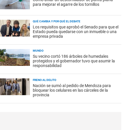
para mejorar el agarre de los tornillos
QUÉ CAMBIA Y POR QUÉ EL DEBATE
Los requisitos que aprobó el Senado para que el
Estado pueda quedarse con un inmueble o una
empresa privada
MUNDO
Su vecino cortó 186 árboles de humedales
protegidos y el gobernador tuvo que asumir la
responsabilidad
FRENO AL DELITO
Nación se sumó al pedido de Mendoza para
bloquear los celulares en las cárceles de la
provincia