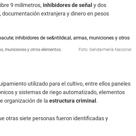
ibre 9 milímetros,
inhibidores de señal
y dos
, documentación extranjera y dinero en pesos
s, municiones y otros elementos.
Foto: Gendarmería Nacional
pamiento utilizado para el cultivo, entre ellos paneles
asónicos y sistemas de riego automatizado, elementos
de organización de la
estructura criminal
.
ue otras siete personas fueron identificadas y