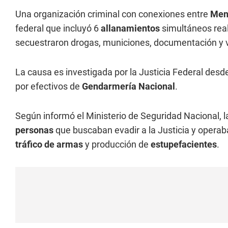
Una organización criminal con conexiones entre
Men
federal que incluyó 6
allanamientos
simultáneos rea
secuestraron drogas, municiones, documentación y v
La causa es investigada por la Justicia Federal desd
por efectivos de
Gendarmería Nacional
.
Según informó el Ministerio de Seguridad Nacional, 
personas
que buscaban evadir a la Justicia y operab
tráfico de armas
y producción de
estupefacientes
.