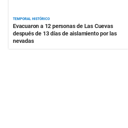
TEMPORAL HISTÓRICO
Evacuaron a 12 personas de Las Cuevas
después de 13 días de aislamiento por las
nevadas