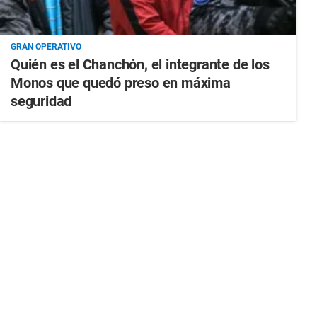
GRAN OPERATIVO
Quién es el Chanchón, el integrante de los
Monos que quedó preso en máxima
seguridad