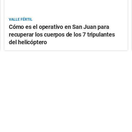
VALLE FÉRTIL
Cómo es el operativo en San Juan para
recuperar los cuerpos de los 7 tripulantes
del helicóptero