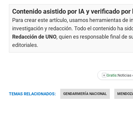
Contenido asistido por IA y verificado po
Para crear este artículo, usamos herramientas de int
investigación y redacción. Todo el contenido ha si
Redacción de UNO
, quien es responsable final de 
editoriales
.
+
Gratis:
Noticias 
TEMAS RELACIONADOS:
GENDARMERÍA NACIONAL
MENDOZ