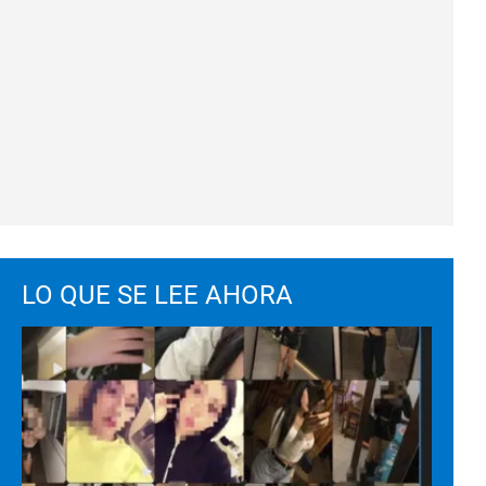
LO QUE SE LEE AHORA