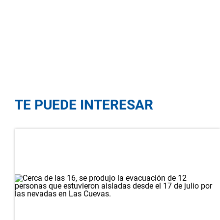
TE PUEDE INTERESAR