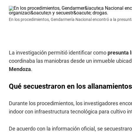
En los procedimientos, Gendarmería Nacional encontró a la presunta
La investigación permitió identificar como
presunta l
coordinaba las maniobras desde un inmueble ubicad
Mendoza
.
Qué secuestraron en los allanamiento
Durante los procedimientos, los investigadores enco
indoor con infraestructura tecnológica para cultivo in
De acuerdo con la información oficial, se secuestraro