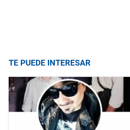
TE PUEDE INTERESAR