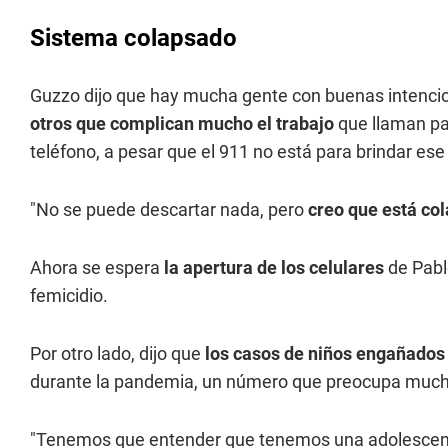
Sistema colapsado
Guzzo dijo que hay mucha gente con buenas intencio
otros que complican mucho el trabajo
que llaman pa
teléfono, a pesar que el 911 no está para brindar ese 
"No se puede descartar nada, pero
creo que está co
Ahora se espera
la apertura de los celulares
de Pabl
femicidio.
Por otro lado, dijo que
los casos de niños engañados 
durante la pandemia, un número que preocupa much
"Tenemos que entender que tenemos una adolescenci