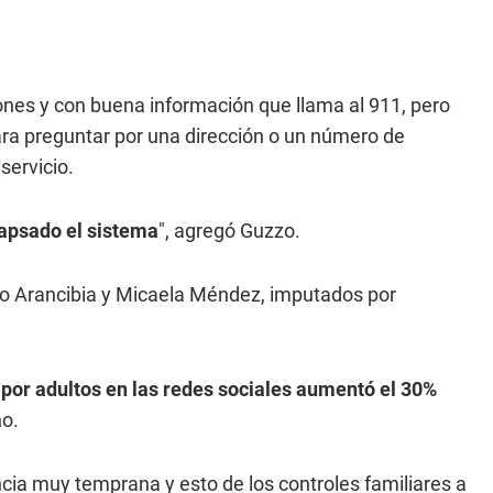
nes y con buena información que llama al 911, pero
ra preguntar por una dirección o un número de
servicio.
lapsado el sistema
", agregó Guzzo.
o Arancibia y Micaela Méndez, imputados por
por adultos en las redes sociales aumentó el 30%
o.
a muy temprana y esto de los controles familiares a