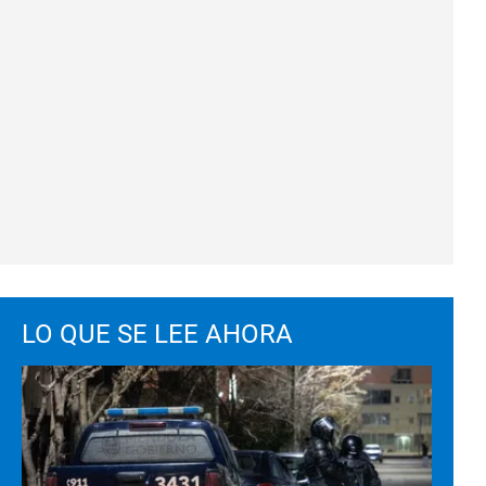
LO QUE SE LEE AHORA