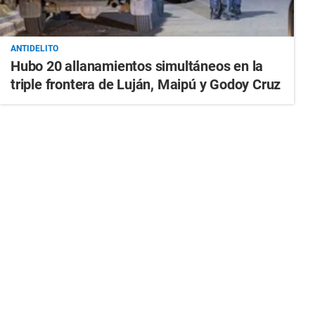
ANTIDELITO
Hubo 20 allanamientos simultáneos en la
triple frontera de Luján, Maipú y Godoy Cruz