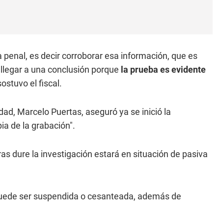
 penal, es decir corroborar esa información, que es
n llegar a una conclusión porque
la prueba es evidente
ostuvo el fiscal.
idad, Marcelo Puertas, aseguró ya se inició la
ia de la grabación".
as dure la investigación estará en situación de pasiva
puede ser suspendida o cesanteada, además de