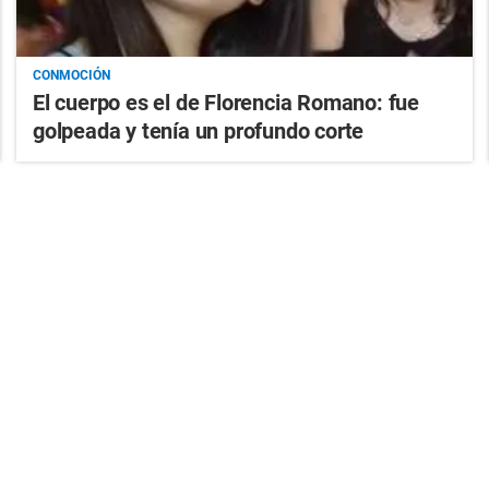
CONMOCIÓN
El cuerpo es el de Florencia Romano: fue
golpeada y tenía un profundo corte