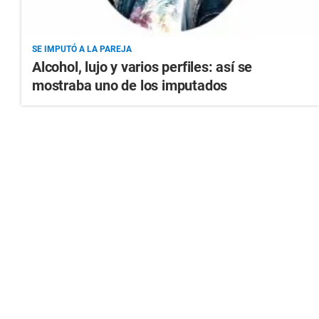
SE IMPUTÓ A LA PAREJA
Alcohol, lujo y varios perfiles: así se
mostraba uno de los imputados