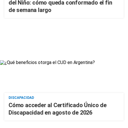
del Niño: cómo queda conformado el fin
de semana largo
DISCAPACIDAD
Cómo acceder al Certificado Único de
Discapacidad en agosto de 2026