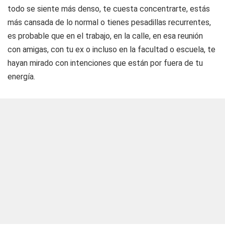
todo se siente más denso, te cuesta concentrarte, estás
más cansada de lo normal o tienes pesadillas recurrentes,
es probable que en el trabajo, en la calle, en esa reunión
con amigas, con tu ex o incluso en la facultad o escuela, te
hayan mirado con intenciones que están por fuera de tu
energía.