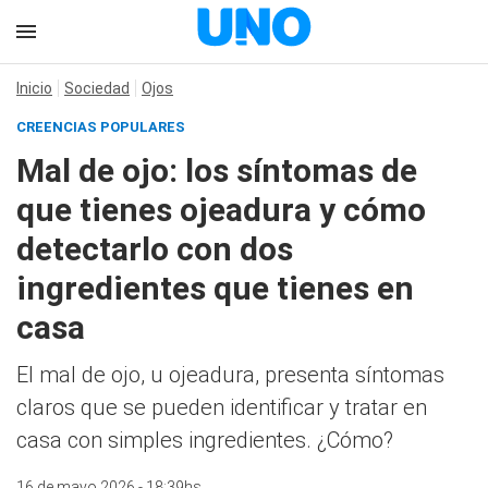
Inicio
Sociedad
Ojos
CREENCIAS POPULARES
Mal de ojo: los síntomas de
que tienes ojeadura y cómo
detectarlo con dos
ingredientes que tienes en
casa
El mal de ojo, u ojeadura, presenta síntomas
claros que se pueden identificar y tratar en
casa con simples ingredientes. ¿Cómo?
16 de mayo 2026 - 18:39hs