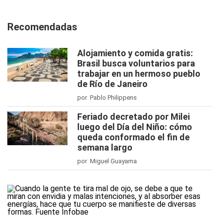
Recomendadas
Alojamiento y comida gratis:
Brasil busca voluntarios para
trabajar en un hermoso pueblo
de Río de Janeiro
por Pablo Philippens
Feriado decretado por Milei
luego del Día del Niño: cómo
queda conformado el fin de
semana largo
por Miguel Guayama