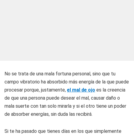
No se trata de una mala fortuna personal, sino que tu
campo vibratorio ha absorbido más energía de la que puede
procesar porque, justamente,
el mal de ojo
es la creencia
de que una persona puede desear el mal, causar daño o
mala suerte con tan solo mirarla y si el otro tiene un poder
de absorber energías, sin duda las recibirá.
Si te ha pasado que tienes días en los que simplemente