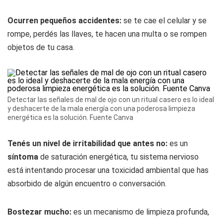
Ocurren pequeños accidentes:
se te cae el celular y se
rompe, perdés las llaves, te hacen una multa o se rompen
objetos de tu casa.
Detectar las señales de mal de ojo con un ritual casero es lo ideal
y deshacerte de la mala energía con una poderosa limpieza
energética es la solución. Fuente Canva
Tenés un nivel de irritabilidad que antes no:
es un
síntoma
de saturación energética, tu sistema nervioso
está intentando procesar una toxicidad ambiental que has
absorbido de algún encuentro o conversación.
Bostezar mucho:
es un mecanismo de limpieza profunda,