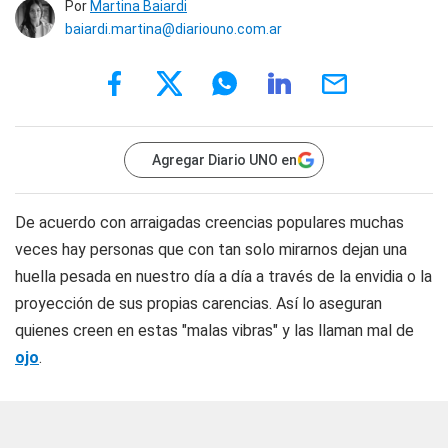
Por
Martina Baiardi
baiardi.martina@diariouno.com.ar
Agregar Diario UNO en
De acuerdo con arraigadas creencias populares muchas
veces hay personas que con tan solo mirarnos dejan una
huella pesada en nuestro día a día a través de la envidia o la
proyección de sus propias carencias. Así lo aseguran
quienes creen en estas "malas vibras" y las llaman mal de
ojo
.