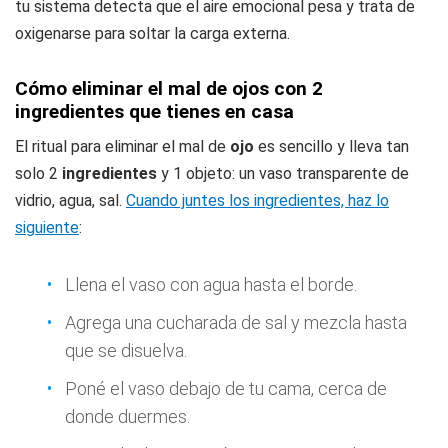
tu sistema detecta que el aire emocional pesa y trata de
oxigenarse para soltar la carga externa.
Cómo eliminar el mal de ojos con 2
ingredientes que tienes en casa
El ritual para eliminar el mal de
ojo
es sencillo y lleva tan
solo 2
ingredientes
y 1 objeto: un vaso transparente de
vidrio, agua, sal.
Cuando juntes los ingredientes, haz lo
siguiente
:
Llena el vaso con agua hasta el borde.
Agrega una cucharada de sal y mezcla hasta
que se disuelva.
Poné el vaso debajo de tu cama, cerca de
donde duermes.