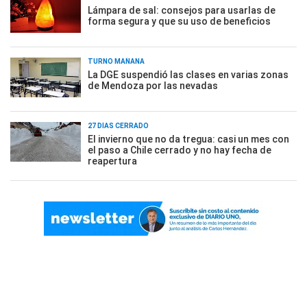
Lámpara de sal: consejos para usarlas de
forma segura y que su uso de beneficios
TURNO MAÑANA
La DGE suspendió las clases en varias zonas
de Mendoza por las nevadas
27 DÍAS CERRADO
El invierno que no da tregua: casi un mes con
el paso a Chile cerrado y no hay fecha de
reapertura