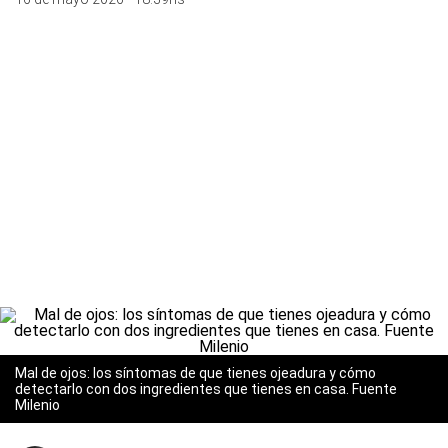
Mal de ojos: los síntomas de que tienes ojeadura y cómo
detectarlo con dos ingredientes que tienes en casa. Fuente
Milenio