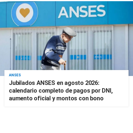
ANSES
Jubilados ANSES en agosto 2026:
calendario completo de pagos por DNI,
aumento oficial y montos con bono