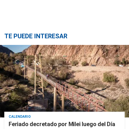
TE PUEDE INTERESAR
CALENDARIO
Feriado decretado por Milei luego del Día