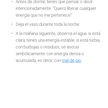
Antes de dormir, tenés que pensar o decir
intencionadamente: “Quiero liberar cualquier
energía que no me pertenece”.
Deja el vaso durante toda la noche.
A la mañana siguiente, observa el agua: si está
clara, tenés una energía estable; si está turbia,
con burbujas o residuos, se asocia
simbólicamente con energía densa o
acumulada, es decir, con
mal de ojo.