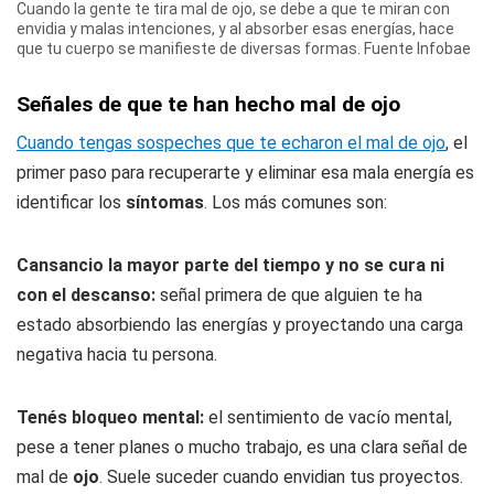
Cuando la gente te tira mal de ojo, se debe a que te miran con
envidia y malas intenciones, y al absorber esas energías, hace
que tu cuerpo se manifieste de diversas formas. Fuente Infobae
Señales de que te han hecho mal de ojo
Cuando tengas sospeches que te echaron el mal de ojo
, el
primer paso para recuperarte y eliminar esa mala energía es
identificar los
síntomas
. Los más comunes son:
Cansancio la mayor parte del tiempo y no se cura ni
con el descanso:
señal primera de que alguien te ha
estado absorbiendo las energías y proyectando una carga
negativa hacia tu persona.
Tenés bloqueo mental:
el sentimiento de vacío mental,
pese a tener planes o mucho trabajo, es una clara señal de
mal de
ojo
. Suele suceder cuando envidian tus proyectos.