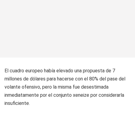
El cuadro europeo había elevado una propuesta de 7
millones de dólares para hacerse con el 80% del pase del
volante ofensivo, pero la misma fue desestimada
inmediatamente por el conjunto xeneize por considerarla
insuficiente.