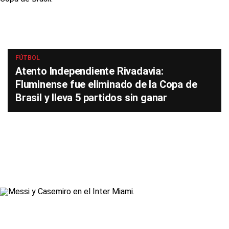
FÚTBOL
Atento Independiente Rivadavia:
Fluminense fue eliminado de la Copa de
Brasil y lleva 5 partidos sin ganar