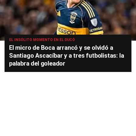
EL INSÓLITO MOMENTO EN EL DUCÓ
El micro de Boca arrancó y se olvidó a
Santiago Ascacíbar y a tres futbolistas: la
palabra del goleador