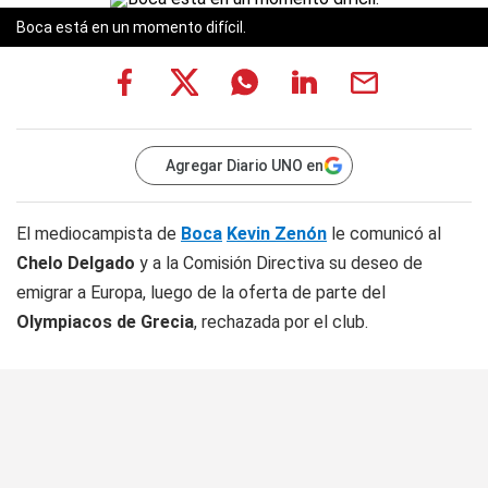
Boca está en un momento difícil.
Agregar Diario UNO en
El mediocampista de
Boca
Kevin Zenón
le comunicó al
Chelo Delgado
y a la Comisión Directiva su deseo de
emigrar a Europa, luego de la oferta de parte del
Olympiacos de Grecia
, rechazada por el club.