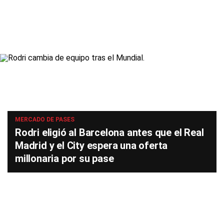
MERCADO DE PASES
Rodri eligió al Barcelona antes que el Real
Madrid y el City espera una oferta
millonaria por su pase