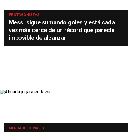
PROTAGONISTAS
Messi sigue sumando goles y está cada
vez más cerca de un récord que parecía
imposible de alcanzar
MERCADO DE PASES