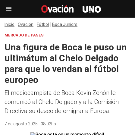
Inicio
Ovación
Fútbol
Boca Juniors
MERCADO DE PASES
Una figura de Boca le puso un
ultimátum al Chelo Delgado
para que lo vendan al fútbol
europeo
El mediocampista de Boca Kevin Zenón le
comunicó al Chelo Delgado y a la Comisión
Directiva su deseo de emigrar a Europa.
7 de agosto 2025 - 08:02hs