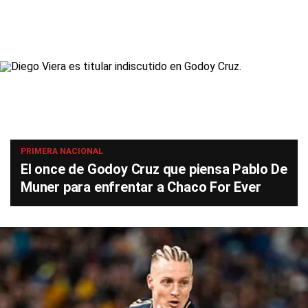
PRIMERA NACIONAL
El once de Godoy Cruz que piensa Pablo De
Muner para enfrentar a Chaco For Ever