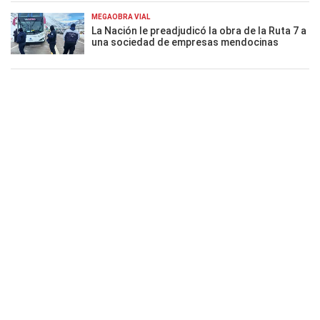
MEGAOBRA VIAL
La Nación le preadjudicó la obra de la Ruta 7 a
una sociedad de empresas mendocinas