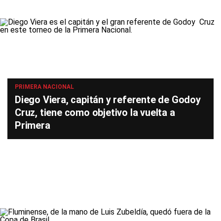
PRIMERA NACIONAL
Diego Viera, capitán y referente de Godoy
Cruz, tiene como objetivo la vuelta a
Primera