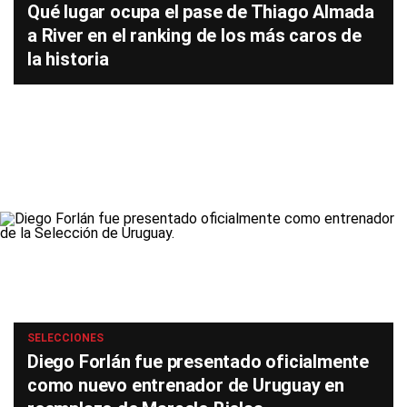
Qué lugar ocupa el pase de Thiago Almada
a River en el ranking de los más caros de
la historia
SELECCIONES
Diego Forlán fue presentado oficialmente
como nuevo entrenador de Uruguay en