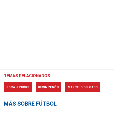
TEMAS RELACIONADOS
BOCA JUNIORS
KEVIN ZENÓN
MARCELO DELGADO
MÁS SOBRE FÚTBOL