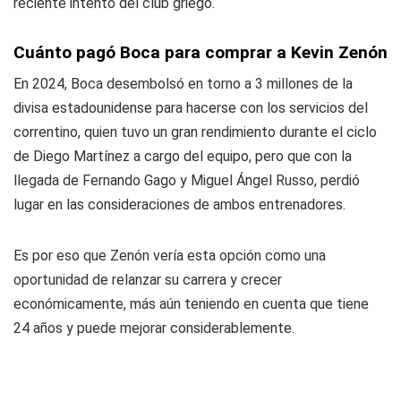
reciente intento del club griego.
Cuánto pagó Boca para comprar a Kevin Zenón
En 2024, Boca desembolsó en torno a 3 millones de la
divisa estadounidense para hacerse con los servicios del
correntino, quien tuvo un gran rendimiento durante el ciclo
de Diego Martínez a cargo del equipo, pero que con la
llegada de Fernando Gago y Miguel Ángel Russo, perdió
lugar en las consideraciones de ambos entrenadores.
Es por eso que Zenón vería esta opción como una
oportunidad de relanzar su carrera y crecer
económicamente, más aún teniendo en cuenta que tiene
24 años y puede mejorar considerablemente.