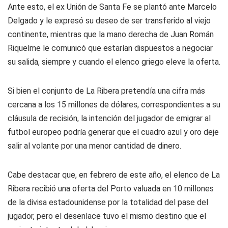
Ante esto, el ex Unión de Santa Fe se plantó ante Marcelo
Delgado y le expresó su deseo de ser transferido al viejo
continente, mientras que la mano derecha de Juan Román
Riquelme le comunicó que estarían dispuestos a negociar
su salida, siempre y cuando el elenco griego eleve la oferta.
Si bien el conjunto de La Ribera pretendía una cifra más
cercana a los 15 millones de dólares, correspondientes a su
cláusula de recisión, la intención del jugador de emigrar al
futbol europeo podría generar que el cuadro azul y oro deje
salir al volante por una menor cantidad de dinero.
Cabe destacar que, en febrero de este año, el elenco de La
Ribera recibió una oferta del Porto valuada en 10 millones
de la divisa estadounidense por la totalidad del pase del
jugador, pero el desenlace tuvo el mismo destino que el