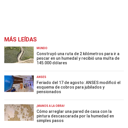
MÁS LEÍDAS
MUNDO
Construyó una ruta de 2 kilómetros para ir a
pescar en un humedal y recibió una multa de
145.000 dólares
ANSES
Feriado del 17 de agosto: ANSES modificó el
esquema de cobros para jubilados y
pensionados
¡MANOS A LA OBRA!
Cómo arreglar una pared de casa con la
pintura descascarada por la humedad en
simples pasos