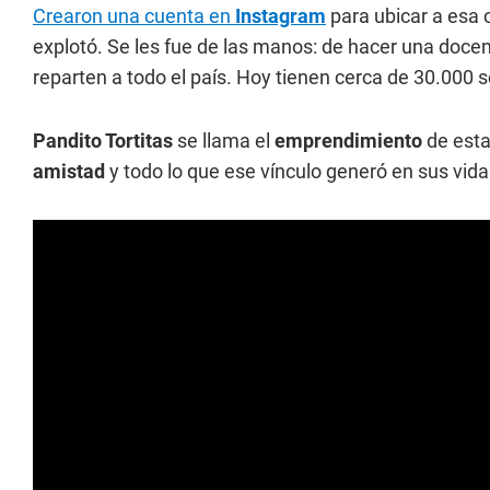
Crearon una cuenta en
Instagram
para ubicar a esa 
explotó. Se les fue de las manos: de hacer una doc
reparten a todo el país. Hoy tienen cerca de 30.000 
Pandito Tortitas
se llama el
emprendimiento
de esta
amistad
y todo lo que ese vínculo generó en sus vida