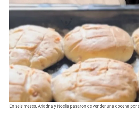
En seis meses, Ariadna y Noelia pasaron de vender una docena por 