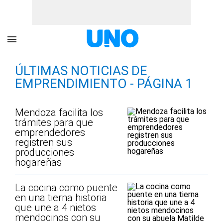
ÚLTIMAS NOTICIAS DE
EMPRENDIMIENTO - PÁGINA 1
Mendoza facilita los
trámites para que
emprendedores
registren sus
producciones
hogareñas
La cocina como puente
en una tierna historia
que une a 4 nietos
mendocinos con su