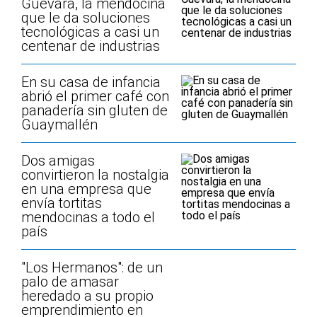
Guevara, la mendocina
que le da soluciones
tecnológicas a casi un
centenar de industrias
En su casa de infancia
abrió el primer café con
panadería sin gluten de
Guaymallén
Dos amigas
convirtieron la nostalgia
en una empresa que
envía tortitas
mendocinas a todo el
país
"Los Hermanos": de un
palo de amasar
heredado a su propio
emprendimiento en