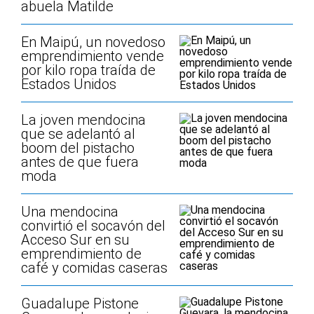
abuela Matilde
En Maipú, un novedoso
emprendimiento vende
por kilo ropa traída de
Estados Unidos
La joven mendocina
que se adelantó al
boom del pistacho
antes de que fuera
moda
Una mendocina
convirtió el socavón del
Acceso Sur en su
emprendimiento de
café y comidas caseras
Guadalupe Pistone