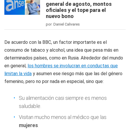
general de agosto, montos
oficiales y el tope para el
nuevo bono
por Daniel Calivares
De acuerdo con la BBC, un factor importante es el
consumo de tabaco y alcohol, una idea que pesa más en
determinados países, como en Rusia. Alrededor del mundo
en general,
los hombres se involucran en conductas que
limitan la vida
y asumen ese riesgo más que las del género
femenino, pero no por nada en especial, sino que:
Su alimentación casi siempre es menos
saludable.
Visitan mucho menos al médico que las
mujeres
.