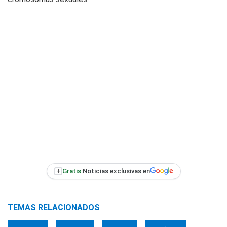
+
Gratis:
Noticias exclusivas en
TEMAS RELACIONADOS