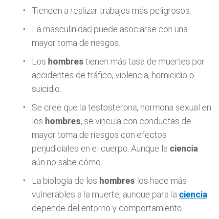
Tienden a realizar trabajos más peligrosos.
La masculinidad puede asociarse con una
mayor toma de riesgos.
Los
hombres
tienen más tasa de muertes por
accidentes de tráfico, violencia, homicidio o
suicidio.
Se cree que la testosterona, hormona sexual en
los
hombres
, se vincula con conductas de
mayor toma de riesgos con efectos
perjudiciales en el cuerpo. Aunque la
ciencia
aún no sabe cómo.
La biología de los
hombres
los hace más
vulnerables a la muerte, aunque para la
ciencia
depende del entorno y comportamiento.