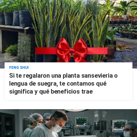
FENG SHUI
Si te regalaron una planta sansevieria o
lengua de suegra, te contamos qué
significa y qué beneficios trae