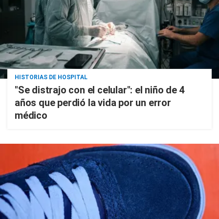
HISTORIAS DE HOSPITAL
"Se distrajo con el celular": el niño de 4
años que perdió la vida por un error
médico