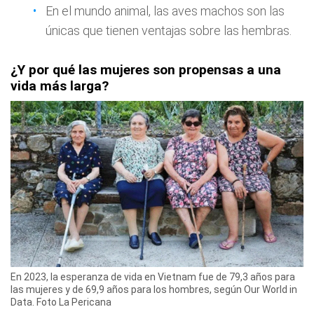
En el mundo animal, las aves machos son las
únicas que tienen ventajas sobre las hembras.
¿Y por qué las mujeres son propensas a una
vida más larga?
En 2023, la esperanza de vida en Vietnam fue de 79,3 años para
las mujeres y de 69,9 años para los hombres, según Our World in
Data. Foto La Pericana