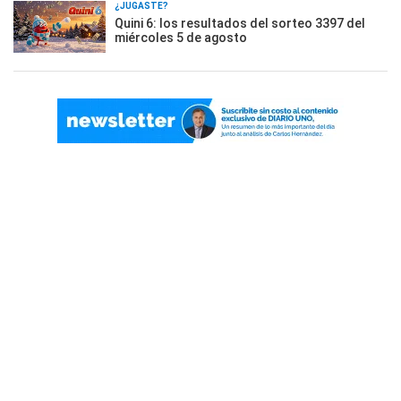
¿JUGASTE?
Quini 6: los resultados del sorteo 3397 del
miércoles 5 de agosto