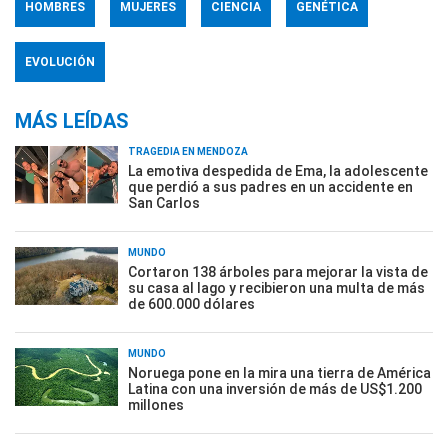
HOMBRES
MUJERES
CIENCIA
GENÉTICA
EVOLUCIÓN
MÁS LEÍDAS
TRAGEDIA EN MENDOZA
La emotiva despedida de Ema, la adolescente
que perdió a sus padres en un accidente en
San Carlos
MUNDO
Cortaron 138 árboles para mejorar la vista de
su casa al lago y recibieron una multa de más
de 600.000 dólares
MUNDO
Noruega pone en la mira una tierra de América
Latina con una inversión de más de US$1.200
millones