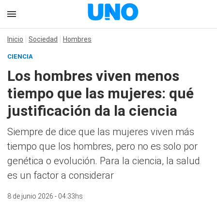
Inicio
Sociedad
Hombres
CIENCIA
Los hombres viven menos
tiempo que las mujeres: qué
justificación da la ciencia
Siempre de dice que las mujeres viven más
tiempo que los hombres, pero no es solo por
genética o evolución. Para la ciencia, la salud
es un factor a considerar
8 de junio 2026 - 04:33hs