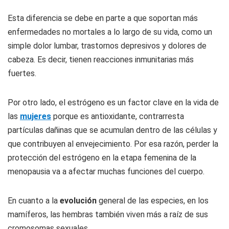
Esta diferencia se debe en parte a que soportan más
enfermedades no mortales a lo largo de su vida, como un
simple dolor lumbar, trastornos depresivos y dolores de
cabeza. Es decir, tienen reacciones inmunitarias más
fuertes.
Por otro lado, el estrógeno es un factor clave en la vida de
las
mujeres
porque es antioxidante, contrarresta
partículas dañinas que se acumulan dentro de las células y
que contribuyen al envejecimiento. Por esa razón, perder la
protección del estrógeno en la etapa femenina de la
menopausia va a afectar muchas funciones del cuerpo.
En cuanto a la
evolución
general de las especies, en los
mamíferos, las hembras también viven más a raíz de sus
cromosomas sexuales.