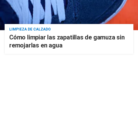
LIMPIEZA DE CALZADO
Cómo limpiar las zapatillas de gamuza sin
remojarlas en agua