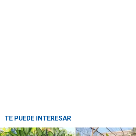
TE PUEDE INTERESAR