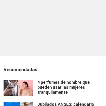
Recomendadas
4 perfumes de hombre que
pueden usar las mujeres
tranquilamente
Jubilados ANSES: calendario