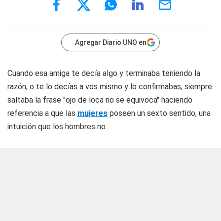
Agregar Diario UNO en
Cuando esa amiga te decía algo y terminaba teniendo la
razón, o te lo decías a vos mismo y lo confirmabas, siempre
saltaba la frase "ojo de loca no se equivoca" haciendo
referencia a que las
mujeres
poseen un sexto sentido, una
intuición que los hombres no.