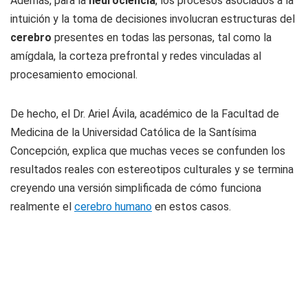
Además, para la
neurociencia
, los procesos asociados a la
intuición y la toma de decisiones involucran estructuras del
cerebro
presentes en todas las personas, tal como la
amígdala, la corteza prefrontal y redes vinculadas al
procesamiento emocional.
De hecho, el Dr. Ariel Ávila, académico de la Facultad de
Medicina de la Universidad Católica de la Santísima
Concepción, explica que muchas veces se confunden los
resultados reales con estereotipos culturales y se termina
creyendo una versión simplificada de cómo funciona
realmente el
cerebro humano
en estos casos.