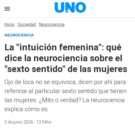
Inicio
Sociedad
Neurociencia
NEUROCIENCIA
La "intuición femenina": qué
dice la neurociencia sobre el
"sexto sentido" de las mujeres
Ojo de loca no se equivoca, dicen por ahí para
referirse al particular sexto sentido que tienen
las mujeres. ¿Mito o verdad? La neurociencia
explica cómo es
5 de junio 2026 - 13:54hs