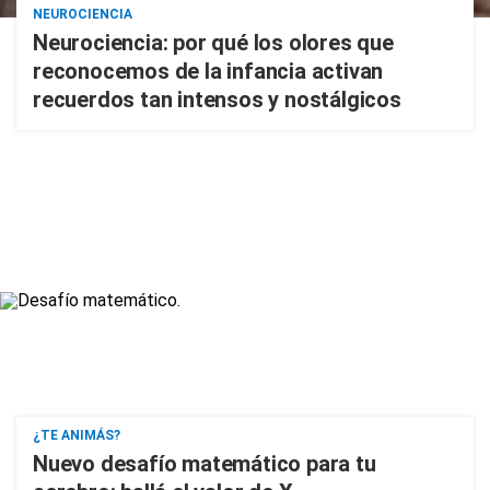
NEUROCIENCIA
Neurociencia: por qué los olores que
reconocemos de la infancia activan
recuerdos tan intensos y nostálgicos
¿TE ANIMÁS?
Nuevo desafío matemático para tu