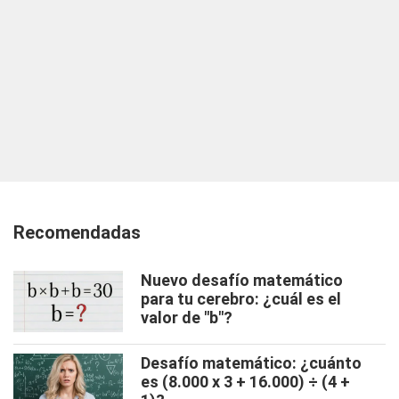
Recomendadas
Nuevo desafío matemático
para tu cerebro: ¿cuál es el
valor de "b"?
Desafío matemático: ¿cuánto
es (8.000 x 3 + 16.000) ÷ (4 +