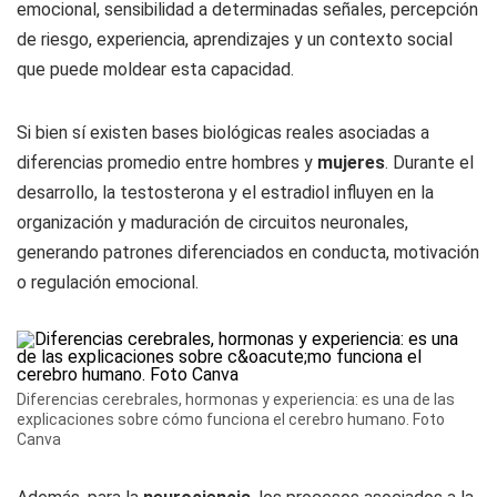
emocional, sensibilidad a determinadas señales, percepción
de riesgo, experiencia, aprendizajes y un contexto social
que puede moldear esta capacidad.
Si bien sí existen bases biológicas reales asociadas a
diferencias promedio entre hombres y
mujeres
. Durante el
desarrollo, la testosterona y el estradiol influyen en la
organización y maduración de circuitos neuronales,
generando patrones diferenciados en conducta, motivación
o regulación emocional.
Diferencias cerebrales, hormonas y experiencia: es una de las
explicaciones sobre cómo funciona el cerebro humano. Foto
Canva