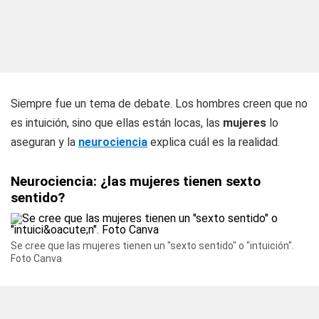
Siempre fue un tema de debate. Los hombres creen que no
es intuición, sino que ellas están locas, las
mujeres
lo
aseguran y la
neurociencia
explica cuál es la realidad.
Neurociencia: ¿las mujeres tienen sexto
sentido?
Se cree que las mujeres tienen un "sexto sentido" o "intuición".
Foto Canva