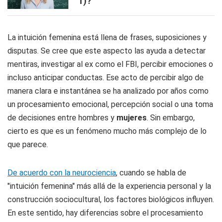
1)?
La intuición femenina está llena de frases, suposiciones y
disputas. Se cree que este aspecto las ayuda a detectar
mentiras, investigar al ex como el FBI, percibir emociones o
incluso anticipar conductas. Ese acto de percibir algo de
manera clara e instantánea se ha analizado por años como
un procesamiento emocional, percepción social o una toma
de decisiones entre hombres y
mujeres
. Sin embargo,
cierto es que es un fenómeno mucho más complejo de lo
que parece.
De acuerdo con la neurociencia
, cuando se habla de
"intuición femenina" más allá de la experiencia personal y la
construcción sociocultural, los factores biológicos influyen.
En este sentido, hay diferencias sobre el procesamiento