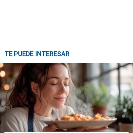
TE PUEDE INTERESAR