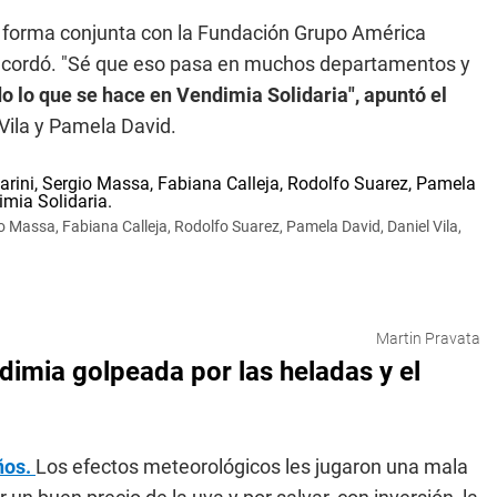
 forma conjunta con la Fundación Grupo América
 recordó. "Sé que eso pasa en muchos departamentos y
do lo que se hace en Vendimia Solidaria", apuntó el
 Vila y Pamela David.
Massa, Fabiana Calleja, Rodolfo Suarez, Pamela David, Daniel Vila,
Martin Pravata
dimia golpeada por las heladas y el
ños.
Los efectos meteorológicos les jugaron una mala