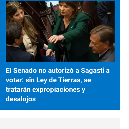
El Senado no autorizó a Sagasti a
votar: sin Ley de Tierras, se
tratarán expropiaciones y
desalojos