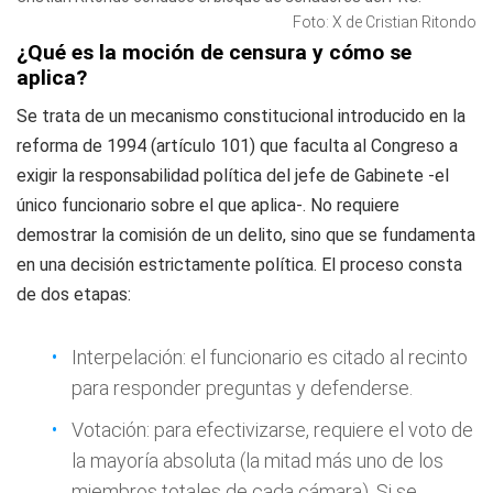
Foto: X de Cristian Ritondo
¿Qué es la moción de censura y cómo se
aplica?
Se trata de un mecanismo constitucional introducido en la
reforma de 1994 (artículo 101) que faculta al Congreso a
exigir la responsabilidad política del jefe de Gabinete -el
único funcionario sobre el que aplica-. No requiere
demostrar la comisión de un delito, sino que se fundamenta
en una decisión estrictamente política. El proceso consta
de dos etapas:
Interpelación: el funcionario es citado al recinto
para responder preguntas y defenderse.
Votación: para efectivizarse, requiere el voto de
la mayoría absoluta (la mitad más uno de los
miembros totales de cada cámara). Si se