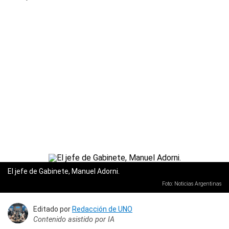
El jefe de Gabinete, Manuel Adorni.
Foto: Noticias Argentinas
Editado por
Redacción de UNO
Contenido asistido por IA