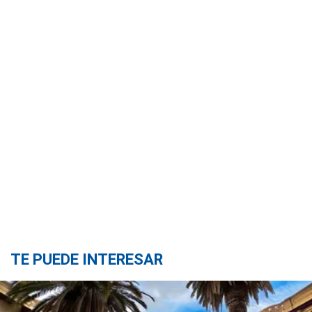
TE PUEDE INTERESAR