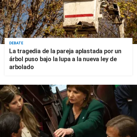
DEBATE
La tragedia de la pareja aplastada por un
árbol puso bajo la lupa a la nueva ley de
arbolado