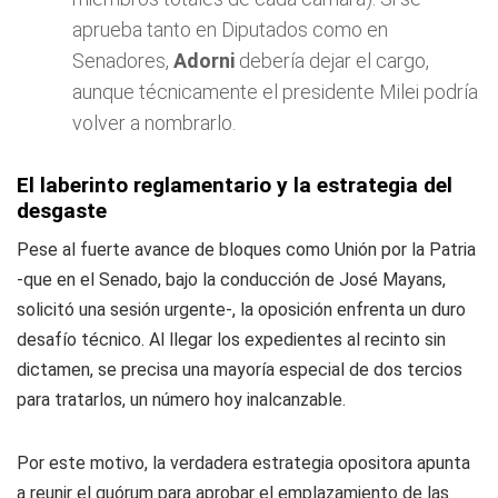
aprueba tanto en Diputados como en
Senadores,
Adorni
debería dejar el cargo,
aunque técnicamente el presidente Milei podría
volver a nombrarlo.
El laberinto reglamentario y la estrategia del
desgaste
Pese al fuerte avance de bloques como Unión por la Patria
-que en el Senado, bajo la conducción de José Mayans,
solicitó una sesión urgente-, la oposición enfrenta un duro
desafío técnico. Al llegar los expedientes al recinto sin
dictamen, se precisa una mayoría especial de dos tercios
para tratarlos, un número hoy inalcanzable.
Por este motivo, la verdadera estrategia opositora apunta
a reunir el quórum para aprobar el emplazamiento de las