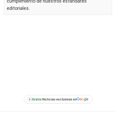
cumplimiento de nuestros
estándares
editoriales
.
+
Gratis:
Noticias exclusivas en