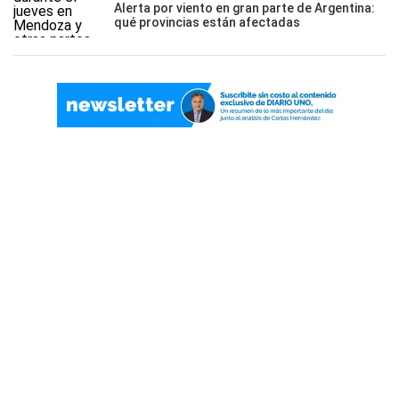
Alerta por viento en gran parte de Argentina:
qué provincias están afectadas