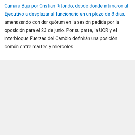
Cámara Baja por Cristian Ritondo, desde donde intimaron al
Ejecutivo a desplazar al funcionario en un plazo de 8 días,
amenazando con dar quórum en la sesión pedida por la
oposición para el 23 de junio. Por su parte, la UCR y el
interbloque Fuerzas del Cambio definirán una posición
común entre martes y miércoles.