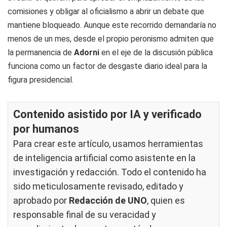
comisiones y obligar al oficialismo a abrir un debate que
mantiene bloqueado. Aunque este recorrido demandaría no
menos de un mes, desde el propio peronismo admiten que
la permanencia de
Adorni
en el eje de la discusión pública
funciona como un factor de desgaste diario ideal para la
figura presidencial.
Contenido asistido por IA y verificado
por humanos
Para crear este artículo, usamos herramientas
de inteligencia artificial como asistente en la
investigación y redacción. Todo el contenido ha
sido meticulosamente revisado, editado y
aprobado por
Redacción de UNO
, quien es
responsable final de su veracidad y