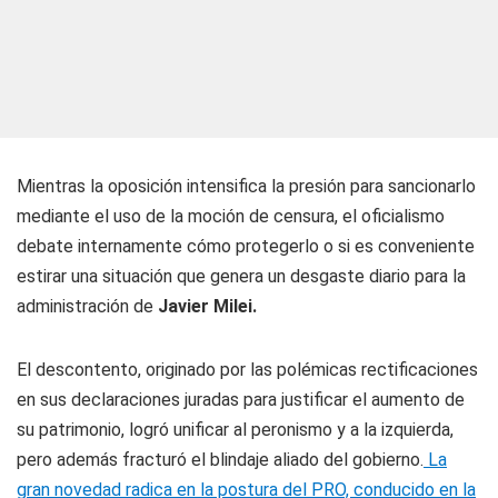
Mientras la oposición intensifica la presión para sancionarlo
mediante el uso de la moción de censura, el oficialismo
debate internamente cómo protegerlo o si es conveniente
estirar una situación que genera un desgaste diario para la
administración de
Javier Milei.
El descontento, originado por las polémicas rectificaciones
en sus declaraciones juradas para justificar el aumento de
su patrimonio, logró unificar al peronismo y a la izquierda,
pero además fracturó el blindaje aliado del gobierno.
La
gran novedad radica en la postura del PRO, conducido en la