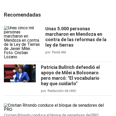
Recomendadas
Unas 5.000 personas
marcharon en Mendoza en
contra de las reformas de la
ley de tierras
por Paola Alé
Patricia Bullrich defendió el
apoyo de Milei a Bolsonaro
pero marcó: "El vocabulario
hay que cuidarlo"
por Redacción de UNO
Cristian Ritondo conduce el bloque de senadores del PRO.