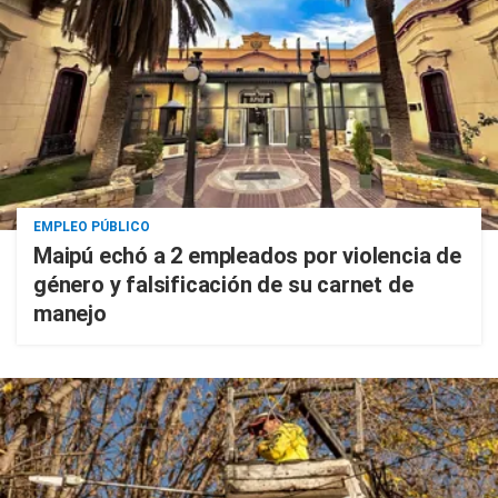
EMPLEO PÚBLICO
Maipú echó a 2 empleados por violencia de
género y falsificación de su carnet de
manejo