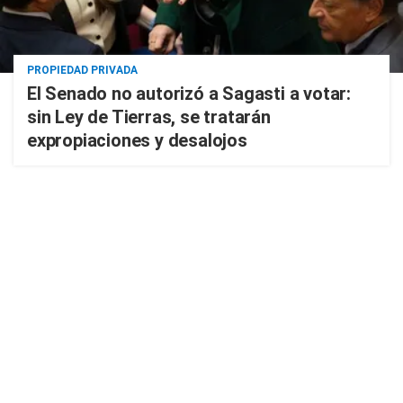
PROPIEDAD PRIVADA
El Senado no autorizó a Sagasti a votar:
sin Ley de Tierras, se tratarán
expropiaciones y desalojos