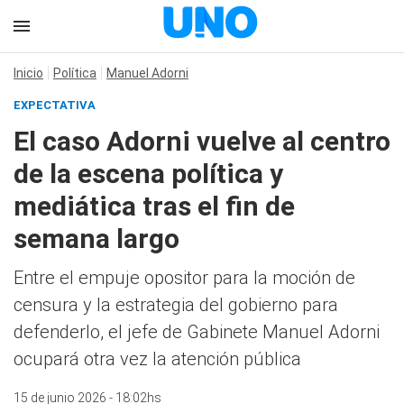
Inicio
Política
Manuel Adorni
EXPECTATIVA
El caso Adorni vuelve al centro
de la escena política y
mediática tras el fin de
semana largo
Entre el empuje opositor para la moción de
censura y la estrategia del gobierno para
defenderlo, el jefe de Gabinete Manuel Adorni
ocupará otra vez la atención pública
15 de junio 2026 - 18:02hs