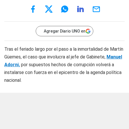
Agregar Diario UNO en
Tras el feriado largo por el paso a la inmortalidad de Martín
Güemes, el caso que involucra al jefe de Gabinete,
Manuel
Adorni,
por supuestos hechos de corrupción volverá a
instalarse con fuerza en el epicentro de la agenda política
nacional.