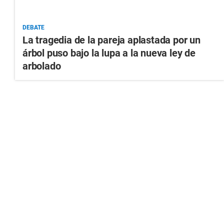
DEBATE
La tragedia de la pareja aplastada por un
árbol puso bajo la lupa a la nueva ley de
arbolado