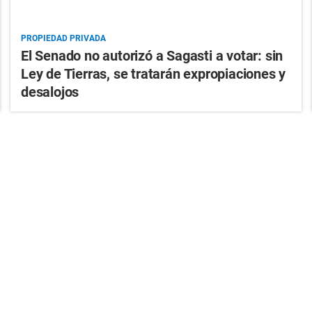
PROPIEDAD PRIVADA
El Senado no autorizó a Sagasti a votar: sin
Ley de Tierras, se tratarán expropiaciones y
desalojos