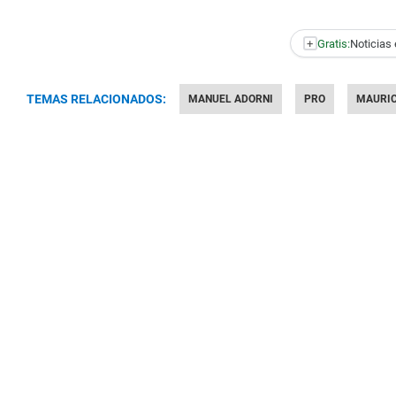
+
Gratis:
Noticias 
TEMAS RELACIONADOS:
MANUEL ADORNI
PRO
MAURIC