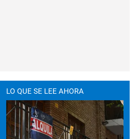
LO QUE SE LEE AHORA