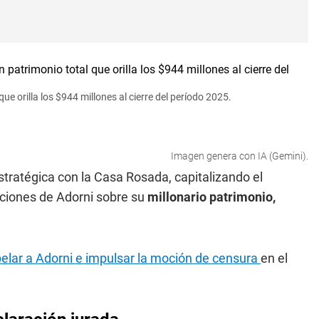
e orilla los $944 millones al cierre del período 2025.
Imagen genera con IA (Gemini).
stratégica con la Casa Rosada, capitalizando el
aciones de Adorni sobre su
millonario patrimonio,
pelar a Adorni e impulsar la moción de censura
en el