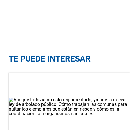
TE PUEDE INTERESAR