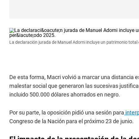
La declaración jurada de Manuel Adorni incluye un patrimonio total qu
De esta forma, Macri volvió a marcar una distancia e
malestar social que generaron las sucesivas justific
incluido 500.000 dólares ahorrados en negro.
Por su parte, la oposición pidió una sesión para
inter
Congreso de la Nación para el próximo 23 de junio.