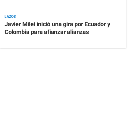
LAZOS
Javier Milei inició una gira por Ecuador y
Colombia para afianzar alianzas